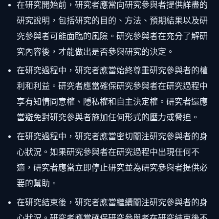
在研究開始前，研究者應當向研究參與者提供詳盡的
研究說明，包括研究的目的、方法、預期結果以及研
究參與者可能面臨的風險。研究參與者在充分了解研
究內容後，才能做出是否參與研究的決定。
在研究過程中，研究者應當始終尊重研究參與者的權
利和利益。研究者應當確保研究參與者在研究過程中
享有知情同意權、隱私權和自主決定權。研究者還應
當避免對研究參與者施加任何形式的壓力或脅迫。
在研究過程中，研究者應當密切關注研究參與者的身
心狀況。如果研究參與者在研究過程中出現任何不
適，研究者應當立即停止研究並為研究參與者提供必
要的幫助。
在研究結束後，研究者應當繼續關注研究參與者的身
心狀況。研究者應當確保研究參與者在研究結束後不