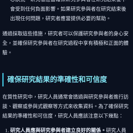
會受到任何負面影響。如果研究參與者在研究結束後
出現任何問題，研究者應當提供必要的幫助。
通過採取這些措施，研究者可以保護研究參與者的身心安
全，並確保研究參與者在研究過程中享有積極和正面的體
驗。
確保研究結果的準確性和可信度
在質性研究中，研究人員通常會透過與研究參與者進行訪
談、觀察或參與式觀察等方式來收集資料。為了確保研究
結果的準確性和可信度，研究人員應該注意以下幾點：
研究人員應與研究參與者建立良好的關係。
研究人員