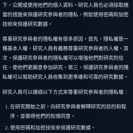
下，公開或使用他們的個人資料。研究人員也必須採取適
當的措施來保護研究參與者的隱私，例如使用密碼和加密
技術來保護研究數據。
尊重研究參與者的隱私權有很多原因。首先，隱私權是一
種基本人權，研究人員有義務尊重研究參與者的人權。其
次，保護研究參與者的隱私權可以增強他們對研究的信
任，使他們更願意參加研究。第三，保護研究參與者的隱
私權可以幫助研究人員收集到更準確和可靠的研究數據。
研究人員可以通過以下方式來尊重研究參與者的隱私權：
在研究開始之前，向研究參與者解釋研究的目的和程
序，並徵得他們的知情同意。
使用密碼和加密技術來保護研究數據。