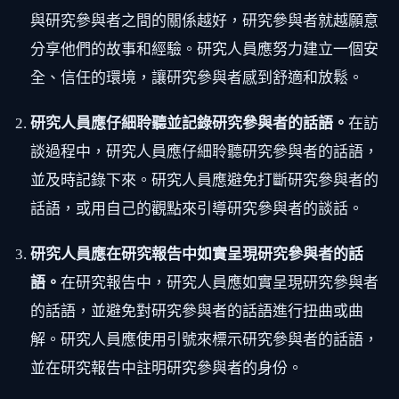
與研究參與者之間的關係越好，研究參與者就越願意
分享他們的故事和經驗。研究人員應努力建立一個安
全、信任的環境，讓研究參與者感到舒適和放鬆。
研究人員應仔細聆聽並記錄研究參與者的話語。
在訪
談過程中，研究人員應仔細聆聽研究參與者的話語，
並及時記錄下來。研究人員應避免打斷研究參與者的
話語，或用自己的觀點來引導研究參與者的談話。
研究人員應在研究報告中如實呈現研究參與者的話
語。
在研究報告中，研究人員應如實呈現研究參與者
的話語，並避免對研究參與者的話語進行扭曲或曲
解。研究人員應使用引號來標示研究參與者的話語，
並在研究報告中註明研究參與者的身份。