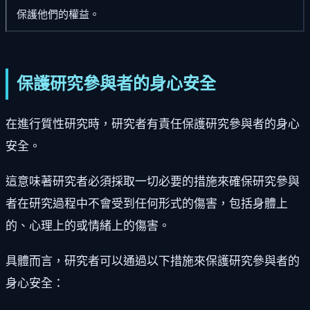
保護他們的權益。
保護研究參與者的身心安全
在進行質性研究時，研究者有責任保護研究參與者的身心
安全。
這意味著研究者必須採取一切必要的措施來確保研究參與
者在研究過程中不會受到任何形式的傷害，包括身體上
的、心理上的或情緒上的傷害。
具體而言，研究者可以通過以下措施來保護研究參與者的
身心安全：