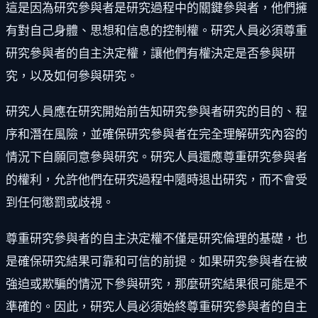
這是因為研究參與者是研究過程中的關鍵參與者，他們擁
有對自己身體、思想和信息的控制權。研究人員必須尊重
研究參與者的自主決定權，讓他們有權決定是否參與研
究，以及如何參與研究。
研究人員應在研究開始前告知研究參與者研究的目的、程
序和潛在風險，並確保研究參與者在完全理解研究內容的
情況下自願同意參與研究。研究人員還應尊重研究參與者
的權利，允許他們在研究過程中隨時退出研究，而不會受
到任何懲罰或歧視。
尊重研究參與者的自主決定權不僅是研究倫理的基礎，也
是確保研究結果可靠和可信的前提。如果研究參與者在被
強迫或欺騙的情況下參與研究，那麼研究結果很可能是不
準確的。因此，研究人員必須始終尊重研究參與者的自主