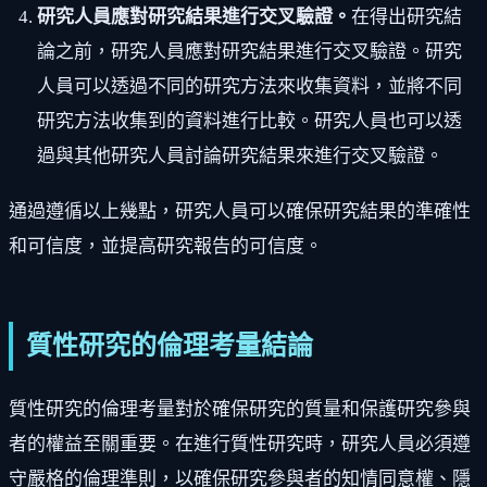
研究人員應對研究結果進行交叉驗證。
在得出研究結
論之前，研究人員應對研究結果進行交叉驗證。研究
人員可以透過不同的研究方法來收集資料，並將不同
研究方法收集到的資料進行比較。研究人員也可以透
過與其他研究人員討論研究結果來進行交叉驗證。
通過遵循以上幾點，研究人員可以確保研究結果的準確性
和可信度，並提高研究報告的可信度。
質性研究的倫理考量結論
質性研究的倫理考量對於確保研究的質量和保護研究參與
者的權益至關重要。在進行質性研究時，研究人員必須遵
守嚴格的倫理準則，以確保研究參與者的知情同意權、隱