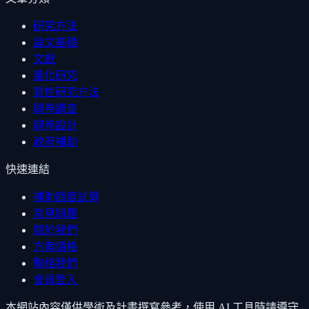
研究方法
論文基礎
文獻
量化研究
質性研究方法
問卷調查
問卷設計
政府補助
快速連結
補助額度試算
常見問題
關於我們
方案價格
聯絡我們
會員登入
本網站內容僅供學術及計畫撰寫參考，使用 AI 工具時請遵守