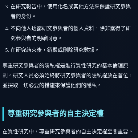
在研究報告中，使用化名或其他方法來保護研究參與
者的身份。
不向他人透露研究參與者的個人資料，除非獲得了研
究參與者的明確同意。
在研究結束後，銷毀或刪除研究數據。
尊重研究參與者的隱私權是進行質性研究的基本倫理原
則。研究人員必須始終將研究參與者的隱私權放在首位，
並採取一切必要的措施來保護他們的隱私。
尊重研究參與者的自主決定權
在質性研究中，尊重研究參與者的自主決定權至關重要。