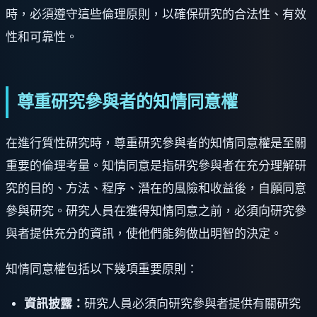
時，必須遵守這些倫理原則，以確保研究的合法性、有效
性和可靠性。
尊重研究參與者的知情同意權
在進行質性研究時，尊重研究參與者的知情同意權是至關
重要的倫理考量。知情同意是指研究參與者在充分理解研
究的目的、方法、程序、潛在的風險和收益後，自願同意
參與研究。研究人員在獲得知情同意之前，必須向研究參
與者提供充分的資訊，使他們能夠做出明智的決定。
知情同意權包括以下幾項重要原則：
資訊披露：
研究人員必須向研究參與者提供有關研究