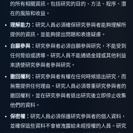
的所有相關資訊，包括研究的目的、方法、程序、潛
在的風險和收益。
理解能力：
研究人員必須確保研究參與者能夠理解所
提供的資訊，並能夠提出問題和表達疑慮。
自願參與：
研究參與者必須自願參與研究，不能受到
任何脅迫或誘導。研究人員不能通過金錢或其他利益
來誘使研究參與者參與研究。
撤回權利：
研究參與者有權在任何時候退出研究，而
無需提供任何理由。研究人員必須尊重研究參與者的
撤回權利，並在研究參與者退出研究後立即停止收集
他們的資料。
保密權：
研究人員必須保護研究參與者的個人資料，
並確保這些資料不會被洩露給未經授權的人員。研究