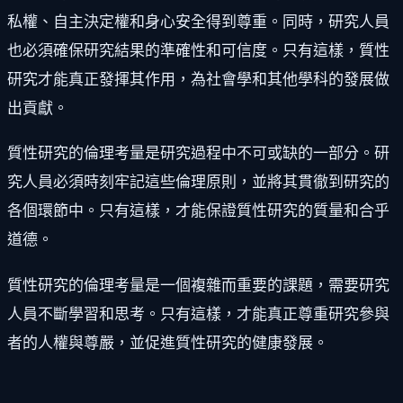
私權、自主決定權和身心安全得到尊重。同時，研究人員
也必須確保研究結果的準確性和可信度。只有這樣，質性
研究才能真正發揮其作用，為社會學和其他學科的發展做
出貢獻。
質性研究的倫理考量是研究過程中不可或缺的一部分。研
究人員必須時刻牢記這些倫理原則，並將其貫徹到研究的
各個環節中。只有這樣，才能保證質性研究的質量和合乎
道德。
質性研究的倫理考量是一個複雜而重要的課題，需要研究
人員不斷學習和思考。只有這樣，才能真正尊重研究參與
者的人權與尊嚴，並促進質性研究的健康發展。