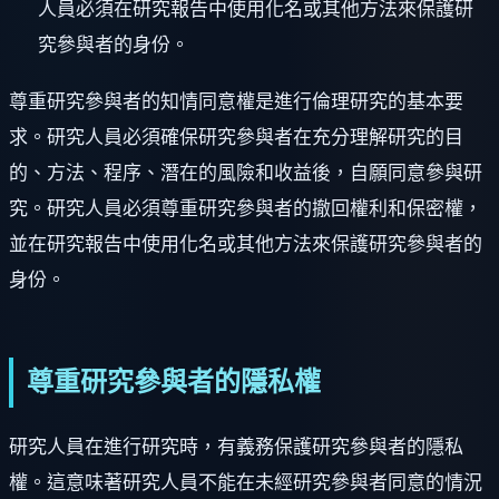
人員必須在研究報告中使用化名或其他方法來保護研
究參與者的身份。
尊重研究參與者的知情同意權是進行倫理研究的基本要
求。研究人員必須確保研究參與者在充分理解研究的目
的、方法、程序、潛在的風險和收益後，自願同意參與研
究。研究人員必須尊重研究參與者的撤回權利和保密權，
並在研究報告中使用化名或其他方法來保護研究參與者的
身份。
尊重研究參與者的隱私權
研究人員在進行研究時，有義務保護研究參與者的隱私
權。這意味著研究人員不能在未經研究參與者同意的情況