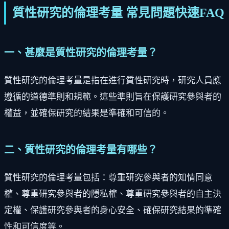
質性研究的倫理考量 常見問題快速FAQ
一、甚麼是質性研究的倫理考量？
質性研究的倫理考量是指在進行質性研究時，研究人員應
遵循的道德準則和規範。這些準則旨在保護研究參與者的
權益，並確保研究的結果是準確和可信的。
二、質性研究的倫理考量有哪些？
質性研究的倫理考量包括：尊重研究參與者的知情同意
權、尊重研究參與者的隱私權、尊重研究參與者的自主決
定權、保護研究參與者的身心安全、確保研究結果的準確
性和可信度等。