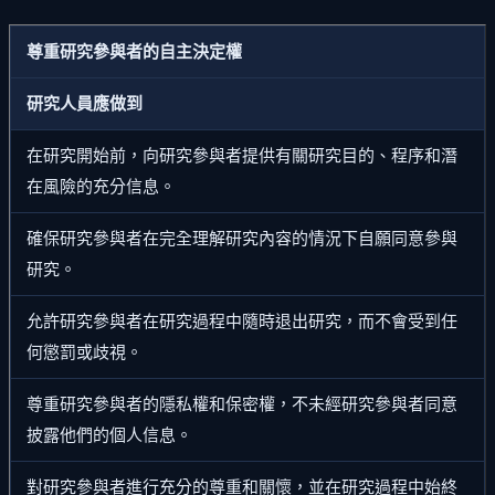
尊重研究參與者的自主決定權
研究人員應做到
在研究開始前，向研究參與者提供有關研究目的、程序和潛
在風險的充分信息。
確保研究參與者在完全理解研究內容的情況下自願同意參與
研究。
允許研究參與者在研究過程中隨時退出研究，而不會受到任
何懲罰或歧視。
尊重研究參與者的隱私權和保密權，不未經研究參與者同意
披露他們的個人信息。
對研究參與者進行充分的尊重和關懷，並在研究過程中始終