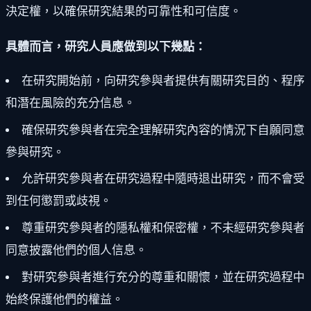
決定權，以確保研究結果的可靠性和可信度。
具體而言，研究人員應做到以下幾點：
在研究開始前，向研究參與者提供有關研究目的、程序
和潛在風險的充分信息。
確保研究參與者在完全理解研究內容的情況下自願同意
參與研究。
允許研究參與者在研究過程中隨時退出研究，而不會受
到任何懲罰或歧視。
尊重研究參與者的隱私權和保密權，不未經研究參與者
同意披露他們的個人信息。
對研究參與者進行充分的尊重和關懷，並在研究過程中
始終保護他們的權益。