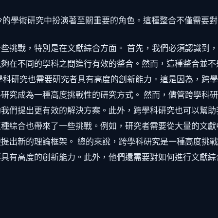
今的學術研究中扮演著至關重要的角色。這種整合不僅需要對
些挑戰，特別是在文獻綜合方面。 首先，我們必須認識到
能夠在不同的學科之間進行有效的整合。然而，這種整合並不
學科研究也需要研究者具有高度的創新能力。這是因為，跨
研究成為一種高度挑戰性的研究方式。 然而，儘管跨學科
我們提出更有效的解決方案。此外，跨學科研究也可以幫助
這種綜合也帶來了一些挑戰。例如，研究者需要從大量的文獻
提出新的理論框架。 總的來說，跨學科研究是一種高度挑
要具有高度的創新能力。此外，他們還需要對如何進行文獻綜