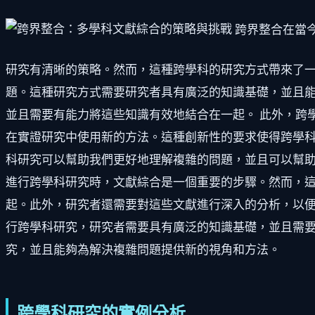
跨界整合在當
研究有清晰的策略。然而，這種跨學科的研究方式帶來了一
題。這種研究方式需要研究者具有廣泛的知識基礎，並且
並且需要有能力將這些知識有效地結合在一起。 此外，跨
在實證研究中使用新的方法。這種創新性的要求使得跨學科
科研究可以幫助我們更好地理解複雜的問題，並且可以幫助
進行跨學科研究時，文獻綜合是一個重要的步驟。然而，
起。此外，研究者還需要對這些文獻進行深入的分析，以便
行跨學科研究，研究者需要具有廣泛的知識基礎，並且需
究，並且能夠為解決複雜問題提供新的視角和方法。
跨學科研究的實例分析