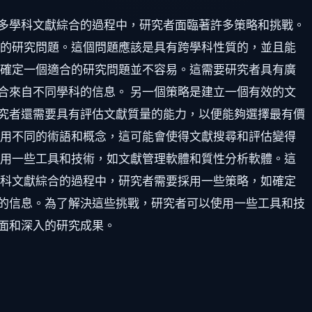
多學科文獻綜合的過程中，研究者面臨著許多策略和挑戰。
晰的研究問題。這個問題應該是具有跨學科性質的，並且能
，確定一個適合的研究問題並不容易。這需要研究者具有廣
合來自不同學科的信息。 另一個策略是建立一個有效的文
究者還需要具有評估文獻質量的能力，以便能夠選擇最有價
使用不同的術語和概念，這可能會使得文獻搜尋和評估變得
使用一些工具和技術，如文獻管理軟體和質性分析軟體。這
學科文獻綜合的過程中，研究者需要採用一些策略，如確定
的信息。為了解決這些挑戰，研究者可以使用一些工具和技
面和深入的研究成果。