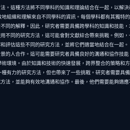
方法。這種方法將不同學科的知識和理論結合在一起，以解決
效地組織和理解來自不同學科的資訊。每個學科都有其獨特
不同的解釋。因此，研究者需要具備跨學科的知識和技能，
使用不同的研究方法，這可能會對文獻綜合帶來挑戰。例如，
和評估這些不同的研究方法，並將它們適當地結合在一起。
背景的人合作。這可能需要研究者具備良好的溝通和協作技能
學術環境。由於知識和技術的快速發展，跨界整合的策略和
一種有力的研究方法，但也帶來了一些挑戰。研究者需要具
究方法，並能夠有效地溝通和協作。最後，他們需要能夠適應