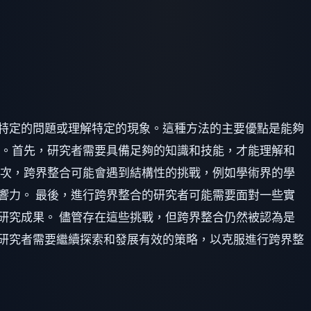
特定的問題或理解特定的現象。這種方法的主要優點是能夠
戰。首先，研究者需要具備足夠的知識和技能，才能理解和
其次，跨界整合可能會遇到結構性的挑戰，例如學術界的學
響力。 最後，進行跨界整合的研究者可能需要面對一些實
研究成果。 儘管存在這些挑戰，但跨界整合仍然被認為是
研究者需要繼續探索和發展有效的策略，以克服進行跨界整