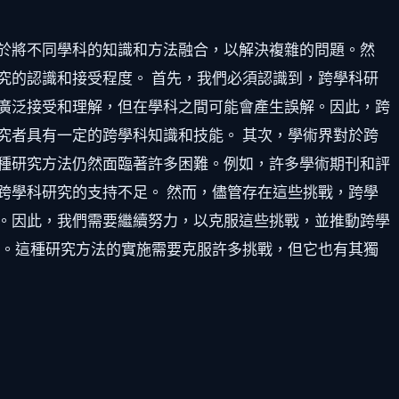
於將不同學科的知識和方法融合，以解決複雜的問題。然
究的認識和接受程度。 首先，我們必須認識到，跨學科研
廣泛接受和理解，但在學科之間可能會產生誤解。因此，跨
究者具有一定的跨學科知識和技能。 其次，學術界對於跨
種研究方法仍然面臨著許多困難。例如，許多學術期刊和評
跨學科研究的支持不足。 然而，儘管存在這些挑戰，跨學
。因此，我們需要繼續努力，以克服這些挑戰，並推動跨學
會。這種研究方法的實施需要克服許多挑戰，但它也有其獨