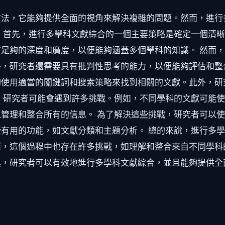
方法，它能夠提供全面的視角來解決複雜的問題。然而，進行
 首先，進行多學科文獻綜合的一個主要策略是確定一個清
足夠的深度和廣度，以便能夠涵蓋多個學科的知識。 然而
，研究者還需要具有批判性思考的能力，以便能夠評估和整
夠使用適當的關鍵詞和搜索策略來找到相關的文獻。此外，研
，研究者可能會遇到許多挑戰。例如，不同學科的文獻可能
管理和整合所有的信息。 為了解決這些挑戰，研究者可以
有用的功能，如文獻分類和主題分析。 總的來說，進行多
而，這個過程中也存在許多挑戰，如理解和整合來自不同學科
具，研究者可以有效地進行多學科文獻綜合，並且能夠提供全