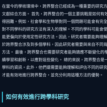
在當今的學術環境中，跨界整合已經成為一種重要的研究
文獻綜合方面。 首先，跨界整合的一個主要挑戰是如何有
得困難。例如，社會學和生物學對同一個問題可能會有完全
對不同學科的研究方法有深入的理解。不同的學科可能會
能更偏向於使用定性研究方法。因此，研究者需要能夠理解
於跨界整合涉及到多個學科，因此研究者需要與來自不同
方法。 最後，跨界整合也需要研究者能夠適應不斷變化的
續學習和創新，以應對這些變化。 總的來說，跨界整合是
學科的資訊。此外，他們還需要能夠理解和評估不同的研
才能有效地進行跨界整合，並充分利用這種方法的優勢。
如何有效進行跨學科研究