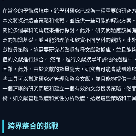
在當今的學術環境中，跨學科研究已成為一種重要的研究
本文將探討這些策略和挑戰，並提供一些可能的解決方案。
夠從多個學科的角度來進行探討。此外，研究問題應該具有
泛的知識基礎，並且能夠理解和欣賞不同學科的觀點。此外
獻搜尋策略。這需要研究者熟悉各種文獻數據庫，並且能
值的文獻進行綜合。 然而，進行文獻搜尋和評估的過程中
困難。此外，由於文獻的數量龐大，研究者可能會感到難以
些工具可以幫助研究者管理和整合文獻，並且能夠提供一些
一個清晰的研究問題和建立一個有效的文獻搜尋策略。然
術，如文獻管理軟體和質性分析軟體。透過這些策略和工
跨界整合的挑戰