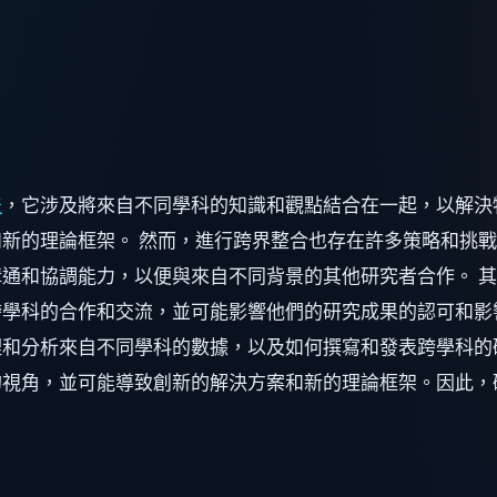
法
，它涉及將來自不同學科的知識和觀點結合在一起，以解決
新的理論框架。 然而，進行跨界整合也存在許多策略和挑
通和協調能力，以便與來自不同背景的其他研究者合作。 
學科的合作和交流，並可能影響他們的研究成果的認可和影
和分析來自不同學科的數據，以及如何撰寫和發表跨學科的
的視角，並可能導致創新的解決方案和新的理論框架。因此，