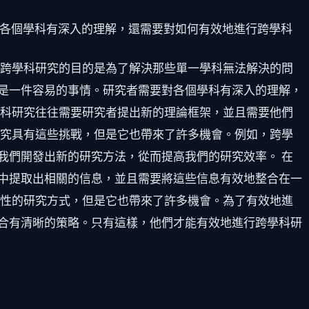
各個學科有深入的理解，還需要對如何有效地進行跨學科
，跨學科研究的目的是為了解決那些單一學科無法解決的問
是一件容易的事情。研究者需要對各個學科有深入的理解，
學科研究往往需要研究者提出新的理論框架，並且需要他們
研究具有這些挑戰，但是它也帶來了許多機會。例如，跨學
我們開發出新的研究方法，從而提高我們的研究效率。 在
中提取出相關的信息，並且需要將這些信息有效地整合在一
戰性的研究方式，但是它也帶來了許多機會。為了有效地進
合有清晰的策略。只有這樣，他們才能有效地進行跨學科研