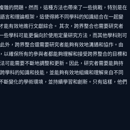
複雜的問題。然而，這種方法也帶來了一些挑戰，特別是在
的語言和理論框架，這使得將不同學科的知識結合在一起變
才能有效地進行文獻綜合。 其次，跨界整合也需要研究者
一些學科可能更偏向於使用定量研究方法，而其他學科則可
 此外，跨界整合還需要研究者能夠有效地溝通和協作。由
，以確保所有的參與者都能夠理解和接受跨界整合的目標和
方法可能需要不斷地調整和更新。因此，研究者需要能夠持
備跨學科的知識和技能，並能夠有效地組織和理解來自不同
不斷變化的學術環境，並持續學習和創新。只有這樣，他們