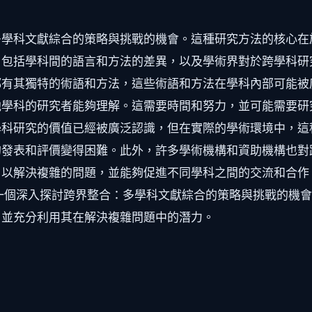
多學科文獻綜合的策略與挑戰的機會。這種研究方法的核心在
包括學科間的語言和方法的差異，以及學術界對於跨學科研
都有其獨特的術語和方法，這些術語和方法在學科內部可能被
學科的研究者能夠理解。這需要時間和努力，並可能需要研
學科研究的價值已經被廣泛認識，但在實際的學術環境中，這
發表和評價變得困難。此外，許多學術機構和資助機構也對
，以解決複雜的問題，並能夠促進不同學科之間的交流和合作
一個深入探討跨界整合：多學科文獻綜合的策略與挑戰的機
，並充分利用其在解決複雜問題中的潛力。