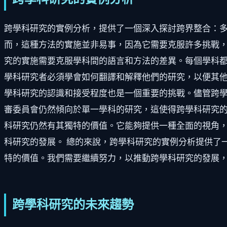
跨學科研究的實例分析，提供了一個深入探討跨界整合：
而，這種方法的實施並非易事，因為它需要克服許多挑戰，
究的實施需要克服學科間的語言和方法的差異。每個學科
學科研究者必須學會如何翻譯和解釋他們的研究，以便其他
學科研究的認識和接受程度也是一個重要的挑戰。儘管跨
審委員會仍然傾向於單一學科的研究，這使得跨學科研究的
科研究仍然有其獨特的價值。它能夠提供一種全面的視角
科研究的發展。 總的來說，跨學科研究的實例分析提供了
特的價值。我們需要繼續努力，以推動跨學科研究的發展
跨學科研究的未來趨勢