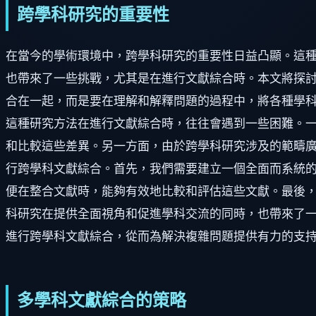
跨學科研究的重要性
在當今的學術環境中，跨學科研究的重要性日益凸顯。這
也帶來了一些挑戰，尤其是在進行文獻綜合時。本文將探討
合在一起，而是要在理解和解釋問題的過程中，將各種學科
這種研究方法在進行文獻綜合時，往往會遇到一些困難。
和比較這些差異。另一方面，由於跨學科研究涉及的範疇廣
行跨學科文獻綜合。首先，我們需要建立一個全面而系統
便在整合文獻時，能夠有效地比較和評估這些文獻。最後，
科研究在提供全面視角和促進學科交流的同時，也帶來了
進行跨學科文獻綜合，從而為解決複雜問題提供有力的支
多學科文獻綜合的策略