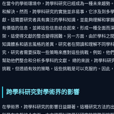
在當今的學術環境中，跨學科研究已經成為一種未來趨勢
和解決。然而，跨學科研究的實施並非易事，它涉及到多學
獻。這需要研究者具有廣泛的學科知識，並能夠理解和掌
有價值的信息，並將這些信息結合起來，形成一種全面而深
架，這使得文獻的整合變得困難。另一方面，由於學科之
知識體系和語言風格的差異，研究者在閱讀和理解不同學科
究，研究者需要採取一些策略來應對這些挑戰。例如，他
幫助他們整合和分析多學科的文獻。 總的來說，跨學科研
挑戰，但透過有效的策略，這些挑戰是可以克服的。因此
跨學科研究對學術界的影響
在學術界，跨學科研究的影響日益顯著。這種研究方法的