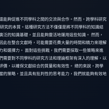
還能夠促進不同學科之間的交流與合作。然而，跨學科研究
科研究的本質。這種研究方法不僅僅是將不同學科的知識結
廣泛的知識基礎，並且能夠靈活地運用這些知識。 然而，
因此在整合文獻時，可能需要花費大量的時間和精力來理解
力和選擇力。 面對這些挑戰，我們需要採取一些策略來進
們需要對不同學科的研究方法和理論框架有深入的理解，以
評價，以確保文獻綜合的質量和有效性。 總的來說，跨學
當的策略，並且具有批判性的思考能力，我們就能夠有效地