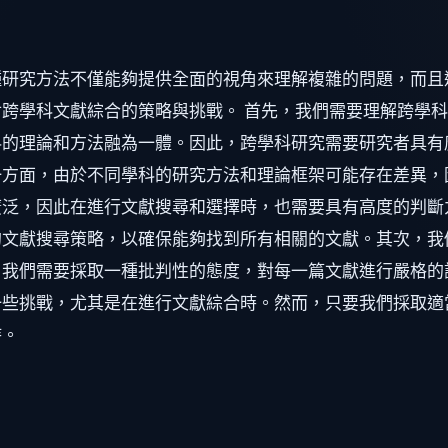
種研究方法不僅能夠提供全面的視角來理解複雜的問題，而且
跨學科文獻綜合的策略與挑戰。 首先，我們需要理解跨學
的理論和方法融為一體。因此，跨學科研究需要研究者具有
一方面，由於不同學科的研究方法和理論框架可能存在差異，
泛，因此在進行文獻搜尋和選擇時，也需要具有高度的判斷
的文獻搜尋策略，以確保能夠找到所有相關的文獻。其次，我
我們需要採取一種批判性的態度，對每一篇文獻進行嚴格的
一些挑戰，尤其是在進行文獻綜合時。然而，只要我們採取適
持。