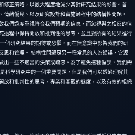
和修正策略，以最大程度地減少其對研究結果的影響。首
、情緒偏見、以及研究設計和實施過程中的結構性問題。
致我們過度重視符合我們預期的信息，而忽視與之相反的信
究過程中保持開放和批判性的思考，並且對所有的結果進行
某一個研究結果的期待或恐懼，而在無意識中影響我們的研
反思和管理。 結構性問題是另一種常見的人為錯誤，它源
做出一些不適當的決策或疏忽。為了避免這種偏誤，我們需
見是科學研究中的一個重要問題，但是我們可以透過理解其
開放和批判性的思考，專業和客觀的態度，以及有效的組織