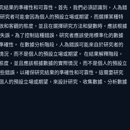
究結果的準確性和可靠性。首先，我們必須認識到，人為錯
，研究者可能會因為個人的預設立場或期望，而選擇某種特
放和客觀的態度，並且在選擇研究方法和變數時，應該根據
作失誤。為了控制這種錯誤，研究者應該使用標準化的數據
準確性。 在數據分析階段，人為錯誤可能來自於研究者的
情況，而不是個人的預設立場或期望。 在結果解釋階段，
態度，並且應該根據數據的實際情況，而不是個人的預設立
這些錯誤，以確保研究結果的準確性和可靠性。這需要研究
個人的預設立場或期望，來設計研究、收集數據、分析數據