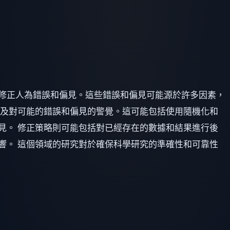
修正人為錯誤和偏見。這些錯誤和偏見可能源於許多因素，
以及對可能的錯誤和偏見的警覺。這可能包括使用隨機化和
見。 修正策略則可能包括對已經存在的數據和結果進行後
響。 這個領域的研究對於確保科學研究的準確性和可靠性