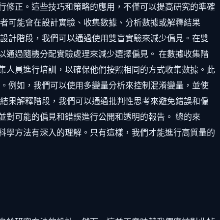
行修正。這些技巧和策略的應用，不僅可以提高研究的準確
究者可能會在設計實驗、收集數據、分析數據或解釋結果
驗設計階段，我們可以通過使用雙盲實驗來減少偏見。在雙
以通過隨機分配實驗處理來減少選擇偏見。 在數據收集階
集人員進行培訓，以確保他們按照相同的方式收集數據。此
誤。例如，我們可以使用多變量分析來控制混淆變量，並使
在結果解釋階段，我們可以通過批判性思考來避免錯誤和偏
並對可能的偏見和錯誤進行公開和透明的報告。 總的來
科學方法有深入的理解。只有這樣，我們才能進行高質量的