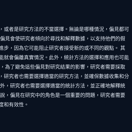
，或者是研究方法的不當選擇。無論是哪種情況，偏見都可
種偏見會使研究者傾向於尋找和解釋數據，以支持他們的假
進步，因為它可能阻止研究者接受新的或不同的觀點。 其
能就會偏離真實情況。此外，統計方法的選擇和應用也可能
此，為了避免這些偏見對研究結果的影響，研究者需要採取
，研究者也需要選擇適當的研究方法，並確保數據收集和分
此外，研究者也需要選擇適當的統計方法，並正確地解釋統
來說，偏見在研究中的角色是一個重要的問題，研究者需要
度和有效性。