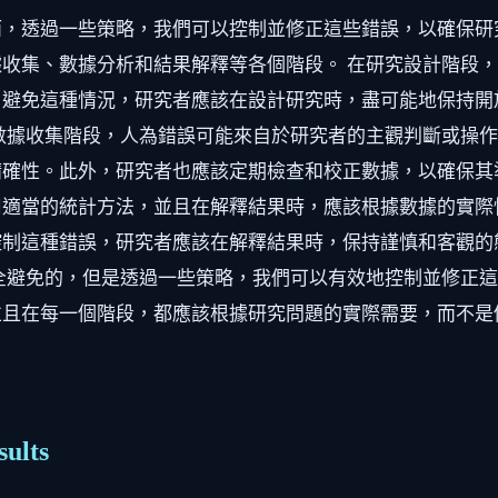
而，透過一些策略，我們可以控制並修正這些錯誤，以確保研
收集、數據分析和結果解釋等各個階段。 在研究設計階段
了避免這種情況，研究者應該在設計研究時，盡可能地保持開
數據收集階段，人為錯誤可能來自於研究者的主觀判斷或操
確性。此外，研究者也應該定期檢查和校正數據，以確保其
適當的統計方法，並且在解釋結果時，應該根據數據的實際
控制這種錯誤，研究者應該在解釋結果時，保持謹慎和客觀的
全避免的，但是透過一些策略，我們可以有效地控制並修正
並且在每一個階段，都應該根據研究問題的實際需要，而不是
sults