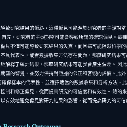
能導致研究結果的偏斜。這種偏見可能源於研究者的主觀期望
 首先，研究者的主觀期望可能會導致所謂的確認偏見。這
偏見不僅可能導致研究結果的失真，而且還可能阻礙科學的
本不具代表性，或者數據收集方法存在問題，那麼研究結果可
地解釋了統計結果，那麼研究結果可能就會產生偏差。 因
觀期望的警覺，並努力保持對證據的公正和客觀的評價。此外
要確保樣本的代表性，並選擇適當的數據收集和分析方法。
控制和修正偏見，從而提高研究的可信度和有效性。 總的
可以有效地避免偏見對研究結果的影響，從而提高研究的可信
n Research Outcomes