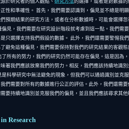
能源於研究者的個人觀點、
研究方法
的選擇，或者是對數據的
正性和準確性。 首先，我們需要認識到，偏見並不總是明
他們預期結果的研究方法，或者在分析數據時，可能會選擇忽
種偏見，我們需要在研究設計階段就考慮到這一點。我們需
是只選擇支持我們假設的數據。 此外，我們還需要警惕我
為了避免這種偏見，我們需要保持對我們的研究結果的客觀態
出了所有的努力，我們的研究仍然可能存在偏見。這是因為
意味著我們應該放棄我們的努力。相反，我們應該持續地識別
見是科學研究中無法避免的現象，但我們可以通過識別並克
，我們需要對所有的數據進行公正的評估。此外，我們還需要
們需要持續地識別並克服我們的偏見，並且我們應該尋求其他
 in Research