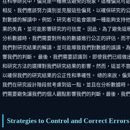
在科學研究中，偏見是一種無法避免的現象。這種偏見可
相反，我們應該努力識別並克服這些偏見，以確保研究的公
對數據的解讀中。例如，研究者可能會選擇一種能夠支持
果的失真，並可能影響研究的可信度。 因此，為了避免這
分析數據時，我們需要對所有的數據進行公正的評估，而不
我們對研究結果的解讀，並可能導致我們對數據的誤讀。
響我們的判斷。 最後，我們需要認識到，即使我們已經做
和研究方法的選擇對我們研究結果的影響。然而，這並不
以確保我們的研究結果的公正性和準確性。 總的來說，偏
我們在研究設計階段就考慮到這一點，並且在分析數據時
們需要避免讓我們的個人觀點影響我們的判斷。最後，我
Strategies to Control and Correct Errors