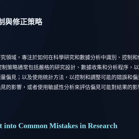
制與修正策略
研究領域，專注於如何在科學研究和數據分析中識別、控制和
控制策略通常包括嚴格的研究設計、數據收集和分析程序，
量偏見；以及使用統計方法，以控制和調整可能的錯誤和偏
見的影響，或者使用敏感性分析來評估偏見可能對結果的影
t into Common Mistakes in Research