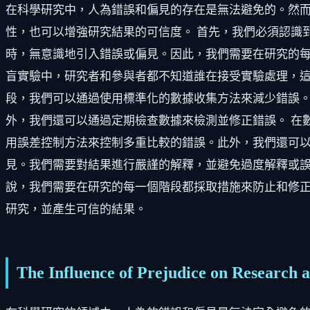
在科學研究中，人為錯誤和偏見的存在是無法避免的。然
性，也可以增強研究結果的可信度。 首先，我們必須認識
時，無意識地引入錯誤或偏見。因此，我們需要在研究的每
盲實驗中，研究者和參與者都不知道誰在接受實驗處理，這
段，我們可以通過使用標準化的數據收集方法來減少錯誤
外，我們還可以通過定期檢查數據來檢測並修正錯誤。 在
用誤差控制方法來控制多重比較的錯誤。此外，我們還可以
見。我們需要對結果進行嚴謹的解釋，並避免過度解釋或誤
說，我們需要在研究的每一個階段都採取措施來防止和修
研究，並產生可信的結果。
The Influence of Prejudice on Research a