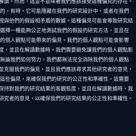
解讀。然而，這並不意味著我們應該接受這種偏見的存在。
顯的。有時，它可能隱藏在我們的研究設計中，或者在我們
視與他們的假設相矛盾的數據。這種偏見可能會導致研究結
要選擇一種能夠公正地測試我們的假設的研究方法，並且在
們的個人觀點可能帶來的偏見。我們的個人觀點可能會影響
度，並且在解讀數據時，我們需要避免讓我們的個人觀點影
，無論我們如何努力，我們都無法完全消除我們的個人觀點
並克服我們的偏見，並且我們應該尋求其他研究者的意見，
服這些偏見，來確保我們的研究的公正性和準確性。這需要
保持對我們的研究結果的客觀態度，並且在解讀數據時，我
研究者的意見，以確保我們的研究結果的公正性和準確性。