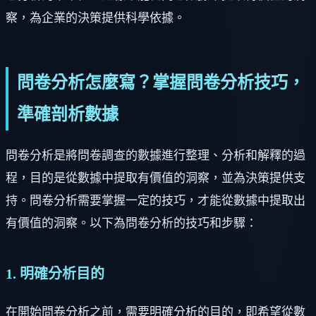
察，為企業的決策提供科學依據。
問卷分析怎麼寫？掌握問卷分析技巧，
準確剖析數據
問卷分析是將問卷調查的數據進行整理、分析和解釋的過
程，目的是從數據中提取有價值的洞察，並為決策提供支
持。問卷分析需要掌握一定的技巧，才能從數據中提取出
有價值的洞察。以下為問卷分析的技巧和步驟：
1. 明確分析目的
在開始問卷分析之前，需要明確分析的目的，即希望從數