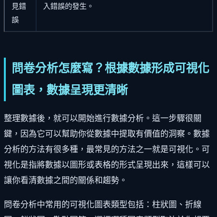
見錯
入錯誤的發生。
誤
問卷分析怎麼寫？根據數據形成可視化
圖表，數據呈現更清晰
整理數據後，就可以開始進行數據分析。這一步驟很關
鍵，因為它可以幫助你從數據中提取有價值的洞察。數據
分析的方法有很多種，最常見的方法之一就是可視化。可
視化是指將數據以圖形或表格的形式呈現出來，這樣可以
讓你看清數據之間的關係和趨勢。
問卷分析中常用的可視化圖表類型包括：柱狀圖、折線