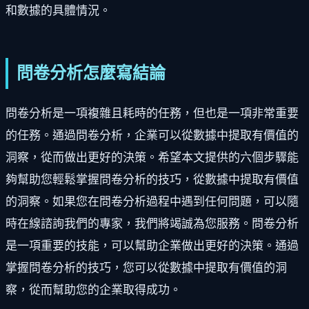
和數據的具體情況。
問卷分析怎麼寫結論
問卷分析是一項複雜且耗時的任務，但也是一項非常重要
的任務。通過問卷分析，企業可以從數據中提取有價值的
洞察，從而做出更好的決策。希望本文提供的六個步驟能
夠幫助您輕鬆掌握問卷分析的技巧，從數據中提取有價值
的洞察。如果您在問卷分析過程中遇到任何問題，可以隨
時在線諮詢我們的專家，我們將竭誠為您服務。問卷分析
是一項重要的技能，可以幫助企業做出更好的決策。通過
掌握問卷分析的技巧，您可以從數據中提取有價值的洞
察，從而幫助您的企業取得成功。