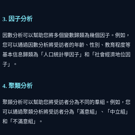
3. 因子分析
因數分析可以幫助您將多個變數歸類為幾個因子。例如，
您可以通過因數分析將受訪者的年齡、性別、教育程度等
基本信息歸類為「人口統計學因子」和「社會經濟地位因
子」。
4. 聚類分析
聚類分析可以幫助您將受訪者分為不同的羣組。例如，您
可以通過聚類分析將受訪者分為「滿意組」、「中立組」
和「不滿意組」。