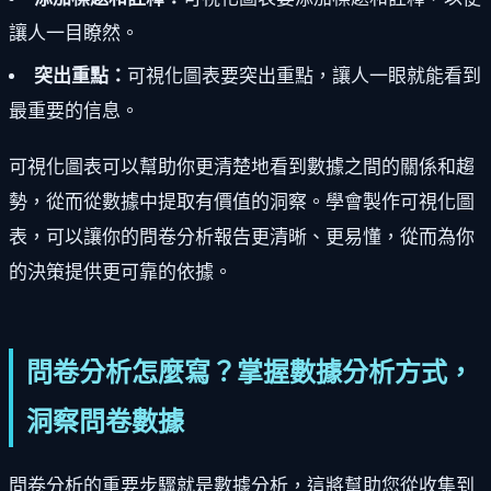
讓人一目瞭然。
突出重點：
可視化圖表要突出重點，讓人一眼就能看到
最重要的信息。
可視化圖表可以幫助你更清楚地看到數據之間的關係和趨
勢，從而從數據中提取有價值的洞察。學會製作可視化圖
表，可以讓你的問卷分析報告更清晰、更易懂，從而為你
的決策提供更可靠的依據。
問卷分析怎麼寫？掌握數據分析方式，
洞察問卷數據
問卷分析的重要步驟就是數據分析，這將幫助您從收集到