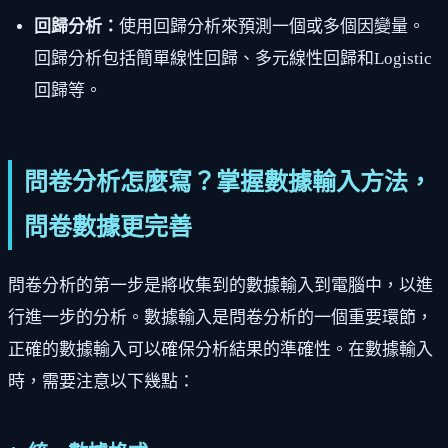
回歸分析：
使用回歸分析來預測一個或多個因變量。
回歸分析包括簡單線性回歸、多元線性回歸和Logistic
回歸等。
問卷分析怎麼寫？掌握數據輸入方法，
問卷數據更完善
問卷分析的第一步是將收集到的數據輸入到電腦中，以進
行進一步的分析。數據輸入是問卷分析的一個重要環節，
正確的數據輸入可以確保分析結果的準確性。在數據輸入
時，需要注意以下幾點：