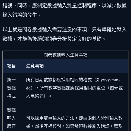
錯誤。同時，應制定數據輸入質量控制程序，以減少數據
輸入錯誤的發生。
以上就是問卷數據輸入需要注意的事項。只有準確地輸入
數據，才能為後續的問卷分析奠定良好的基礎。
問卷數據輸入注意事項
項目
注意事項
統一
所有日期數據都應採用相同的格式（如yyyy-mm-
數據
dd），所有數字數據都應採用相同的單位（如元或
格式
人民幣元）。
數據
輸入
可以採用雙重輸入的方法，即由兩個人分別輸入數
應仔
據，然後互相核對。如果發現數據輸入錯誤，應及