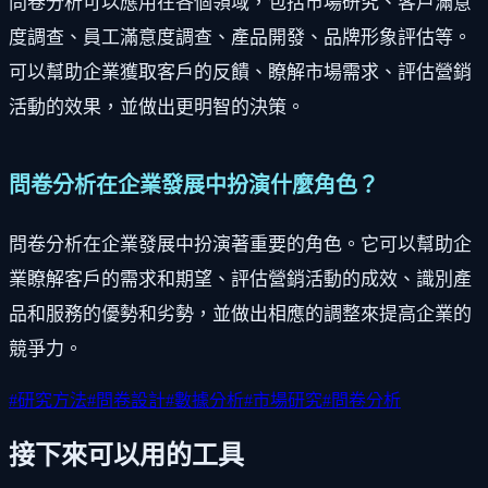
問卷分析可以應用在各個領域，包括市場研究、客戶滿意
度調查、員工滿意度調查、產品開發、品牌形象評估等。
可以幫助企業獲取客戶的反饋、瞭解市場需求、評估營銷
活動的效果，並做出更明智的決策。
問卷分析在企業發展中扮演什麼角色？
問卷分析在企業發展中扮演著重要的角色。它可以幫助企
業瞭解客戶的需求和期望、評估營銷活動的成效、識別產
品和服務的優勢和劣勢，並做出相應的調整來提高企業的
競爭力。
#
研究方法
#
問卷設計
#
數據分析
#
市場研究
#
問卷分析
接下來可以用的工具