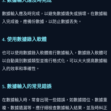
3. 數據輸入應及時完成
數據輸入應及時完成，以避免數據遺失或損壞。在數據輸
入完成後，應備份數據，以防止數據丟失。
4. 使用數據錄入軟體
也可以使用數據錄入軟體進行數據輸入，數據錄入軟體可
以自動識別數據類型並進行格式化，可以大大提高數據輸
入的效率和準確性。
5. 數據輸入的常見錯誤
在數據輸入時，常會出現一些錯誤，如數據錯位、數據重
複、數據遺漏等。應仔細檢查數據輸入結果，並及時糾正