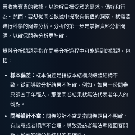
業收集寶貴的數據，以瞭解目標受眾的需求、偏好和行
為。然而，要想從問卷數據中提取有價值的洞察，就需要
進行科學的問卷分析。分析的第一步是掌握資料分析問
題，以確保問卷分析更準確。
資料分析問題是指在問卷分析過程中可能遇到的問題，包
括：
樣本偏差：
樣本偏差是指樣本結構與總體結構不一
致，從而導致分析結果不準確。例如，如果一份問卷
只調查了年輕人，那麼問卷結果就無法代表老年人的
觀點。
問卷設計不當：
問卷設計不當是指問卷題目不明確、
有歧義或者順序不合理，導致受訪者無法準確回答問