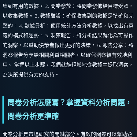
集到有用的數據。 2. 問卷發放：將問卷發佈給目標受眾，
以收集數據。 3. 數據驗證：確保收集到的數據是準確和完
整的。 4. 數據分析：使用統計方法分析數據，以找出有意
義的模式和趨勢。 5. 洞察報告：將分析結果轉化為可操作
的洞察，以幫助決策者做出更好的決策。 6. 報告分享：將
洞察報告分享給相關利益相關者，以確保洞察被有效地利
用。 掌握以上步驟，我們就能輕鬆地從數據中提取洞察，
為決策提供有力的支持。
問卷分析怎麼寫？掌握資料分析問題，
問卷分析更準確
問卷分析是市場研究的關鍵部分。有效的問卷可以幫助企