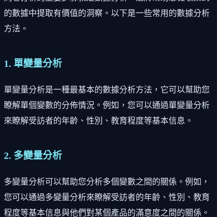
的數據中提取有價值的洞察。以下是一些常用的數據分析
方法。
1. 單變量分析
單變量分析是一種最基本的數據分析方法，它可以幫助您
瞭解單個變數的分佈情況。例如，您可以通過單變量分析
來瞭解受訪者的年齡、性別、教育程度等基本信息。
2. 多變量分析
多變量分析可以幫助您分析多個變數之間的關係。例如，
您可以通過多變量分析來瞭解受訪者的年齡、性別、教育
程度等基本信息與他們對某個產品的滿意度之間的關係。