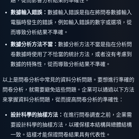
題，從而影響分析結果的準確性。
數據輸入錯誤：
數據輸入錯誤是指在將問卷數據輸入
電腦時發生的錯誤，例如輸入錯誤的數字或選項，從
而導致分析結果不準確。
數據分析方法不當：
數據分析方法不當是指在分析問
卷數據時使用了不恰當的統計方法，或者沒有考慮到
數據的特殊性，從而導致分析結果不準確。
以上是問卷分析中常見的資料分析問題。要想進行準確的
問卷分析，就需要避免這些問題。企業可以通過以下方法
來掌握資料分析問題，從而提高問卷分析的準確性：
設計科學的抽樣方法：
在進行問卷調查之前，企業需
要設計科學的抽樣方法，以確保樣本結構與總體結構
一致。這樣才能保證問卷結果具有代表性。