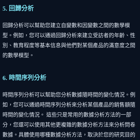
5. 回歸分析
回歸分析可以幫助您建立自變數和因變數之間的數學模
型。例如，您可以通過回歸分析來建立受訪者的年齡、性
別、教育程度等基本信息與他們對某個產品的滿意度之間
的數學模型。
6. 時間序列分析
時間序列分析可以幫助您分析數據隨時間的變化情況。例
如，您可以通過時間序列分析來分析某個產品的銷售額隨
時間的變化情況。 這些只是常用的數據分析方法的一部
分，您還可以使用其他更複雜的數據分析方法來分析問卷
數據。具體使用哪種數據分析方法，取決於您的研究目的