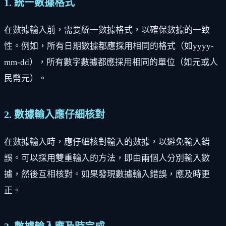
1. 統一數據格式
在數據輸入前，需要統一數據格式，以確保數據的一致
性。例如，所有日期數據都應採用相同的格式（如yyyy-
mm-dd），所有數字數據都應採用相同的單位（如元或人
民幣元）。
2. 數據輸入應仔細核對
在數據輸入時，應仔細核對輸入的數據，以避免輸入錯
誤。可以採用雙重輸入的方法，即由兩個人分別輸入數
據，然後互相核對。如果發現數據輸入錯誤，應及時更
正。