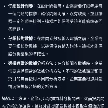
仔細設計問卷：
在設計問卷時，企業需要仔細考慮每
一個問題的措辭，確保問題明確、沒有歧義，並且按
照一定的順序排列。這樣才能保證受訪者能夠準確回
答問題。
仔細核對數據：
在將問卷數據輸入電腦之前，企業需
要仔細核對數據，以確保沒有輸入錯誤。這樣才能保
證分析結果的準確性。
選擇適當的數據分析方法：
在分析問卷數據時，企業
需要選擇適當的數據分析方法。不同的數據類型和研
究目的需要使用不同的分析方法。企業需要根據具體
情況選擇最合適的分析方法。
通過以上方法，企業可以掌握資料分析問題，從而提高問
卷分析的準確性。這樣才能從問卷數據中提取有價值的洞