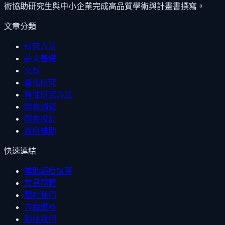
術協助研究生與中小企業完成高品質學術與計畫書撰寫。
文章分類
研究方法
論文基礎
文獻
量化研究
質性研究方法
問卷調查
問卷設計
政府補助
快速連結
補助額度試算
常見問題
關於我們
方案價格
聯絡我們