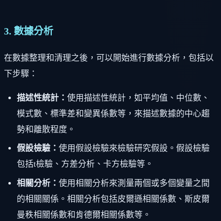
3. 數據分析
在數據整理和清理之後，可以開始進行數據分析，包括以
下步驟：
描述性統計：
使用描述性統計，如平均值、中位數、
模式數、標準差和變異係數等，來描述數據的中心趨
勢和離散程度。
假設檢驗：
使用假設檢驗來檢驗研究假設。假設檢驗
包括t檢驗、方差分析、卡方檢驗等。
相關分析：
使用相關分析來測量兩個或多個變量之間
的相關關係。相關分析包括皮爾遜相關係數、斯皮爾
曼秩相關係數和肯德爾相關係數等。