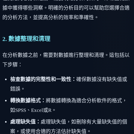
據中獲得哪些洞察。明確的分析目的可以幫助您選擇合適
的分析方法，並提高分析的效率和準確性。
2. 數據整理和清理
在分析數據之前，需要對數據進行整理和清理。這包括以
下步驟：
檢查數據的完整性和一致性：
確保數據沒有缺失值或
錯誤。
轉換數據格式：
將數據轉換為適合分析軟件的格式，
如SPSS、Excel或R。
處理缺失值：
處理缺失值，如刪除有大量缺失值的個
案，或使用合適的方法估計缺失值。