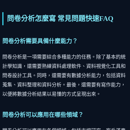
問卷分析怎麼寫 常見問題快速FAQ
問卷分析需要具備什麼能力？
問卷分析是一項需要綜合多種能力的任務。除了基本的統
計學知識，還需要熟練資料處理軟件、資料視覺化工具和
問卷設計工具。同時，還需要有數據分析能力，包括資料
蒐集、資料整理和資料分析。最後，還需要有寫作能力，
以便將數據分析結果以易懂的方式呈現出來。
問卷分析可以應用在哪些領域？