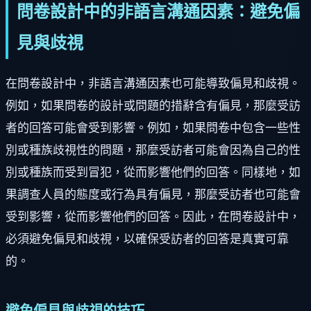
問卷設計中的非語言溝通因素：避免偏
見與歧視
在問卷設計中，非語言溝通因素也可能導致偏見和歧視。
例如，如果問卷的設計或問題的措辭含有偏見，那麼受訪
者的回答可能會受到影響。例如，如果問卷中包含一些性
別或種族歧視性的問題，那麼受訪者可能會因為自己的性
別或種族而受到冒犯，從而影響他們的回答。同樣地，如
果調查人員的態度或行為具有偏見，那麼受訪者也可能會
受到影響，從而影響他們的回答。因此，在問卷設計中，
必須避免偏見和歧視，以確保受訪者的回答是真實可靠
的。