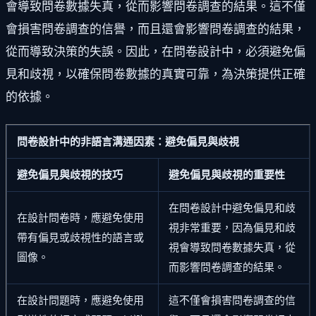
會導致問卷數據失真，從而影響問卷調查的結果。這不僅
會損害問卷調查的信譽，而且還會影響問卷調查的結果，
從而導致決策的失誤。因此，在問卷設計中，必須避免偏
見和歧視，以確保問卷數據的真實可靠，為決策提供正確
的依據。
問卷設計中的非語言溝通因素：避免偏見與歧視
避免偏見與歧視的技巧
避免偏見與歧視的重要性
在問卷設計中避免偏見和歧
在設計問卷時，應避免使用
視非常重要，因為偏見和歧
帶有偏見或歧視性的語言或
視會導致問卷數據失真，從
圖像。
而影響問卷調查的結果。
在設計問題時，應避免使用
這不僅會損害問卷調查的信