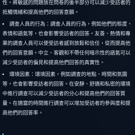
性。將敏感的問題放在問卷的後半部分可以減少受訪者的
抵觸情緒和提高他們的回答意願。
調查人員的行為：調查人員的行為，例如他們的態度、
表情和語氣等，也會影響受訪者的回答。友善、熱情和專
業的調查人員可以使受訪者感到放鬆和信任，從而提高他
們的回答意願。中立、客觀和不帶任何暗示性的語氣可以
減少受訪者的偏見和提高他們回答的真實性。
環境因素：環境因素，例如調查的地點、時間和氛圍
等，也會影響受訪者的回答。在安靜、舒適和私密的環境
中進行調查可以減少受訪者的分心和提高他們的回答質
量。在適當的時間進行調查可以增加受訪者的參與度和提
高他們的回答率。