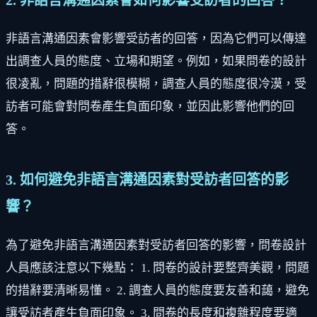
2. 非語言溝通因素會如何影響受訪者的回答？
非語言溝通因素會影響受訪者的回答，因為它們可以傳達
出調查人員的態度、立場和期望。例如，如果問卷的設計
很凌亂，問題的措辭很模糊，調查人員的態度很冷漠，受
訪者可能會對問卷產生負面印象，並因此影響他們的回
答。
3. 如何避免非語言溝通因素對受訪者回答的影
響？
為了避免非語言溝通因素對受訪者回答的影響，問卷設計
人員應該注意以下幾點： 1. 問卷的設計要整齊美觀，問題
的措辭要清晰易懂。 2. 調查人員的態度要友善和藹，避免
讓受訪者產生負面印象。 3. 問卷的長度和複雜程度要適