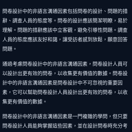
問卷設計中的非語言溝通因素包括問卷的設計、問題的措
辭、調查人員的態度等。問卷的設計應該簡潔明瞭，易於
理解。問題的措辭應該中立客觀，避免引導性問題。調查
人員的態度應該友好和藹，讓受訪者感到放鬆，願意回答
問題。
通過考慮問卷設計中的非語言溝通因素，問卷設計人員可
以設計出更有效的問卷，以收集更有價值的數據。問卷設
計中的非語言溝通因素是問卷設計中不可忽視的重要因
素，它可以幫助問卷設計人員設計出更有效的問卷，以收
集更有價值的數據。
問卷設計中的非語言溝通因素是一門複雜的學問，但只要
問卷設計人員能夠掌握這些因素，並在設計問卷時充分考