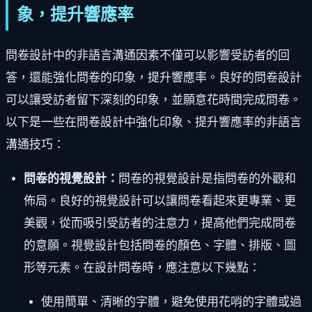
象，提升響應率
問卷設計中的非語言溝通因素不僅可以影響受訪者的回
答，還能強化問卷的印象，提升響應率。良好的問卷設計
可以讓受訪者留下深刻的印象，並願意花時間完成問卷。
以下是一些在問卷設計中強化印象、提升響應率的非語言
溝通技巧：
問卷的視覺設計：
問卷的視覺設計是指問卷的外觀和
佈局。良好的視覺設計可以讓問卷看起來更專業、更
美觀，從而吸引受訪者的注意力，提高他們完成問卷
的意願。視覺設計包括問卷的顏色、字體、排版、圖
形等元素。在設計問卷時，應注意以下幾點：
使用簡單、清晰的字體，避免使用花哨的字體或過