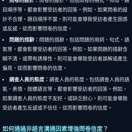
問卷的設計：
問卷的設計，包括問卷的格式、佈局、題
目順序等，都會影響受訪者的回答。例如，如果問卷的設
計不合理，題目順序不當，則可能會導致受訪者產生困惑
或反感，從而影響問卷的信度。
問題的措辭：
問題的措辭，包括問題的用詞、句式、語
氣等，都會影響受訪者的回答。例如，如果問題的措辭含
糊不清，或帶有誘導性，則可能會導致受訪者誤解或產生
偏見，從而影響問卷的信度。
調查人員的態度：
調查人員的態度，包括調查人員的語
氣、表情、肢體語言等，都會影響受訪者的回答。例如，
如果調查人員的態度不友好，或缺乏耐心，則可能會導致
受訪者產生反感或不信任，從而影響問卷的信度。
如何通過非語言溝通因素增強問卷信度？