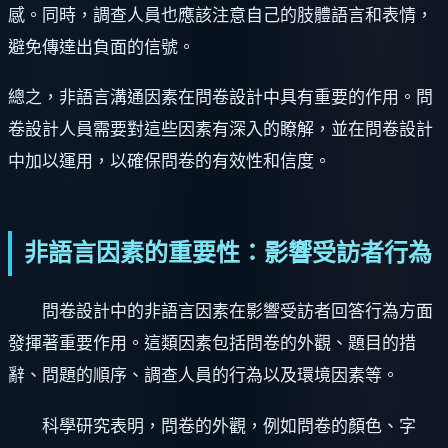
感。同時，調查人員也應該注意自己的肢體語言和表情，
避免傳達出負面的信號。
總之，非語言溝通因素在問卷設計中具有重要的作用。問
卷設計人員需要對這些因素有深入的瞭解，並在問卷設計
中加以運用，以確保問卷的有效性和信度。
非語言因素的重要性：影響受訪者行為
問卷設計中的非語言因素在影響受訪者回答行為方面
發揮著重要作用。這類因素包括問卷的外觀、題目的措
辭、問題的順序、調查人員的行為以及環境因素等。
科學研究表明，問卷的外觀，例如問卷的顏色、字