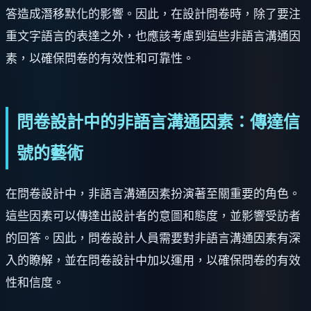
答造成潛移默化的影響。因此，在設計問卷時，除了要注
重文字語言的表達之外，也應該考慮到這些非語言溝通因
素，以確保問卷的有效性和可靠性。
問卷設計中的非語言溝通因素：傳達信
號的藝術
在問卷設計中，非語言溝通因素扮演著至關重要的角色。
這些因素可以傳達出設計者的意圖和態度，並影響受訪者
的回答。因此，問卷設計人員需要對非語言溝通因素有深
入的瞭解，並在問卷設計中加以運用，以確保問卷的有效
性和信度。