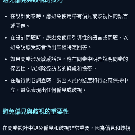
避免偏見與歧視的技巧
在設計問卷時，應避免使用帶有偏見或歧視性的語言
或圖像。
在設計問題時，應避免使用引導性的語言或問題，以
避免誘導受訪者做出某種特定回答。
如果問卷涉及敏感話題，應在問卷中明確說明問卷的
保密性，以消除受訪者的疑慮和擔憂。
在進行問卷調查時，調查人員的態度和行為應保持中
立，避免表現出任何偏見或歧視。
避免偏見與歧視的重要性
在問卷設計中避免偏見和歧視非常重要，因為偏見和歧視