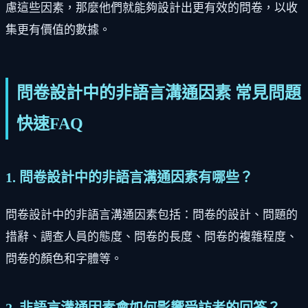
慮這些因素，那麼他們就能夠設計出更有效的問卷，以收
集更有價值的數據。
問卷設計中的非語言溝通因素 常見問題
快速FAQ
1. 問卷設計中的非語言溝通因素有哪些？
問卷設計中的非語言溝通因素包括：問卷的設計、問題的
措辭、調查人員的態度、問卷的長度、問卷的複雜程度、
問卷的顏色和字體等。