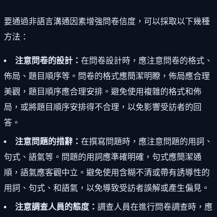
要通過非語言溝通因素增強問卷信度，可以採取以下幾種
方法：
注意問卷的設計：
在問卷設計時，應注意問卷的格式、
佈局、題目順序等。問卷的格式應簡潔明瞭，佈局應合理
美觀，題目順序應合理安排。避免使用複雜的格式和佈
局，或將題目順序安排得不合理，以免影響受訪者的回
答。
注意問題的措辭：
在撰寫問題時，應注意問題的用詞、
句式、語氣等。問題的用詞應準確明確，句式應簡潔通
順，語氣應客觀中立。避免使用含糊不清或帶有誘導性的
用詞、句式、和語氣，以免導致受訪者誤解或產生偏見。
注意調查人員的態度：
調查人員在進行問卷調查時，應