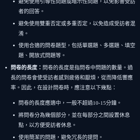
避免使用引導性問題或暗示性問題，以免影響受訪
者的回答。
避免使用雙重否定或多重否定，以免造成受訪者混
淆。
使用合適的問卷題型，包括單選題、多選題、填空
題、開放式問題等。
問卷的長度：
問卷的長度是指問卷中問題的數量。過
長的問卷會使受訪者感到疲倦和厭煩，從而降低響應
率。因此，在設計問卷時，應注意以下幾點：
問卷的長度應適中，一般不超過10-15分鐘。
將問卷分為幾個部分，並在每部分之間設置休息
點，以方便受訪者休息。
使用簡潔的問題，避免冗長的提問。