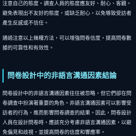
注意自己的態度。調查人員的態度應友好、耐心、客觀。
避免表現出不友好的態度，或缺乏耐心，以免導致受訪者
產生反感或不信任。
通過注意以上幾種方法，可以增強問卷信度，提高問卷數
據的可靠性和有效性。
問卷設計中的非語言溝通因素結論
問卷設計中的非語言溝通因素往往被忽略，但它們卻在問
卷調查中扮演著重要的角色。非語言溝通因素可以影響受
訪者的行為，進而影響問卷調查的結果。因此，問卷設計
人員在設計問卷時，應該充分考慮非語言溝通因素，以避
免偏見和歧視，並提高問卷的信度和響應率。