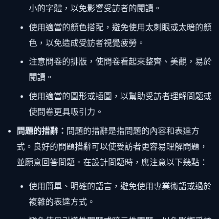
小的字體，以免影響受訪者的閱讀。
使用適當的顏色搭配，避免使用太刺眼或太暗的顏
色，以免造成受訪者視覺疲勞。
注意問卷的排版，使問卷看起來整齊、美觀，易於
閱讀。
使用適當的圖形或插圖，以幫助受訪者理解問題或
使問卷更具吸引力。
問題的措辭：
問題的措辭是指問題的內容和表達方
式。良好的問題措辭可以使受訪者更容易理解問題，
並願意回答問題。在設計問題時，應注意以下幾點：
使用簡單、明確的語言，避免使用專業術語或過於
複雜的表達方式。