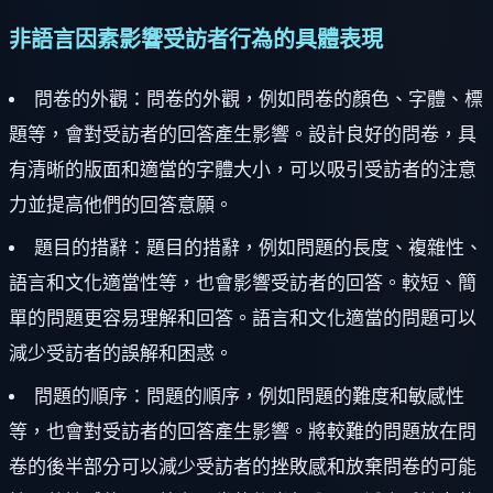
非語言因素影響受訪者行為的具體表現
問卷的外觀：問卷的外觀，例如問卷的顏色、字體、標
題等，會對受訪者的回答產生影響。設計良好的問卷，具
有清晰的版面和適當的字體大小，可以吸引受訪者的注意
力並提高他們的回答意願。
題目的措辭：題目的措辭，例如問題的長度、複雜性、
語言和文化適當性等，也會影響受訪者的回答。較短、簡
單的問題更容易理解和回答。語言和文化適當的問題可以
減少受訪者的誤解和困惑。
問題的順序：問題的順序，例如問題的難度和敏感性
等，也會對受訪者的回答產生影響。將較難的問題放在問
卷的後半部分可以減少受訪者的挫敗感和放棄問卷的可能