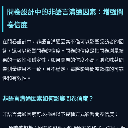
問卷設計中的非語言溝通因素：增強問
卷信度
在問卷設計中，非語言溝通因素不僅可以影響受訪者的回
答，還可以影響問卷的信度。問卷的信度是指問卷測量結
果的一致性和穩定性。如果問卷的信度不高，則意味著問
卷測量結果不一致，且不穩定，這將影響問卷數據的可靠
性和有效性。
非語言溝通因素如何影響問卷信度？
非語言溝通因素可以通過以下幾種方式影響問卷信度：