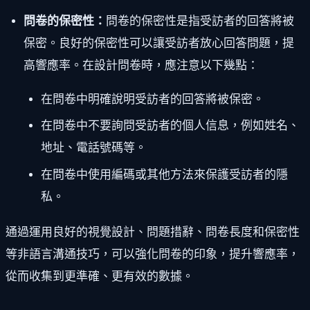
問卷的保密性：
問卷的保密性是指受訪者的回答將被
保密。良好的保密性可以讓受訪者放心回答問題，提
高響應率。在設計問卷時，應注意以下幾點：
在問卷中明確說明受訪者的回答將被保密。
在問卷中不要詢問受訪者的個人信息，例如姓名、
地址、電話號碼等。
在問卷中使用編碼或其他方法來保護受訪者的隱
私。
通過運用良好的視覺設計、問題措辭、問卷長度和保密性
等非語言溝通技巧，可以強化問卷的印象，提升響應率，
從而收集到更準確、更有效的數據。