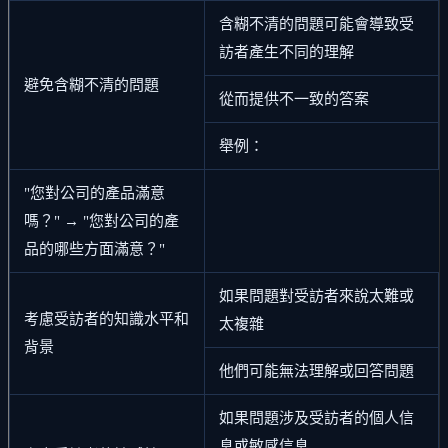
含糊不清的問題可能會導致受
訪者產生不同的理解
避免含糊不清的問題
從而提供不一致的答案
舉例：
"您對公司的產品滿意
嗎？" → "您對公司的產
品的哪些方面滿意？"
如果問題對受訪者來說太難或
考慮受訪者的知識水平和
太複雜
背景
他們可能無法理解或回答問題
如果問題涉及受訪者的個人信
息或敏感信息