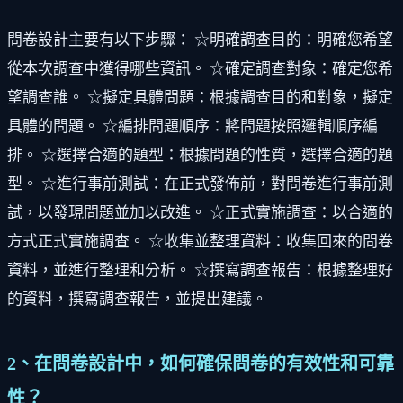
問卷設計主要有以下步驟： ☆明確調查目的：明確您希望
從本次調查中獲得哪些資訊。 ☆確定調查對象：確定您希
望調查誰。 ☆擬定具體問題：根據調查目的和對象，擬定
具體的問題。 ☆編排問題順序：將問題按照邏輯順序編
排。 ☆選擇合適的題型：根據問題的性質，選擇合適的題
型。 ☆進行事前測試：在正式發佈前，對問卷進行事前測
試，以發現問題並加以改進。 ☆正式實施調查：以合適的
方式正式實施調查。 ☆收集並整理資料：收集回來的問卷
資料，並進行整理和分析。 ☆撰寫調查報告：根據整理好
的資料，撰寫調查報告，並提出建議。
2、在問卷設計中，如何確保問卷的有效性和可靠
性？