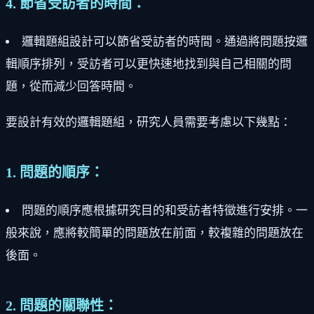
4. 節省受訪者的時間：
邏輯題組設計可以節省受訪者的時間。通過將問題按邏
輯順序排列，受訪者可以更快速地找到與自己相關的問
題，從而減少回答時間。
要設計有效的邏輯題組，研究人員需要考慮以下幾點：
1. 問題的順序：
問題的順序應根據研究目的和受訪者特徵進行安排。一
般來說，應將較簡單的問題放在前面，較複雜的問題放在
後面。
2. 問題的關聯性：