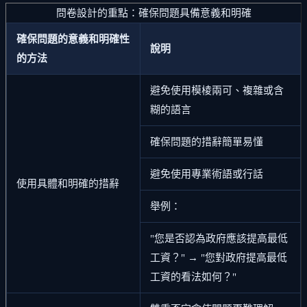
問卷設計的重點：確保問題具備意義和明確
確保問題的意義和明確性
說明
的方法
避免使用模棱兩可、複雜或含
糊的語言
確保問題的措辭簡單易懂
避免使用專業術語或行話
使用具體和明確的措辭
舉例：
"您是否認為政府應該提高最低
工資？" → "您對政府提高最低
工資的看法如何？"