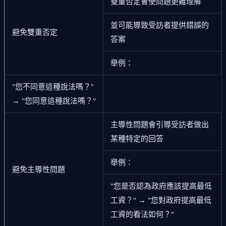
雙重否定會使問題更難理解
並可能導致受訪者提供錯誤的
避免雙重否定
答案
舉例：
"您不同意這種說法嗎？"
→ "您同意這種說法嗎？"
主導性問題會引導受訪者做出
某種特定的回答
舉例：
避免主導性問題
"您是否認為政府應該提高最低
工資？" → "您對政府提高最低
工資的看法如何？"