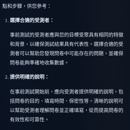
點和步驟，供您參考：
選擇合適的受測者：
事前測試的受測者應與您的目標受眾具有相同的特徵
和背景，以確保測試結果具有代表性。選擇合適的受
測者可以幫助您發現問卷中可能存在的問題，並確保
問卷能夠準確地收集數據。
提供明確的說明：
在事前測試開始前，應向受測者提供明確的說明，包
括問卷的目的、填寫時間、保密性等。清晰的說明可
以幫助受測者理解問卷並正確填寫，從而提高問卷的
有效性和可靠性。