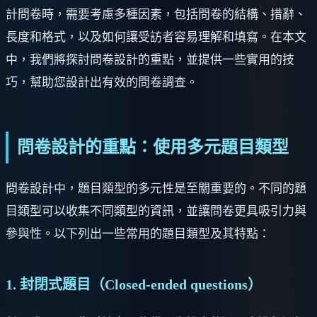
計問卷時，需要考慮多種因素，包括問卷的結構、措辭、
長度和格式，以及如何讓受訪者容易理解和填寫。在本文
中，我們將探討問卷設計的重點，並提供一些實用的技
巧，幫助您設計出有效的問卷調查。
問卷設計的重點：使用多元題目類型
問卷設計中，題目類型的多元性是至關重要的。不同的題
目類型可以收集不同類型的資訊，並讓問卷更具吸引力與
參與性。以下列出一些常用的題目類型及其特點：
1. 封閉式題目（Closed-ended questions）