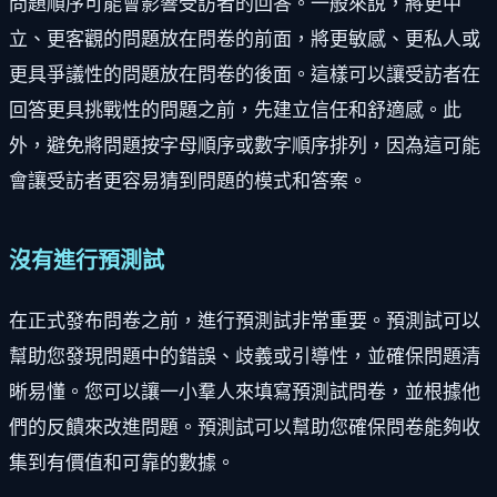
問題順序可能會影響受訪者的回答。一般來說，將更中
立、更客觀的問題放在問卷的前面，將更敏感、更私人或
更具爭議性的問題放在問卷的後面。這樣可以讓受訪者在
回答更具挑戰性的問題之前，先建立信任和舒適感。此
外，避免將問題按字母順序或數字順序排列，因為這可能
會讓受訪者更容易猜到問題的模式和答案。
沒有進行預測試
在正式發布問卷之前，進行預測試非常重要。預測試可以
幫助您發現問題中的錯誤、歧義或引導性，並確保問題清
晰易懂。您可以讓一小羣人來填寫預測試問卷，並根據他
們的反饋來改進問題。預測試可以幫助您確保問卷能夠收
集到有價值和可靠的數據。