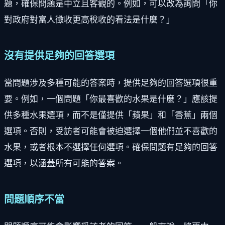
題，確保問題是中立且客觀的。例如，可以改為詢問「你
對政府對富人徵收更高稅收的看法是什麼？」
沒有提供足夠的回答選項
當問題涉及多種可能的答案時，提供足夠的回答選項很重
要。例如，一個問題「你最喜歡的水果是什麼？」應該提
供多種水果選項，而不是僅提供「蘋果」和「香蕉」兩個
選項。否則，受訪者可能會被迫選擇一個他們並不喜歡的
水果，或者根本不選擇任何選項。確保問題有足夠的回答
選項，以涵蓋所有可能的答案。
問題順序不當