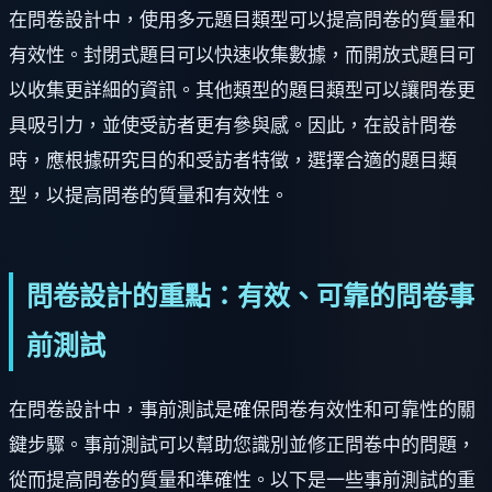
在問卷設計中，使用多元題目類型可以提高問卷的質量和
有效性。封閉式題目可以快速收集數據，而開放式題目可
以收集更詳細的資訊。其他類型的題目類型可以讓問卷更
具吸引力，並使受訪者更有參與感。因此，在設計問卷
時，應根據研究目的和受訪者特徵，選擇合適的題目類
型，以提高問卷的質量和有效性。
問卷設計的重點：有效、可靠的問卷事
前測試
在問卷設計中，事前測試是確保問卷有效性和可靠性的關
鍵步驟。事前測試可以幫助您識別並修正問卷中的問題，
從而提高問卷的質量和準確性。以下是一些事前測試的重