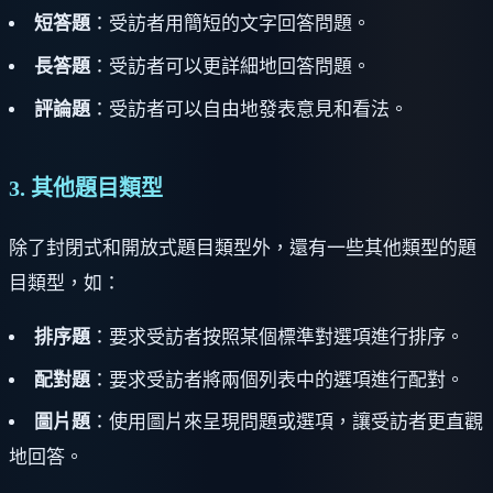
短答題
：受訪者用簡短的文字回答問題。
長答題
：受訪者可以更詳細地回答問題。
評論題
：受訪者可以自由地發表意見和看法。
3. 其他題目類型
除了封閉式和開放式題目類型外，還有一些其他類型的題
目類型，如：
排序題
：要求受訪者按照某個標準對選項進行排序。
配對題
：要求受訪者將兩個列表中的選項進行配對。
圖片題
：使用圖片來呈現問題或選項，讓受訪者更直觀
地回答。