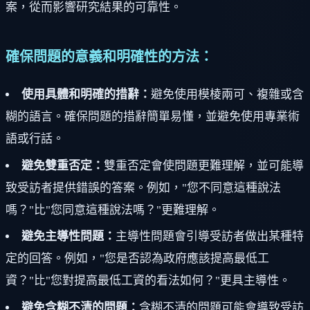
案，從而影響研究結果的可靠性。
確保問題的意義和明確性的方法：
使用具體和明確的措辭：
避免使用模棱兩可、複雜或含
糊的語言。確保問題的措辭簡單易懂，並避免使用專業術
語或行話。
避免雙重否定：
雙重否定會使問題更難理解，並可能導
致受訪者提供錯誤的答案。例如，"您不同意這種說法
嗎？"比"您同意這種說法嗎？"更難理解。
避免主導性問題：
主導性問題會引導受訪者做出某種特
定的回答。例如，"您是否認為政府應該提高最低工
資？"比"您對提高最低工資的看法如何？"更具主導性。
避免含糊不清的問題：
含糊不清的問題可能會導致受訪