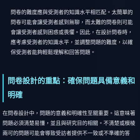
問卷的難度應與受測者的知識水平相匹配。太簡單的
問卷可能會讓受測者感到無聊，而太難的問卷則可能
會讓受測者感到困惑或畏懼。因此，在設計問卷時，
應考慮受測者的知識水平，並調整問題的難度，以確
保受測者能夠輕鬆理解和回答問題。
問卷設計的重點：確保問題具備意義和
明確
在問卷設計中，問題的意義和明確性至關重要。這意味著
問題必須清楚易懂，並且與研究目的相關。不清楚或模棱
兩可的問題可能會導致受訪者提供不一致或不準確的答