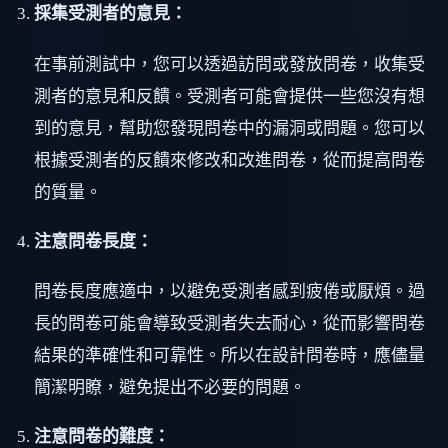
採集受測者的意見：
在事前測試中，您可以透過訪問或發放問卷，收集受
測者的意見和反饋。受測者可能會提供一些您沒有想
到的意見，幫助您發現問卷中的漏洞或問題。您可以
根據受測者的反饋來修改和改進問卷，從而提高問卷
的質量。
注意問卷長度：
問卷長度應適中，以避免受測者感到疲倦或厭煩。過
長的問卷可能會導致受測者失去耐心，從而影響問卷
結果的準確性和可靠性。所以在設計問卷時，應儘量
簡潔明瞭，避免提出不必要的問題。
注意問卷的難度：