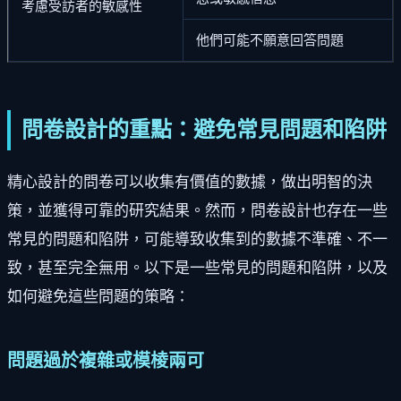
考慮受訪者的敏感性
他們可能不願意回答問題
問卷設計的重點：避免常見問題和陷阱
精心設計的問卷可以收集有價值的數據，做出明智的決
策，並獲得可靠的研究結果。然而，問卷設計也存在一些
常見的問題和陷阱，可能導致收集到的數據不準確、不一
致，甚至完全無用。以下是一些常見的問題和陷阱，以及
如何避免這些問題的策略：
問題過於複雜或模棱兩可