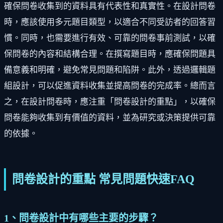
確保問卷收集到的資料具有代表性和真實性。在設計問卷
時，應該使用多元題目類型，以適合不同受訪者的回答習
慣。同時，也需要進行有效、可靠的問卷事前測試，以確
保問卷的內容和結構合理。在撰寫題目時，應確保問題具
備意義和明確，避免常見問題和陷阱。此外，透過邏輯題
組設計，可以促進資料收集並提高問卷的完成率。總而言
之，在設計問卷時，應注重「問卷設計的重點」，以確保
問卷能夠收集到有價值的資料，並為研究或決策提供可靠
的依據。
問卷設計的重點 常見問題快速FAQ
1、問卷設計中有哪些主要的步驟？