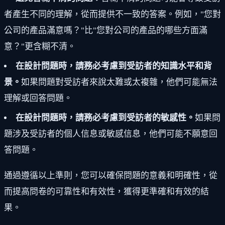
者產生不同的理解，從而提供不一致的答案。例如，"您對
公司的產品滿意嗎？"比"您對公司的產品的哪些方面滿
意？"更含糊不清。
在設計問題時，請務必考慮到受訪者的知識水平和背
景。
如果問題對受訪者來說太難或太複雜，他們可能無法
理解或回答問題。
在設計問題時，請務必考慮到受訪者的敏感性。
如果問
題涉及受訪者的個人信息或敏感信息，他們可能不願意回
答問題。
通過遵循以上準則，您可以確保問題的意義和明確性，從
而提高問卷的可靠性和有效性，獲得更準確和有效的結
果。