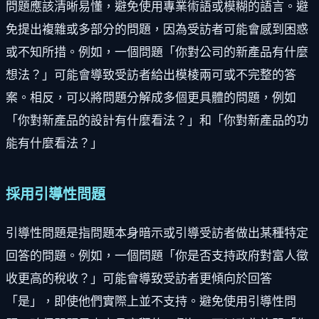
問題應該清晰易懂，避免使用專業術語或模糊的語言。避
免提出複雜或多部分的問題，因為受訪者可能會感到困惑
或不知所措。例如，一個問題「你對公司的新產品有什麼
想法？」可能會導致受訪者給出模棱兩可或不完整的答
案。相反，可以將問題分解成多個更具體的問題，例如
「你對新產品的設計有什麼看法？」和「你對新產品的功
能有什麼看法？」
採用引導性問題
引導性問題是指問題本身暗示或引導受訪者做出某種特定
回答的問題。例如，一個問題「你是否支持政府對富人徵
收更高的稅收？」可能會導致受訪者更傾向於回答
「是」，即使他們實際上並不支持。避免使用引導性問