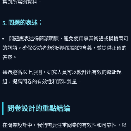
集到所需的資料。
5. 問題的表述：
問題應表述得簡潔明瞭，避免使用專業術語或模棱兩可
的詞語。確保受訪者能夠理解問題的含義，並提供正確的
答案。
通過遵循以上原則，研究人員可以設計出有效的邏輯題
組，提高問卷的有效性和資料質量。
問卷設計的重點結論
在問卷設計中，我們需要注重問卷的有效性和可靠性，以