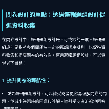
問卷設計的重點：透過邏輯題組設計促
進資料收集
在問卷設計中，邏輯題組設計是不可或缺的一環。邏輯題
組設計是指將多個問題按一定的邏輯順序排列，以促進資
料收集和提高問卷的有效性。運用邏輯題組設計，可以實
現以下目標：
1. 提升問卷的導航性：
透過邏輯題組設計，可以讓受訪者更容易理解問卷的問
題，並減少答題時的困惑和誤解。導引受訪者流暢地回答