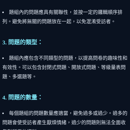
題組內的問題應具有關聯性，並按一定的邏輯順序排
列。避免將無關的問題放在一起，以免混淆受訪者。
3. 問題的類型：
題組內應包含不同類型的問題，以提高問卷的趣味性和
有效性。可以包含封閉式問題、開放式問題、等級量表問
題、多選題等。
4. 問題的數量：
每個題組的問題數量應適當，避免過多或過少。過多的
問題會使受訪者產生厭煩情緒，過少的問題則無法全面收