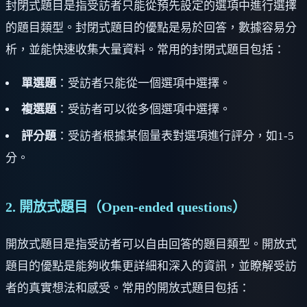
封閉式題目是指受訪者只能從預先設定的選項中進行選擇
的題目類型。封閉式題目的優點是易於回答，數據容易分
析，並能快速收集大量資料。常用的封閉式題目包括：
單選題
：受訪者只能從一個選項中選擇。
複選題
：受訪者可以從多個選項中選擇。
評分題
：受訪者根據某個量表對選項進行評分，如1-5
分。
2. 開放式題目（Open-ended questions）
開放式題目是指受訪者可以自由回答的題目類型。開放式
題目的優點是能夠收集更詳細和深入的資訊，並瞭解受訪
者的真實想法和感受。常用的開放式題目包括：