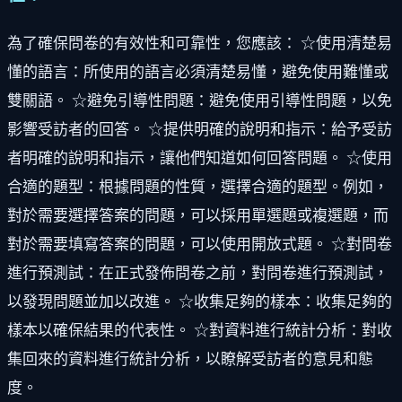
為了確保問卷的有效性和可靠性，您應該： ☆使用清楚易
懂的語言：所使用的語言必須清楚易懂，避免使用難懂或
雙關語。 ☆避免引導性問題：避免使用引導性問題，以免
影響受訪者的回答。 ☆提供明確的說明和指示：給予受訪
者明確的說明和指示，讓他們知道如何回答問題。 ☆使用
合適的題型：根據問題的性質，選擇合適的題型。例如，
對於需要選擇答案的問題，可以採用單選題或複選題，而
對於需要填寫答案的問題，可以使用開放式題。 ☆對問卷
進行預測試：在正式發佈問卷之前，對問卷進行預測試，
以發現問題並加以改進。 ☆收集足夠的樣本：收集足夠的
樣本以確保結果的代表性。 ☆對資料進行統計分析：對收
集回來的資料進行統計分析，以瞭解受訪者的意見和態
度。