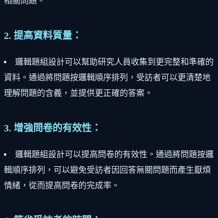
相關問題。
2. 提高資料質量：
邏輯題組設計可以幫助研究人員收集到更完整和準確的
資料。通過將問題按邏輯順序排列，受訪者可以更清楚地
理解問題的含義，並提供更正確的答案。
3. 增強問卷的有效性：
邏輯題組設計可以提高問卷的有效性。通過將問題按邏
輯順序排列，可以避免受訪者因回答無關問題而產生厭煩
情緒，從而提高問卷的完成率。