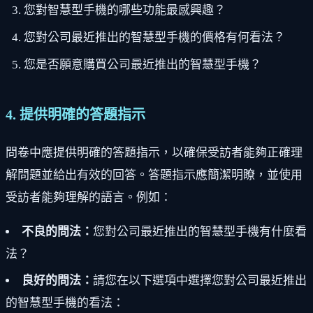
您對智慧型手機的哪些功能最感興趣？
您對公司最近推出的智慧型手機的價格有何看法？
您是否願意購買公司最近推出的智慧型手機？
4. 提供明確的答題指示
問卷中應提供明確的答題指示，以確保受訪者能夠正確理
解問題並給出有效的回答。答題指示應簡潔明瞭，並使用
受訪者能夠理解的語言。例如：
不良的問法：
您對公司最近推出的智慧型手機有什麼看
法？
良好的問法：
請您在以下選項中選擇您對公司最近推出
的智慧型手機的看法：