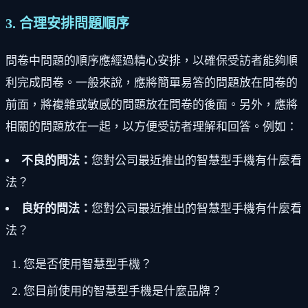
3. 合理安排問題順序
問卷中問題的順序應經過精心安排，以確保受訪者能夠順
利完成問卷。一般來說，應將簡單易答的問題放在問卷的
前面，將複雜或敏感的問題放在問卷的後面。另外，應將
相關的問題放在一起，以方便受訪者理解和回答。例如：
不良的問法：
您對公司最近推出的智慧型手機有什麼看
法？
良好的問法：
您對公司最近推出的智慧型手機有什麼看
法？
您是否使用智慧型手機？
您目前使用的智慧型手機是什麼品牌？