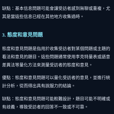
缺點：基本信息問題可能會讓受訪者感到無聊或重複，尤
其是當這些信息已經在其他地方收集過時。
3. 態度和意見問題
態度和意見問題是指用於收集受訪者對某個問題或主題的
看法和意見的題目。這些問題通常使用李克特量表或語意
差異法等量化方法來測量受訪者的態度和意見。
優點：態度和意見問題可以量化受訪者的意見，並進行統
計分析，從而得出具有說服力的結論。
缺點：態度和意見問題可能較難設計，題目可能不明確或
有歧義，導致受訪者的回答不一致或不可靠。