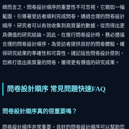
總而言之，問卷設計順序的重要性不可忽視，它猶如一幅
藍圖，引導著受訪者順利完成問卷。通過合理的問卷設計
順序，研究者可以有效收集到高質量的數據，從而得出更
具價值的研究結論。因此，在進行問卷設計時，務必遵循
合理的問卷設計順序，為受訪者提供良好的問卷體驗，確
保研究結果的準確性和可靠性。謹記這些問卷設計原則，
您將打造出高質量的問卷，獲得更有價值的研究成果。
問卷設計順序 常見問題快速FAQ
問卷設計順序真的很重要嗎？
問卷設計順序非常重要。良好的問卷設計順序可以幫助您