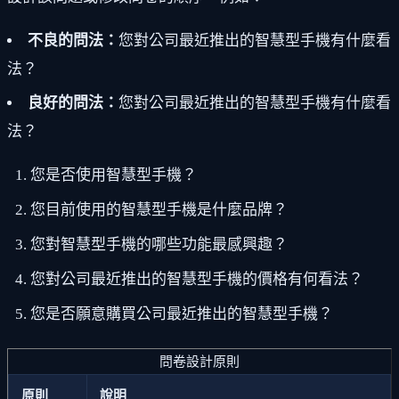
不良的問法：
您對公司最近推出的智慧型手機有什麼看
法？
良好的問法：
您對公司最近推出的智慧型手機有什麼看
法？
您是否使用智慧型手機？
您目前使用的智慧型手機是什麼品牌？
您對智慧型手機的哪些功能最感興趣？
您對公司最近推出的智慧型手機的價格有何看法？
您是否願意購買公司最近推出的智慧型手機？
問卷設計原則
原則
說明