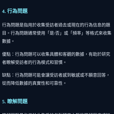
4. 行為問題
行為問題是指用於收集受訪者過去或現在的行為信息的題
目。行為問題通常使用「是/否」或「頻率」等格式來收集
數據。
優點：行為問題可以收集具體和客觀的數據，有助於研究
者瞭解受訪者的行為模式和習慣。
缺點：行為問題可能會讓受訪者感到敏感或不願意回答，
從而降低數據的真實性和可靠性。
5. 瞭解問題