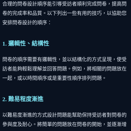
合理的問卷設計順序能引導受訪者順利完成問卷，提高問
卷的完成率和品質。以下列出一些有用的技巧，以協助您
安排問卷設計的順序：
1. 邏輯性、結構性
問卷的順序需要有邏輯性，並以結構化的方式呈現，使受
訪者能夠輕鬆理解並回答問題。例如，將相關的問題放在
一起，或以時間順序或是重要性順序排列問題。
2. 難易程度漸進
以難易度漸進的方式設計問題能幫助保持受訪者對問卷的
參與度及耐心。將簡單的問題放在問卷的開始，並逐漸增