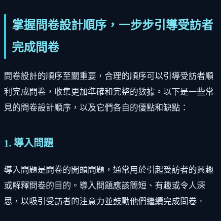
掌握問卷設計順序，一步步引導受訪者
完成問卷
問卷設計的順序至關重要，合理的順序可以引導受訪者順
利完成問卷，收集更加準確和完整的數據。以下是一些常
見的問卷設計順序，以及它們各自的優點和缺點：
1. 導入問題
導入問題是問卷的開頭問題，通常用於引起受訪者的興趣
或解釋問卷的目的。導入問題應該簡短、有趣或令人深
思，以吸引受訪者的注意力並鼓勵他們繼續完成問卷。