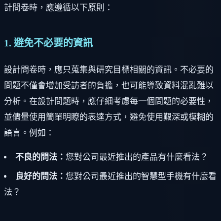
計問卷時，應遵循以下原則：
1. 避免不必要的資訊
設計問卷時，應只蒐集與研究目標相關的資訊。不必要的
問題不僅會增加受訪者的負擔，也可能導致資料混亂難以
分析。在設計問題時，應仔細考慮每一個問題的必要性，
並儘量使用簡單明瞭的表達方式，避免使用艱深或模糊的
語言。例如：
不良的問法：
您對公司最近推出的產品有什麼看法？
良好的問法：
您對公司最近推出的智慧型手機有什麼看
法？