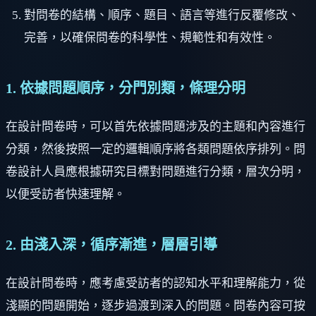
對問卷的結構、順序、題目、語言等進行反覆修改、
完善，以確保問卷的科學性、規範性和有效性。
1. 依據問題順序，分門別類，條理分明
在設計問卷時，可以首先依據問題涉及的主題和內容進行
分類，然後按照一定的邏輯順序將各類問題依序排列。問
卷設計人員應根據研究目標對問題進行分類，層次分明，
以便受訪者快速理解。
2. 由淺入深，循序漸進，層層引導
在設計問卷時，應考慮受訪者的認知水平和理解能力，從
淺顯的問題開始，逐步過渡到深入的問題。問卷內容可按