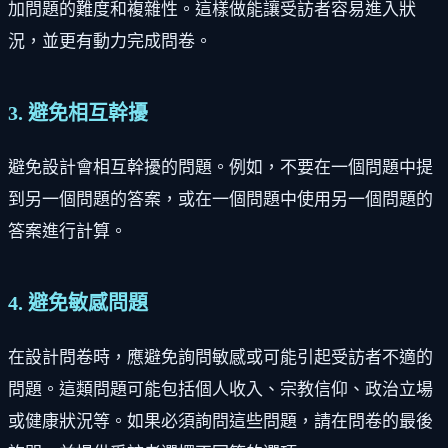
加問題的難度和複雜性。這樣做能讓受訪者容易進入狀
況，並更有動力完成問卷。
3. 避免相互幹擾
避免設計會相互幹擾的問題。例如，不要在一個問題中提
到另一個問題的答案，或在一個問題中使用另一個問題的
答案進行計算。
4. 避免敏感問題
在設計問卷時，應避免詢問敏感或可能引起受訪者不適的
問題。這類問題可能包括個人收入、宗教信仰、政治立場
或健康狀況等。如果必須詢問這些問題，請在問卷的最後