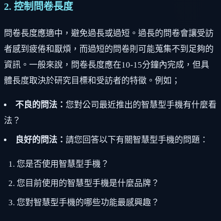
2. 控制問卷長度
問卷長度應適中，避免過長或過短。過長的問卷會讓受訪
者感到疲倦和厭煩，而過短的問卷則可能蒐集不到足夠的
資訊。一般來說，問卷長度應在10-15分鐘內完成，但具
體長度取決於研究目標和受訪者的特徵。例如；
不良的問法：
您對公司最近推出的智慧型手機有什麼看
法？
良好的問法：
請您回答以下有關智慧型手機的問題：
您是否使用智慧型手機？
您目前使用的智慧型手機是什麼品牌？
您對智慧型手機的哪些功能最感興趣？