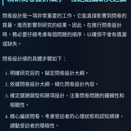
問卷設計是一項非常重要的工作，它能直接影響到問卷的
質量，進而影響到研究的結果。因此，在進行問卷設計
時，務必要仔細考慮每個問題的順序，以確保不會有遺漏
或缺失。
問卷設計順的具體步驟如下：
明確研究目的，擬定問卷設計大綱。
依據問卷設計大綱，細化問卷設計內容。
確定選題類型和題項設計，注重問卷問題的邏輯性和
相關性。
精心編排問卷，考慮受訪者的心理狀態和認知規律，
調動受訪者的積極性。