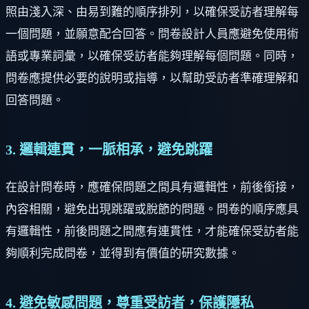
照由淺入深、由易到難的順序排列，以確保受訪者理解每
一個問題，並願意配合回答。問卷設計人員應避免使用術
語或專業詞彙，以確保受訪者能夠理解每個問題。同時，
問卷應提供必要的說明或指導，以幫助受訪者準確理解和
回答問題。
3. 邏輯連貫，一脈相承，避免跳躍
在設計問卷時，應確保問題之間具有邏輯性，前後銜接，
內容相關，避免出現跳躍或脫節的問題。問卷的順序應具
有邏輯性，前後問題之間應有連貫性，才能確保受訪者能
夠順利完成問卷，並得到有價值的研究數據。
4. 避免敏感問題，尊重受訪者，保護隱私