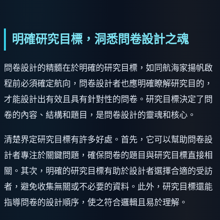
明確研究目標，洞悉問卷設計之魂
問卷設計的精髓在於明確的研究目標，如同航海家揚帆啟
程前必須確定航向，問卷設計者也應明確瞭解研究目的，
才能設計出有效且具有針對性的問卷。研究目標決定了問
卷的內容、結構和題目，是問卷設計的靈魂和核心。
清楚界定研究目標有許多好處。首先，它可以幫助問卷設
計者專注於關鍵問題，確保問卷的題目與研究目標直接相
關。其次，明確的研究目標有助於設計者選擇合適的受訪
者，避免收集無關或不必要的資料。此外，研究目標還能
指導問卷的設計順序，使之符合邏輯且易於理解。