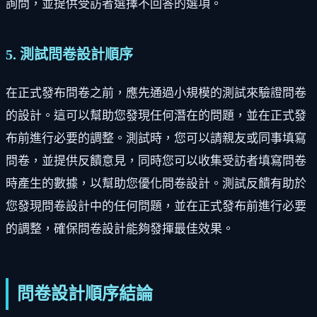
詢問，並提供受訪者選擇不回答的選項。
5. 測試問卷設計順序
在正式發布問卷之前，應先通過小規模的測試來驗證問卷
的設計。這可以幫助您發現任何潛在的問題，並在正式發
布前進行必要的調整。測試時，您可以請親友或同事填寫
問卷，並提供反饋意見，同時您可以收集受訪者填寫問卷
時產生的數據，以幫助您優化問卷設計。測試反饋有助於
您發現問卷設計中的任何問題，並在正式發布前進行必要
的調整，確保問卷設計能夠發揮最佳效果。
問卷設計順序結論