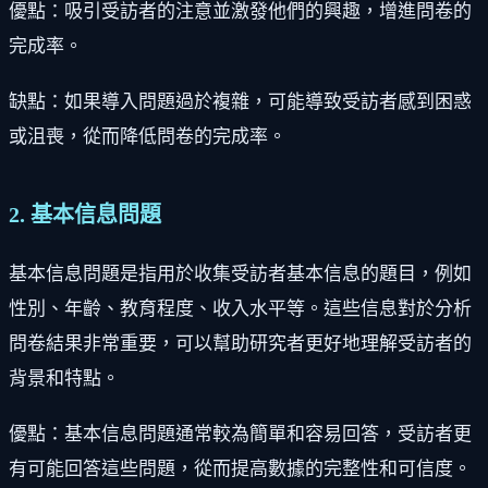
優點：吸引受訪者的注意並激發他們的興趣，增進問卷的
完成率。
缺點：如果導入問題過於複雜，可能導致受訪者感到困惑
或沮喪，從而降低問卷的完成率。
2. 基本信息問題
基本信息問題是指用於收集受訪者基本信息的題目，例如
性別、年齡、教育程度、收入水平等。這些信息對於分析
問卷結果非常重要，可以幫助研究者更好地理解受訪者的
背景和特點。
優點：基本信息問題通常較為簡單和容易回答，受訪者更
有可能回答這些問題，從而提高數據的完整性和可信度。