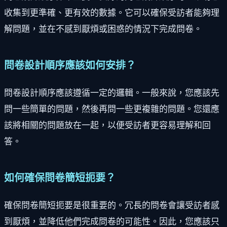
收集到更準確、更有效的數據。它可以確保受訪者能夠理
解問題，並在不感到厭煩或困惑的情況下完成問卷。
問卷設計順序應該如何安排？
問卷設計順序應該遵循一定的邏輯。一般來說，您應該先
問一些簡單的問題，然後再問一些更複雜的問題。您還應
該將相關的問題放在一起，以便受訪者更容易理解和回
答。
如何確保問卷簡短扼要？
確保問卷簡短扼要是很重要的。冗長的問卷會讓受訪者感
到厭煩，並降低他們完成問卷的可能性。因此，您應該只