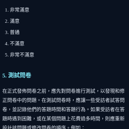
非常滿意
滿意
普通
不滿意
非常不滿意
5. 測試問卷
在正式發佈問卷之前，應先對問卷進行測試，以發現和修
正問卷中的問題。在測試問卷時，應讓一些受訪者試答問
卷，並記錄他們的答題時間和答題行為。如果受訪者在答
題時遇到困難，或在某個問題上花費過多時間，則應重新
設計該問題或修改問卷的順序。例如：