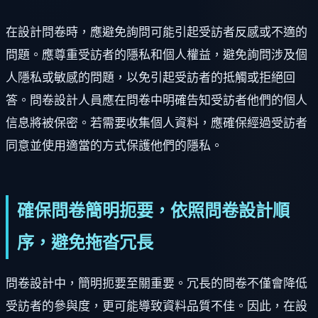
在設計問卷時，應避免詢問可能引起受訪者反感或不適的
問題。應尊重受訪者的隱私和個人權益，避免詢問涉及個
人隱私或敏感的問題，以免引起受訪者的抵觸或拒絕回
答。問卷設計人員應在問卷中明確告知受訪者他們的個人
信息將被保密。若需要收集個人資料，應確保經過受訪者
同意並使用適當的方式保護他們的隱私。
確保問卷簡明扼要，依照問卷設計順
序，避免拖沓冗長
問卷設計中，簡明扼要至關重要。冗長的問卷不僅會降低
受訪者的參與度，更可能導致資料品質不佳。因此，在設