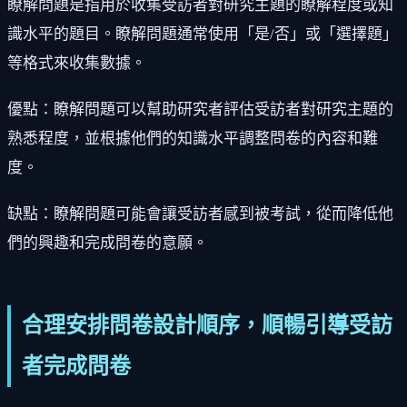
瞭解問題是指用於收集受訪者對研究主題的瞭解程度或知
識水平的題目。瞭解問題通常使用「是/否」或「選擇題」
等格式來收集數據。
優點：瞭解問題可以幫助研究者評估受訪者對研究主題的
熟悉程度，並根據他們的知識水平調整問卷的內容和難
度。
缺點：瞭解問題可能會讓受訪者感到被考試，從而降低他
們的興趣和完成問卷的意願。
合理安排問卷設計順序，順暢引導受訪
者完成問卷