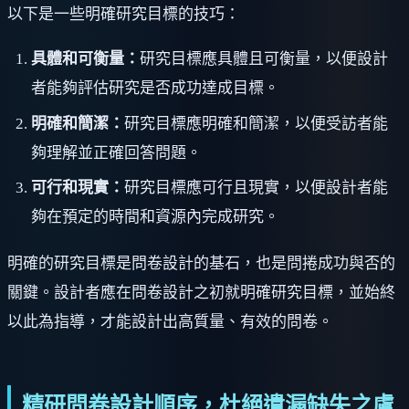
以下是一些明確研究目標的技巧：
具體和可衡量：
研究目標應具體且可衡量，以便設計
者能夠評估研究是否成功達成目標。
明確和簡潔：
研究目標應明確和簡潔，以便受訪者能
夠理解並正確回答問題。
可行和現實：
研究目標應可行且現實，以便設計者能
夠在預定的時間和資源內完成研究。
明確的研究目標是問卷設計的基石，也是問捲成功與否的
關鍵。設計者應在問卷設計之初就明確研究目標，並始終
以此為指導，才能設計出高質量、有效的問卷。
精研問卷設計順序，杜絕遺漏缺失之虞