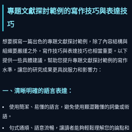
專題文獻探討範例的寫作技巧與表達技
巧
想要撰寫一篇出色的專題文獻探討範例，除了內容結構與
組織要嚴謹之外，寫作技巧與表達技巧也相當重要。以下
提供一些具體建議，幫助您提升專題文獻探討範例的寫作
水準，讓您的研究成果更具說服力和影響力：
一、清晰明確的語言表達：
使用簡潔、易懂的語言，避免使用艱澀難懂的詞彙或術
語。
句式通順、語意流暢，讓讀者能夠輕鬆理解您的論點和