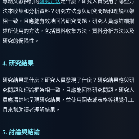
專題文獻探討的
研究方法
是什麼？研究人員使用了哪些方
法來收集和分析資料？研究方法應與研究問題和理論框架
相一致，且應能有效地回答研究問題。研究人員應詳細描
述所使用的方法，包括資料收集方法、資料分析方法以及
研究的侷限性。
4. 研究結果
研究結果是什麼？研究人員發現了什麼？研究結果應與研
究問題和理論框架相一致，且應能回答研究問題。研究人
員應清楚地呈現研究結果，並使用圖表或表格等視覺化工
具來幫助讀者理解結果。
5. 討論與結論