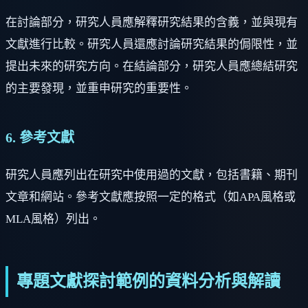
在討論部分，研究人員應解釋研究結果的含義，並與現有
文獻進行比較。研究人員還應討論研究結果的侷限性，並
提出未來的研究方向。在結論部分，研究人員應總結研究
的主要發現，並重申研究的重要性。
6. 參考文獻
研究人員應列出在研究中使用過的文獻，包括書籍、期刊
文章和網站。參考文獻應按照一定的格式（如APA風格或
MLA風格）列出。
專題文獻探討範例的資料分析與解讀