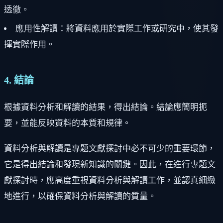
透徹。
應用性解讀：將資料應用於實際工作或研究中，使其發
揮實際作用。
4. 結論
根據資料分析和解讀的結果，得出結論。結論應簡明扼
要，並能反映資料的本質和規律。
資料分析與解讀是專題文獻探討中必不可少的重要環節，
它是得出結論和發現新知識的關鍵。因此，在進行專題文
獻探討時，應高度重視資料分析與解讀工作，並認真細緻
地進行，以確保資料分析與解讀的質量。