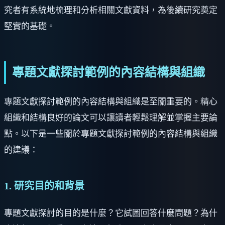
究者有系統地梳理和分析相關文獻資料，為後續研究奠定
堅實的基礎。
專題文獻探討範例的內容結構與組織
專題文獻探討範例的內容結構與組織是至關重要的。精心
組織和結構良好的論文可以讓讀者輕鬆理解並掌握主要論
點。以下是一些關於專題文獻探討範例的內容結構與組織
的建議：
1. 研究目的和背景
專題文獻探討的目的是什麼？它試圖回答什麼問題？為什