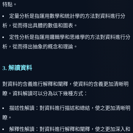
特點。
定量分析是指運用數學和統計學的方法對資料進行分
析，從而得出具體的數值和圖表。
定性分析是指運用邏輯學和思維學的方法對資料進行分
析，從而得出抽象的概念和理論。
3. 解讀資料
對資料的含義進行解釋和闡釋，使資料的含義更加清晰明
瞭。資料解讀可以分為以下幾種方式：
描述性解讀：對資料進行描述和總結，使之更加清晰明
瞭。
解釋性解讀：對資料進行解釋和闡釋，使之更加深入和