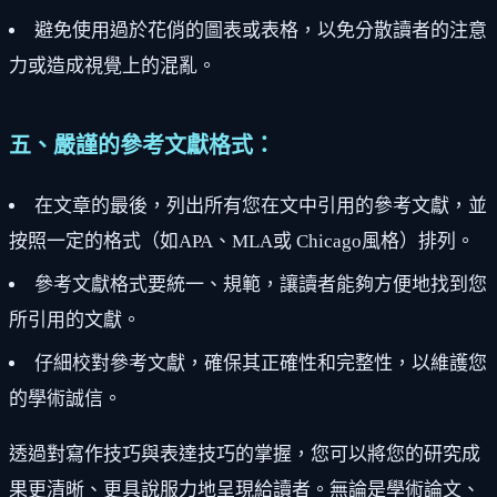
避免使用過於花俏的圖表或表格，以免分散讀者的注意
力或造成視覺上的混亂。
五、嚴謹的參考文獻格式：
在文章的最後，列出所有您在文中引用的參考文獻，並
按照一定的格式（如APA、MLA或 Chicago風格）排列。
參考文獻格式要統一、規範，讓讀者能夠方便地找到您
所引用的文獻。
仔細校對參考文獻，確保其正確性和完整性，以維護您
的學術誠信。
透過對寫作技巧與表達技巧的掌握，您可以將您的研究成
果更清晰、更具說服力地呈現給讀者。無論是學術論文、