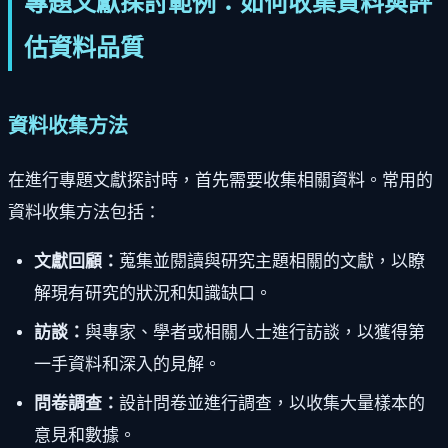
專題文獻探討範例：如何收集資料與評
估資料品質
資料收集方法
在進行專題文獻探討時，首先需要收集相關資料。常用的
資料收集方法包括：
文獻回顧：
蒐集並閱讀與研究主題相關的文獻，以瞭
解現有研究的狀況和知識缺口。
訪談：
與專家、學者或相關人士進行訪談，以獲得第
一手資料和深入的見解。
問卷調查：
設計問卷並進行調查，以收集大量樣本的
意見和數據。