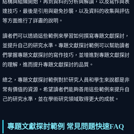
結構與組織開始，再到資料的分析與解讀，以及寫作與表
達技巧，最後是引用與避免抄襲，以及資料的收集與評估
等方面進行了詳盡的說明。
讀者們可以透過這些範例來學習如何撰寫專題文獻探討，
並提升自己的研究水準。專題文獻探討範例可以幫助讀者
們掌握專題文獻探討的寫作技巧，並增進對專題文獻探討
的理解，進而提升專題文獻探討的品質。
總之，專題文獻探討範例對於研究人員和學生來說都是非
常有價值的資源。希望讀者們能夠善用這些範例來提升自
己的研究水準，並在學術研究領域取得更大的成就。
專題文獻探討範例 常見問題快速FAQ