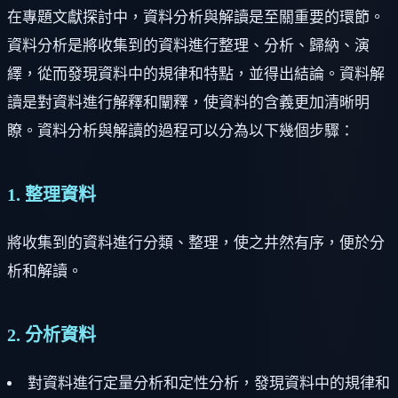
在專題文獻探討中，資料分析與解讀是至關重要的環節。
資料分析是將收集到的資料進行整理、分析、歸納、演
繹，從而發現資料中的規律和特點，並得出結論。資料解
讀是對資料進行解釋和闡釋，使資料的含義更加清晰明
瞭。資料分析與解讀的過程可以分為以下幾個步驟：
1. 整理資料
將收集到的資料進行分類、整理，使之井然有序，便於分
析和解讀。
2. 分析資料
對資料進行定量分析和定性分析，發現資料中的規律和