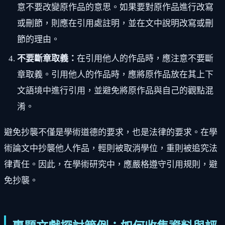
意不要改變原作品的意思。如果要對原作品進行改寫
或刪節，則應在引用處註明，並在文中說明改寫或刪
節的理由。
不要斷章取義：
在引用他人的作品時，應注意不要斷
章取義。引用他人的作品時，應將原作品放在其上下
文語境中進行引用，並避免將原作品與自己的觀點混
淆。
避免抄襲不僅是學術道德的要求，也是法律的要求。在學
術論文中抄襲他人作品，輕則被取消學位，重則被追究法
律責任。因此，在學術研究中，應嚴格遵守引用規則，避
免抄襲。