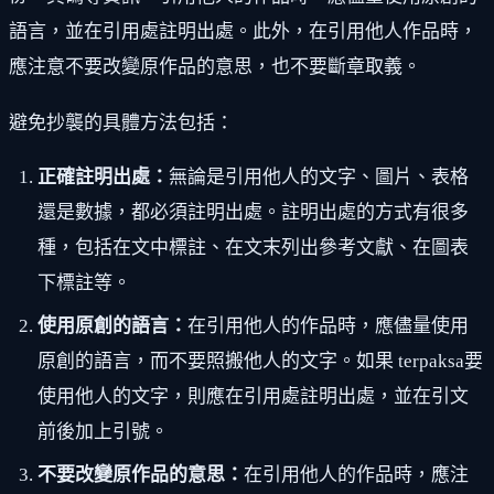
語言，並在引用處註明出處。此外，在引用他人作品時，
應注意不要改變原作品的意思，也不要斷章取義。
避免抄襲的具體方法包括：
正確註明出處：
無論是引用他人的文字、圖片、表格
還是數據，都必須註明出處。註明出處的方式有很多
種，包括在文中標註、在文末列出參考文獻、在圖表
下標註等。
使用原創的語言：
在引用他人的作品時，應儘量使用
原創的語言，而不要照搬他人的文字。如果 terpaksa要
使用他人的文字，則應在引用處註明出處，並在引文
前後加上引號。
不要改變原作品的意思：
在引用他人的作品時，應注