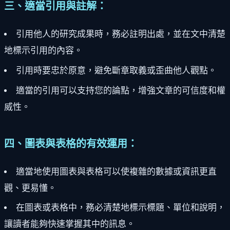
三、適當引用與註解：
引用他人的研究成果時，務必註明出處，並在文中清楚
地標示引用的內容。
引用時要忠於原意，避免斷章取義或歪曲他人觀點。
適當的引用可以支持您的論點，增強文章的可信度和權
威性。
四、圖表與表格的有效運用：
適當地使用圖表與表格可以使複雜的數據或資訊更直
觀、更易懂。
在圖表或表格中，務必清楚地標示標題、單位和說明，
讓讀者能夠快速掌握其中的訊息。