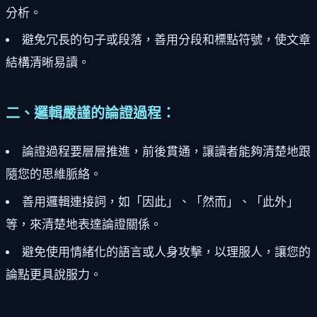
分析。
避免冗長的句子或段落，善用分段和標點符號，使文章
結構清晰易讀。
二、邏輯嚴謹的論證過程：
論證過程要層層推進，前後貫通，讓讀者能夠清楚地跟
隨您的思維脈絡。
善用邏輯連接詞，如「因此」、「然而」、「此外」
等，來清楚地表達論證關係。
避免使用情緒化的語言或人身攻擊，以理服人，讓您的
論點更具說服力。