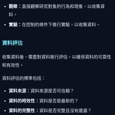
觀察：
直接觀察研究對象的行為和現象，以收集資
料。
實驗：
在控制的條件下進行實驗，以收集資料。
資料評估
收集資料後，需要對資料進行評估，以確保資料的可靠性
和有效性。
資料評估的標準包括：
資料來源：
資料來源是否可信賴？
資料的時效性：
資料是否是最新的？
資料的完整性：
資料是否完整且沒有遺漏？