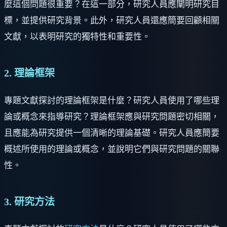
麼這個問題很重要？在這一部分，研究人員應闡明研究目
標，並提供研究背景。此外，研究人員還應簡要回顧相關
文獻，以表明研究的獨特性和重要性。
2. 理論框架
專題文獻探討的理論框架是什麼？研究人員使用了哪些理
論或概念來指導研究？理論框架應與研究問題密切相關，
且應能為研究提供一個清晰的理論基礎。研究人員應簡要
概述所使用的理論或概念，並說明它們與研究問題的關聯
性。
3. 研究方法