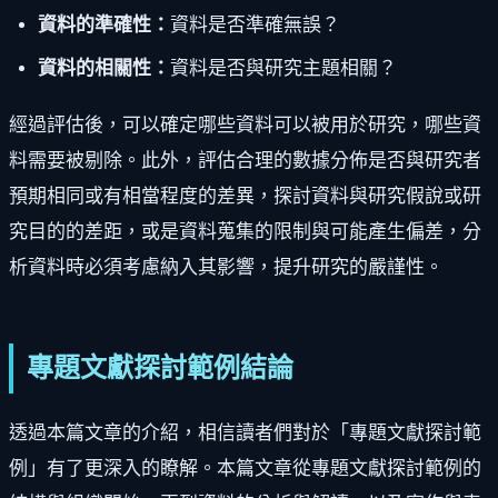
資料的準確性：
資料是否準確無誤？
資料的相關性：
資料是否與研究主題相關？
經過評估後，可以確定哪些資料可以被用於研究，哪些資
料需要被剔除。此外，評估合理的數據分佈是否與研究者
預期相同或有相當程度的差異，探討資料與研究假說或研
究目的的差距，或是資料蒐集的限制與可能產生偏差，分
析資料時必須考慮納入其影響，提升研究的嚴謹性。
專題文獻探討範例結論
透過本篇文章的介紹，相信讀者們對於「專題文獻探討範
例」有了更深入的瞭解。本篇文章從專題文獻探討範例的