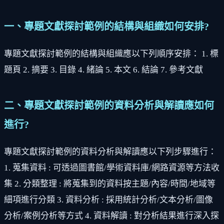
一、專題文獻探討範例的結構與組織如何安排?
專題文獻探討範例的結構與組織應以下列順序安排： 1. 標
題頁 2. 摘要 3. 目錄 4. 緒論 5. 本文 6. 結論 7. 參考文獻
二、專題文獻探討範例的資料分析與解讀應如何
進行?
專題文獻探討範例的資料分析與解讀應以下列步驟進行：
1. 蒐集資料 : 可透過圖書館/學術資料庫/網路資源等方法收
集 2. 分類整理 : 將蒐集到的資料按主題/內容/時間/地域等
細項進行分類 3. 資料分析 : 採用統計分析/文本分析/圖像
分析/案例分析等方式 4. 資料解讀 : 對分析結果進行深入探