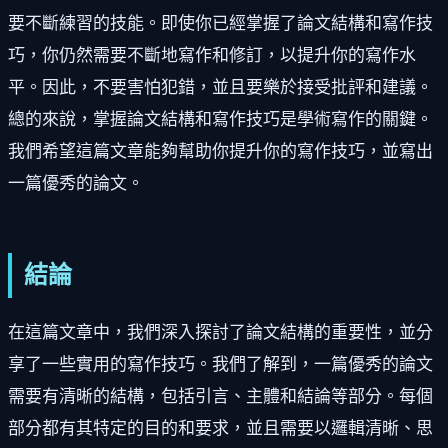
要不斷練習的技能。即使你已經掌握了論文結構和寫作技
巧，你仍然需要不斷地寫作和修訂，以提升你的寫作水
平。因此，不要害怕犯錯，並且要樂於接受批評和建議。
總的來說，掌握論文結構和寫作技巧是學術寫作的關鍵。
我們希望這篇文章能夠幫助你提升你的寫作技巧，並寫出
一篇優秀的論文。
結論
在這篇文章中，我們深入探討了論文結構的重要性，並分
享了一些實用的寫作技巧。我們了解到，一篇優秀的論文
需要有清晰的結構，包括引言、主體和結論等部分。每個
部分都有其特定的目的和要求，並且需要以邏輯清晰、思