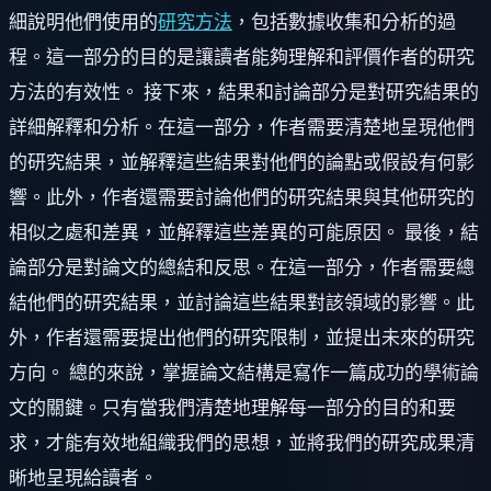
細說明他們使用的
研究方法
，包括數據收集和分析的過
程。這一部分的目的是讓讀者能夠理解和評價作者的研究
方法的有效性。 接下來，結果和討論部分是對研究結果的
詳細解釋和分析。在這一部分，作者需要清楚地呈現他們
的研究結果，並解釋這些結果對他們的論點或假設有何影
響。此外，作者還需要討論他們的研究結果與其他研究的
相似之處和差異，並解釋這些差異的可能原因。 最後，結
論部分是對論文的總結和反思。在這一部分，作者需要總
結他們的研究結果，並討論這些結果對該領域的影響。此
外，作者還需要提出他們的研究限制，並提出未來的研究
方向。 總的來說，掌握論文結構是寫作一篇成功的學術論
文的關鍵。只有當我們清楚地理解每一部分的目的和要
求，才能有效地組織我們的思想，並將我們的研究成果清
晰地呈現給讀者。