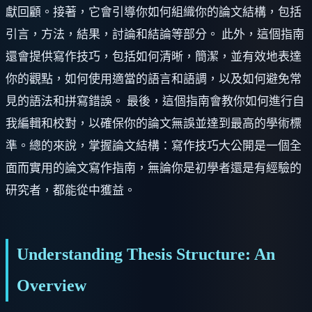
獻回顧。接著，它會引導你如何組織你的論文結構，包括
引言，方法，結果，討論和結論等部分。 此外，這個指南
還會提供寫作技巧，包括如何清晰，簡潔，並有效地表達
你的觀點，如何使用適當的語言和語調，以及如何避免常
見的語法和拼寫錯誤。 最後，這個指南會教你如何進行自
我編輯和校對，以確保你的論文無誤並達到最高的學術標
準。總的來說，掌握論文結構：寫作技巧大公開是一個全
面而實用的論文寫作指南，無論你是初學者還是有經驗的
研究者，都能從中獲益。
Understanding Thesis Structure: An
Overview