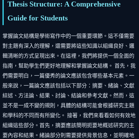
Thesis Structure: A Comprehensive
Guide for Students
掌握論文結構是學術寫作中的一個重要環節。這不僅需要
對主題有深入的理解，還需要將這些知識以組織良好、邏
輯清晰的方式呈現出來。在這裡，我們將提供一個全面的
指南，幫助學生們更好地理解和掌握論文結構。 首先，我
們需要明白，一篇優秀的論文應該包含哪些基本元素。一
般來說，一篇論文應該包括以下部分：摘要、緒論、文獻
綜述、方法論、結果、討論、結論和參考文獻。然而，這
並不是一成不變的規則，具體的結構可能會根據研究主題
和學科的不同而有所變化。 接著，我們來看看如何有效地
組織這些部分。首先，摘要應該簡明扼要地概述研究的主
要內容和結果。緒論部分則需要提供背景信息，並明確地