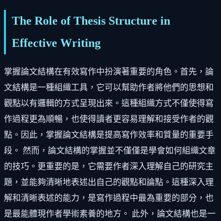
The Role of Thesis Structure in
Effective Writing
掌握論文結構在有效寫作中扮演著重要的角色。首先，論
文結構是一種組織工具，它可以幫助作者將他們的思想和
觀點以有邏輯的方式呈現出來。這種組織方式不僅使得寫
作過程更為順暢，也使得讀者更容易理解和接受作者的觀
點。因此，掌握論文結構是提高寫作效率和質量的重要手
段。 然而，論文結構的掌握並不僅僅是學會如何組織文章
的技巧。更重要的是，它需要作者深入理解自己的研究主
題，並能夠清晰地表述出自己的觀點和論點。這種深入理
解和清晰表述的能力，是寫作過程中最為重要的部分，也
是最能體現作者學術素養的地方。 此外，論文結構也是一