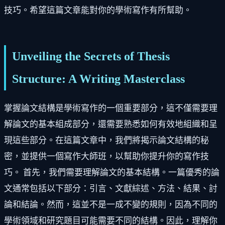
技巧。希望這篇文章能對你的學術寫作有所幫助。
Unveiling the Secrets of Thesis
Structure: A Writing Masterclass
掌握論文結構是學術寫作的一個重要部分，這不僅需要理
解論文的基本組成部分，還需要熟悉如何有效地組織和呈
現這些部分。在這篇文章中，我們將揭示論文結構的秘
密，並提供一個寫作大師班，以幫助你提升你的寫作技
巧。 首先，我們需要理解論文的基本結構。一篇優秀的論
文通常包括以下部分：引言、文獻綜述、方法、結果、討
論和結論。然而，這並不是一成不變的規則，因為不同的
學術領域和研究題目可能需要不同的結構。因此，理解你