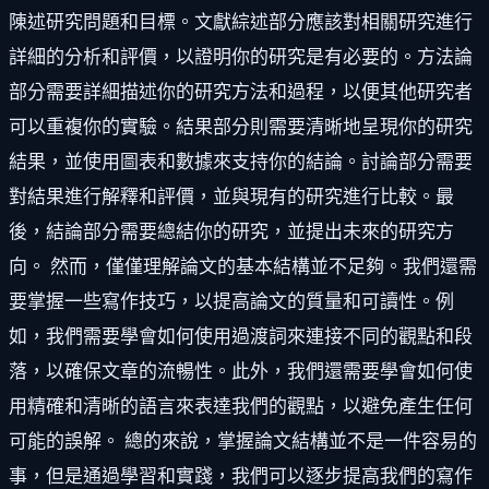
陳述研究問題和目標。文獻綜述部分應該對相關研究進行
詳細的分析和評價，以證明你的研究是有必要的。方法論
部分需要詳細描述你的研究方法和過程，以便其他研究者
可以重複你的實驗。結果部分則需要清晰地呈現你的研究
結果，並使用圖表和數據來支持你的結論。討論部分需要
對結果進行解釋和評價，並與現有的研究進行比較。最
後，結論部分需要總結你的研究，並提出未來的研究方
向。 然而，僅僅理解論文的基本結構並不足夠。我們還需
要掌握一些寫作技巧，以提高論文的質量和可讀性。例
如，我們需要學會如何使用過渡詞來連接不同的觀點和段
落，以確保文章的流暢性。此外，我們還需要學會如何使
用精確和清晰的語言來表達我們的觀點，以避免產生任何
可能的誤解。 總的來說，掌握論文結構並不是一件容易的
事，但是通過學習和實踐，我們可以逐步提高我們的寫作