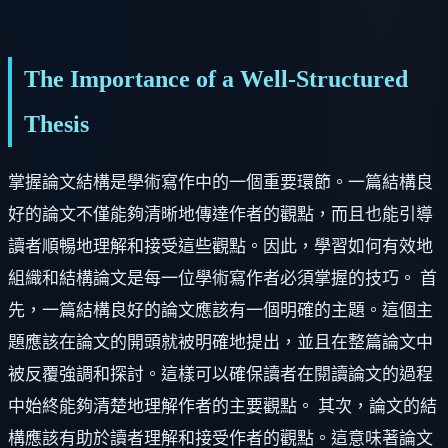
The Importance of a Well-Structured
Thesis
掌握論文結構是學術寫作中的一個重要環節。一篇結構良
好的論文不僅能夠清晰地傳達作者的觀點，而且也能引導
讀者順暢地理解和接受這些觀點。因此，學習如何有效地
組織和結構論文是每一位學術寫作者必須掌握的技巧。 首
先，一篇結構良好的論文應該有一個明確的主題。這個主
題應該在論文的開頭就被明確地提出，並且在整篇論文中
被反覆強調和探討。這樣可以確保讀者在閱讀論文的過程
中始終能夠清楚地理解作者的主要觀點。 其次，論文的結
構應該有助於讀者理解和接受作者的觀點。這意味著論文