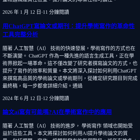
2026 年 1 月 12 日
·
11
分鐘閱讀
用ChatGPT寫論文或期刊：提升學術寫作的革命性
工具完整分析
隨著 人工智慧（AI） 技術的快速發展，學術寫作的方式也在
不斷演變。 ChatGPT 作為一種先進的語言生成工具，正在學
術界掀起一場革命。這不僅改變了研究者撰寫論文的方式，也
提升了寫作的效率和質量。本文將深入探討如何利用ChatGPT
來撰寫高品質的學術論文或學術期刊，從確定研究題目到完成
最終稿，每一步都會詳細介紹。通過
2024 年 6 月 12 日
·
12
分鐘閱讀
論文ai寫有可能嗎?AI在學術寫作中的應用
隨著 人工智慧（AI） 技術的進步， 學術寫作 領域也開始受
益於這些工具。本文將探討如何利用AI提升學術論文的質