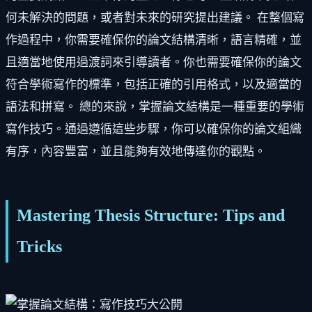
何未解決的問題，或者對未來的研究提出建議。 在整個寫
作過程中，你需要確保你的論文結構清晰，語言精確，並
且適當地使用過渡詞來引導讀者。你也需要確保你的論文
符合學術寫作的標準，包括正確的引用格式，以及適當的
語法和拼寫。 總的來說，掌握論文結構是一種重要的學術
寫作技巧。通過遵循這些步驟，你可以確保你的論文組織
有序，內容豐富，並且能夠有效地傳達你的觀點。
Mastering Thesis Structure: Tips and
Tricks