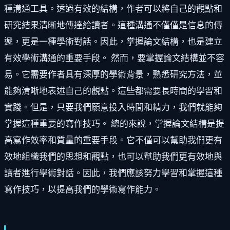
種溝通工具。透過有效的結構，作者可以將自己的觀點和
研究結果清晰地傳達給讀者。這種溝通不僅僅是信息的傳
遞，更是一種學術對話。因此，掌握論文結構，也是建立
有效學術溝通的重要手段。 然而，要掌握論文結構並不容
易。它需要作者具有深厚的學術背景，熟悉研究方法，並
能夠清晰地表述自己的觀點。這些都需要長時間的學習和
實踐。但是，只要我們願意投入時間和精力，我們就能夠
掌握這種重要的寫作技巧。 總的來說，掌握論文結構是提
高寫作效率和質量的重要手段。它不僅可以幫助我們更有
效地組織我們的思想和觀點，也可以幫助我們更有效地與
讀者進行學術對話。因此，我們應該努力學習和掌握這種
寫作技巧，以提高我們的學術寫作能力。