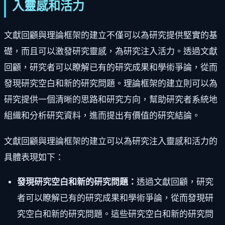
入靈感和活力
文獻回顧與理論框架的建立不僅可以為研究提供堅實的基
礎，而且可以激發研究靈感，為研究注入活力。透過文獻
回顧，研究者可以瞭解已有的研究成果和學術爭論，從而
發現研究空白和新的研究問題。理論框架的建立則可以為
研究提供一個清晰的思路和研究方向，幫助研究者系統地
組織和分析研究資料，進而提出有價值的研究結論。
文獻回顧與理論框架的建立可以為研究注入靈感和活力的
具體表現如下：
發現研究空白和新的研究問題：
透過文獻回顧，研究
者可以瞭解已有的研究成果和學術爭論，從而發現研
究空白和新的研究問題。這些研究空白和新的研究問