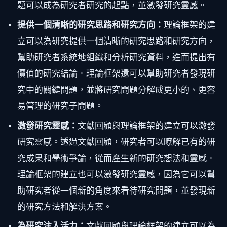
題可以成為研究者研究的起點，並激發研究靈感。
提供一個清晰的研究思路和研究方向：
理論框架的建
立可以為研究提供一個清晰的研究思路和研究方向，
幫助研究者系統地組織和分析研究資料，進而提出有
價值的研究結論。理論框架還可以幫助研究者發現研
究中的關鍵問題，並將研究問題分解成更小的、更容
易管理的研究子問題。
激發研究靈感：
文獻回顧與理論框架的建立可以激發
研究靈感。透過文獻回顧，研究者可以瞭解已有的研
究成果和學術爭論，從而產生新的研究想法和靈感。
理論框架的建立也可以激發研究靈感，因為它可以幫
助研究者從一個新的角度來看待研究問題，並發現新
的研究方法和解決方案。
為研究注入活力：
文獻回顧與理論框架的建立可以為