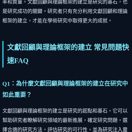
率和質量。文獻回顧與理論框架的建立是研究的基石，也
是研究成功的關鍵。研究者只有充分利用文獻回顧和理論
框架的建立，才能在學術研究中取得更大的成就。
文獻回顧與理論框架的建立 常見問題快
速FAQ
Q1：為什麼文獻回顧與理論框架的建立在研究中
如此重要？
文獻回顧與理論框架的建立是研究的起點和基石，它可以
幫助研究者瞭解研究領域的最新進展，確定研究問題，選
擇合適的研究方法，評估研究的可行性，並為研究注入靈