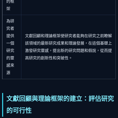
的框
架
為研
究者
提供
文獻回顧和理論框架使研究者能夠在研究之前瞭解
一個
該領域的最新研究成果和理論發展，在這個基礎上
研究
激發研究靈感，提出新的研究問題和假說，從而提
的靈
高研究的創新性和突破性。
感來
源
文獻回顧與理論框架的建立：評估研究
的可行性