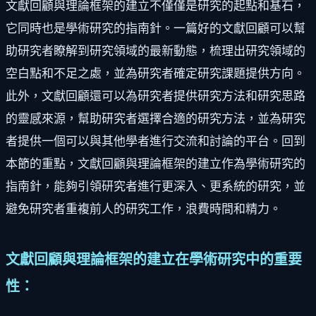
文獻回顧與理論框架的建立不僅僅是研究的起點和基石，
它同時也是學術研究的指南針。一篇好的文獻回顧可以幫
助研究者瞭解到研究領域的最新動態，梳理出研究領域的
空白點和不足之處，並為研究者確定研究課題提供方向。
此外，文獻回顧還可以為研究者提供研究方法和研究思路
的靈感來源，幫助研究者選擇合適的研究方法，並為研究
者提供一個可以與其他學者進行交流和討論的平台。回到
本節的重點，文獻回顧與理論框架的建立作為學術研究的
指南針，能夠引領研究者進行更深入、更系統的研究，並
避免研究者重複前人的研究工作，浪費時間和精力。
文獻回顧與理論框架的建立在學術研究中的重要
性：