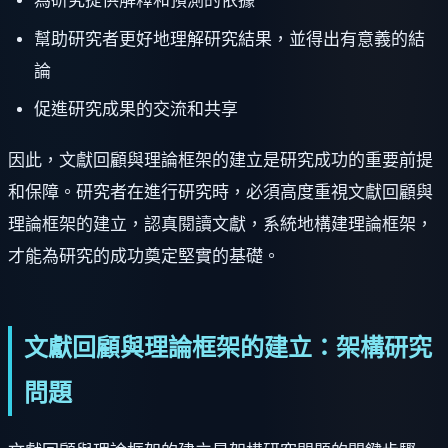
為研究提供解釋和預測的依據
幫助研究者更好地理解研究結果，並得出有意義的結
論
促進研究成果的交流和共享
因此，文獻回顧與理論框架的建立是研究成功的重要前提
和保障。研究者在進行研究時，必須高度重視文獻回顧與
理論框架的建立，認真閱讀文獻，系統地構建理論框架，
才能為研究的成功奠定堅實的基礎。
文獻回顧與理論框架的建立：架構研究
問題