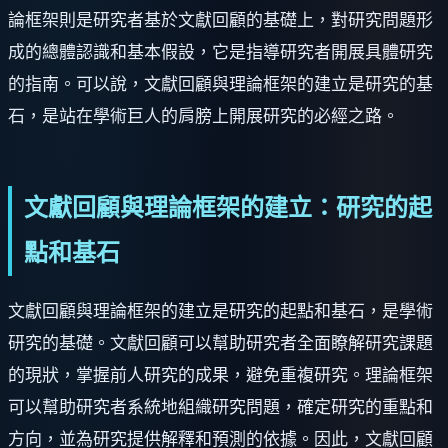
論框架則是研究者基於文獻回顧的基礎上，對研究問題形
成的總體認識和基本假設，它是指導研究者開展具體研究
的指南。可以說，文獻回顧與理論框架的建立是研究的基
石，是站在學術巨人的肩膀上開展研究的必經之路。
文獻回顧與理論框架的建立：研究的起
點和基石
文獻回顧與理論框架的建立是研究的起點和基石，是學術
研究的基礎。文獻回顧可以幫助研究者全面瞭解研究課題
的現狀，掌握前人研究的成果，避免重複研究。理論框架
可以幫助研究者系統地組織研究問題，確定研究的重點和
方向，並為研究提供解釋和預測的依據。因此，文獻回顧