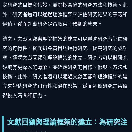
定研究的目標和假設，並選擇合適的研究方法和技術。此
外，研究者還可以通過理論框架來評估研究結果的意義和
價值，從而判斷研究是否取得了預期的成果。
總之，文獻回顧與理論框架的建立可以幫助研究者評估研
究的可行性，從而避免盲目地進行研究，提高研究的成功
率。通過文獻回顧和理論框架的建立，研究者可以對研究
領域有更深入的瞭解，並確定研究的目標、假設、方法和
技術。此外，研究者還可以通過文獻回顧和理論框架的建
立來評估研究的可行性和潛在影響，從而判斷研究是否值
得投入時間和精力。
文獻回顧與理論框架的建立：為研究注