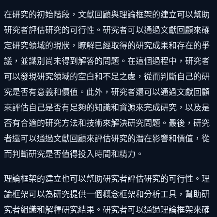
在研究的初始階段，文獻回顧與理論框架的建立可以幫助
研究者評估研究的可行性。研究者可以通過文獻回顧來確
定研究領域的現狀，瞭解已經取得的研究成果和存在的爭
議，並識別尚未得到解答的問題。在這個過程中，研究者
可以發現研究領域的空白和不足之處，從而判斷自己的研
究是否有意義和價值。此外，研究者還可以通過文獻回顧
來評估自己是否有足夠的知識和資源來完成研究，以及是
否有合適的研究方法和技術來解決研究問題。最後，研究
者還可以通過文獻回顧來評估研究的潛在影響和價值，從
而判斷研究是否值得投入時間和精力。
理論框架的建立也可以幫助研究者評估研究的可行性。理
論框架可以為研究提供一個概念框架和分析工具，幫助研
究者組織和解釋研究結果。研究者可以通過理論框架來確