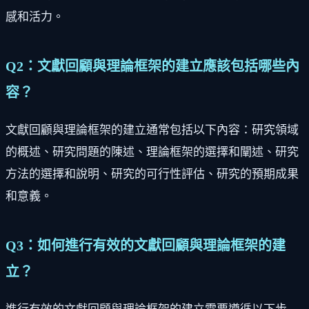
感和活力。
Q2：文獻回顧與理論框架的建立應該包括哪些內
容？
文獻回顧與理論框架的建立通常包括以下內容：研究領域
的概述、研究問題的陳述、理論框架的選擇和闡述、研究
方法的選擇和說明、研究的可行性評估、研究的預期成果
和意義。
Q3：如何進行有效的文獻回顧與理論框架的建
立？