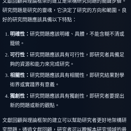
文獻回顧與理論框架的建立是架構研究問題的關鍵步驟。
研究問題是研究的靈魂，它決定了研究的方向和範圍。良
好的研究問題應該具備以下特點：
明確性：
研究問題應該明確、具體，不能含糊不清或
籠統。
可行性：
研究問題應該具有可行性，即研究者具備足
夠的資源和能力來完成研究。
相關性：
研究問題應該具有相關性，即研究結果對學
術界或實踐界有意義。
獨創性：
研究問題應該具有獨創性，即研究者要提出
新的問題或新的觀點。
文獻回顧與理論框架的建立可以幫助研究者更好地架構研
究問題。通過文獻回顧，研究者可以瞭解本研究領域的最