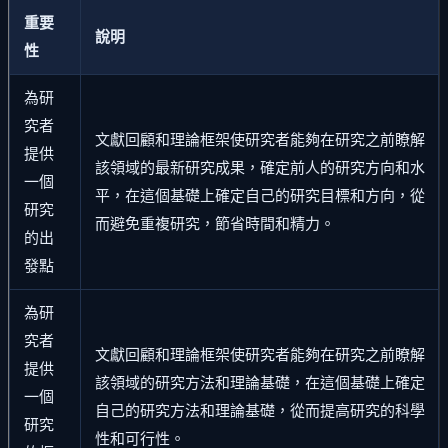
重要
說明
性
為研
究者
文獻回顧和理論框架使研究者能夠在研究之前瞭解
提供
該領域的最新研究成果，確定前人的研究方向和水
一個
平，在這個基礎上確定自己的研究目標和方向，從
研究
而避免重複研究，節省時間和精力。
的出
發點
為研
究者
文獻回顧和理論框架使研究者能夠在研究之前瞭解
提供
該領域的研究方法和理論基礎，在這個基礎上確定
一個
自己的研究方法和理論基礎，從而提高研究的科學
研究
性和可行性。