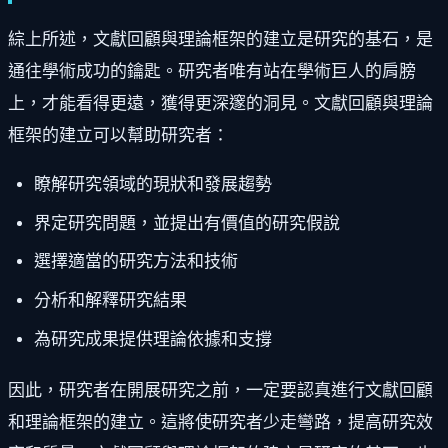
綜上所述，文獻回顧與理論框架的建立是研究的基石，是
通往學術成功的鑰匙。研究者唯有站在學術巨人的肩膀
上，才能看得更遠，獲得更深邃的洞見。文獻回顧與理論
框架的建立可以幫助研究者：
瞭解研究領域的現狀和發展趨勢
界定研究問題，並提出有價值的研究假說
選擇適當的研究方法和技術
分析和解釋研究結果
為研究成果提供理論依據和支撐
因此，研究者在開展研究之前，一定要認真進行文獻回顧
和理論框架的建立。這將使研究者少走彎路，提高研究效