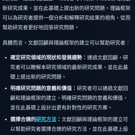
新研究成果，並在此基礎上提出新的研究問題。理論框架
可以為研究者提供一個分析和解釋研究結果的視角，從而
幫助研究者更好地回答研究問題。
具體而言，文獻回顧與理論框架的建立可以幫助研究者：
確定研究領域的現狀和發展趨勢：
通過文獻回顧，研
究者可以瞭解本研究領域的最新研究成果，並在此基
礎上提出新的研究問題。
明確研究問題的意義和價值：
研究者可以通過文獻回
顧和理論框架的建立，明確研究問題的意義和價值，
並在此基礎上設計出更有針對性的研究方案。
選擇合適的
研究方法
：
文獻回顧與理論框架的建立可
以幫助研究者選擇合適的研究方法，並在此基礎上設