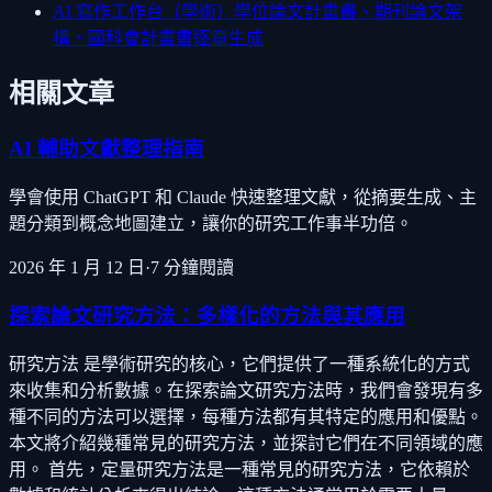
AI 寫作工作台（學術）
學位論文計畫書、期刊論文架
構、國科會計畫書逐章生成
相關文章
AI 輔助文獻整理指南
學會使用 ChatGPT 和 Claude 快速整理文獻，從摘要生成、主
題分類到概念地圖建立，讓你的研究工作事半功倍。
2026 年 1 月 12 日
·
7
分鐘閱讀
探索論文研究方法：多樣化的方法與其應用
研究方法 是學術研究的核心，它們提供了一種系統化的方式
來收集和分析數據。在探索論文研究方法時，我們會發現有多
種不同的方法可以選擇，每種方法都有其特定的應用和優點。
本文將介紹幾種常見的研究方法，並探討它們在不同領域的應
用。 首先，定量研究方法是一種常見的研究方法，它依賴於