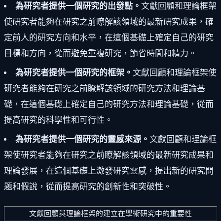
為研究者提供一個研究的出發點。
文獻回顧和理論框架
使研究者能夠在研究之前瞭解該領域的最新研究成果，確
定前人的研究方向和水平，在這個基礎上確定自己的研究
目標和方向，從而避免重複研究，節省時間和精力。
為研究者提供一個研究的框架。
文獻回顧和理論框架使
研究者能夠在研究之前瞭解該領域的研究方法和理論基
礎，在這個基礎上確定自己的研究方法和理論基礎，從而
提高研究的科學性和可行性。
為研究者提供一個研究的靈感來源。
文獻回顧和理論框
架使研究者能夠在研究之前瞭解該領域的最新研究成果和
理論發展，在這個基礎上激發研究靈感，提出新的研究問
題和假說，從而提高研究的創新性和突破性。
文獻回顧與理論框架的建立在學術研究中的重要性