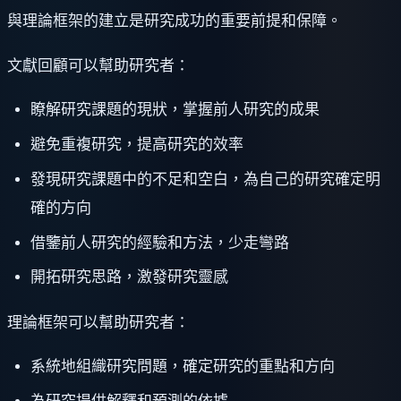
與理論框架的建立是研究成功的重要前提和保障。
文獻回顧可以幫助研究者：
瞭解研究課題的現狀，掌握前人研究的成果
避免重複研究，提高研究的效率
發現研究課題中的不足和空白，為自己的研究確定明
確的方向
借鑒前人研究的經驗和方法，少走彎路
開拓研究思路，激發研究靈感
理論框架可以幫助研究者：
系統地組織研究問題，確定研究的重點和方向