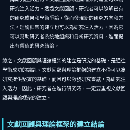
研究注入活力。透過文獻回顧，研究者可以瞭解已有
的研究成果和學術爭論，從而發現新的研究方向和方
法。理論框架的建立也可以為研究注入活力，因為它
可以幫助研究者系統地組織和分析研究資料，進而提
出有價值的研究結論。
總之，文獻回顧與理論框架的建立是研究的基礎，是通往
學術成功的鑰匙。文獻回顧與理論框架的建立不僅可以為
研究提供堅實的基礎，而且可以激發研究靈感，為研究注
入活力。因此，研究者在進行研究時，一定要重視文獻回
顧與理論框架的建立。
文獻回顧與理論框架的建立結論