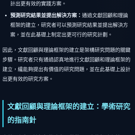
計出更有效的實踐方案。
預測研究結果並提出解決方案：
通過文獻回顧和理論
框架的建立，研究者可以預測研究結果並提出解決方
案，並在此基礎上制定出更可行的研究計劃。
因此，文獻回顧與理論框架的建立是架構研究問題的關鍵
步驟。研究者只有通過認真地進行文獻回顧和理論框架的
建立，纔能夠提出有價值的研究問題，並在此基礎上設計
出更有效的研究方案。
文獻回顧與理論框架的建立：學術研究
的指南針