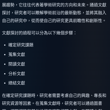
展趨勢，它往往代表著學術研究的方向和未來。通過文獻
探討，研究者可以瞭解學術前沿的最新動態，並將其融入
自己的研究中，從而使自己的研究更具前瞻性和創新性。
文獻探討的過程可以分為以下幾個步驟：
確定研究課題
蒐集文獻
閱讀文獻
分析文獻
總結文獻
在確定研究課題時，研究者需要考慮自己的興趣、專長和
研究資源等因素。在蒐集文獻時，研究者可以通過圖書