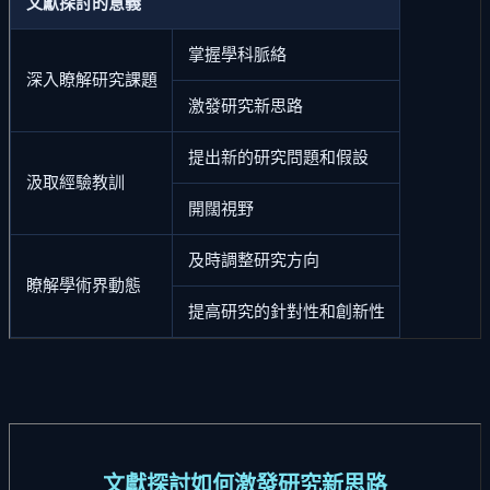
文獻探討的意義
掌握學科脈絡
深入瞭解研究課題
激發研究新思路
提出新的研究問題和假設
汲取經驗教訓
開闊視野
及時調整研究方向
瞭解學術界動態
提高研究的針對性和創新性
文獻探討如何激發研究新思路