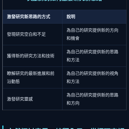
激發研究新思路的方式
說明
為自己的研究提供新的方向
發現研究空白和不足
和機會
為自己的研究提供新的思路
獲得新的研究方法和技術
和方法
瞭解研究的最新進展和前
為自己的研究提供新的視角
沿動態
和方法
為自己的研究提供新的思路
激發研究靈感
和方向