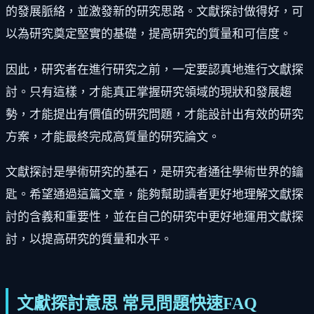
的發展脈絡，並激發新的研究思路。文獻探討做得好，可
以為研究奠定堅實的基礎，提高研究的質量和可信度。
因此，研究者在進行研究之前，一定要認真地進行文獻探
討。只有這樣，才能真正掌握研究領域的現狀和發展趨
勢，才能提出有價值的研究問題，才能設計出有效的研究
方案，才能最終完成高質量的研究論文。
文獻探討是學術研究的基石，是研究者通往學術世界的鑰
匙。希望通過這篇文章，能夠幫助讀者更好地理解文獻探
討的含義和重要性，並在自己的研究中更好地運用文獻探
討，以提高研究的質量和水平。
文獻探討意思 常見問題快速FAQ