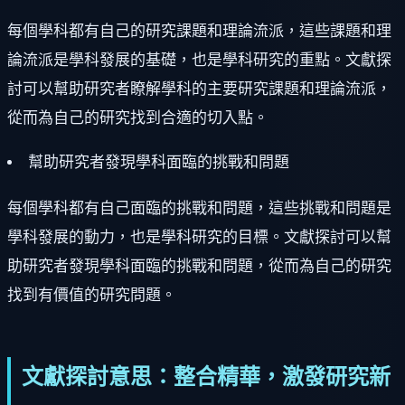
每個學科都有自己的研究課題和理論流派，這些課題和理
論流派是學科發展的基礎，也是學科研究的重點。文獻探
討可以幫助研究者瞭解學科的主要研究課題和理論流派，
從而為自己的研究找到合適的切入點。
幫助研究者發現學科面臨的挑戰和問題
每個學科都有自己面臨的挑戰和問題，這些挑戰和問題是
學科發展的動力，也是學科研究的目標。文獻探討可以幫
助研究者發現學科面臨的挑戰和問題，從而為自己的研究
找到有價值的研究問題。
文獻探討意思：整合精華，激發研究新