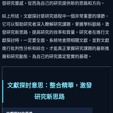
發研究靈感，從而為自己的研究提供新的思路和方向。
綜上所述，文獻探討是研究過程中一個非常重要的環節，
它可以幫助研究者深入瞭解研究課題，掌握學科脈絡，激
發研究新思路，提高研究的效率和質量。研究者在進行文
獻探討時，一定要全面、系統地查閱相關文獻，並對文獻
進行批判性分析和綜合，才能真正掌握研究課題的最新進
展和研究動態，為自己的研究奠定堅實的基礎。
文獻探討意思：整合精華，激發
研究新思路