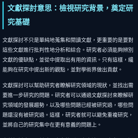
文獻探討意思：檢視研究背景，奠定研
究基礎
文獻探討不只是單純地蒐集和閱讀文獻，更重要的是要對
這些文獻進行批判性地分析和綜合。研究者必須能夠辨別
文獻的優缺點，並從中提取出有用的資訊。只有這樣，纔
能夠在研究中提出新的觀點，並對學術界做出貢獻。
文獻探討可以幫助研究者瞭解研究領域的現狀，並找出需
要進一步研究的問題。研究者可以通過文獻探討來瞭解研
究領域的發展趨勢，以及哪些問題已經被研究過，哪些問
題還沒有被研究過。這樣，研究者就可以避免重複研究，
並將自己的研究集中在更有意義的問題上。