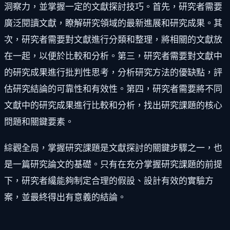
洞察力，並掌握一定的文獻探討技巧。首先，研究者需要
廣泛閱讀文獻，瞭解研究領域的最新進展和研究成果。其
次，研究者需要對文獻進行分類和整理，將相關的文獻放
在一起，以便於比較和分析。第三，研究者需要對文獻中
的研究成果進行批判性思考，分析研究方法的優缺點，評
估研究結論的可靠性和有效性。第四，研究者需要將不同
文獻中的研究成果進行比較和分析，找出研究課題的核心
問題和關鍵要素。
綜觀全局，掌握研究課題是文獻探討的關鍵步驟之一，也
是一篇研究論文的基礎。只有在充分掌握研究課題的前提
下，研究者纔能夠制定合理的假設、設計有效的實驗方
案，並最終得出有意義的結論。