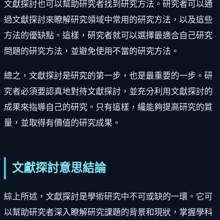
文獻探討也可以幫助研究者找到研究方法。研究者可以通
過文獻探討來瞭解研究領域中常用的研究方法，以及這些
方法的優缺點。這樣，研究者就可以選擇最適合自己研究
問題的研究方法，並避免使用不當的研究方法。
總之，文獻探討是研究的第一步，也是最重要的一步。研
究者必須要認真地對待文獻探討，並充分利用文獻探討的
成果來指導自己的研究。只有這樣，纔能夠提高研究的質
量，並取得有價值的研究成果。
文獻探討意思結論
綜上所述，文獻探討是學術研究中不可或缺的一環。它可
以幫助研究者深入瞭解研究課題的背景和現狀，掌握學科