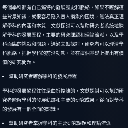
每個學科都有自己獨特的發展歷史和脈絡，如果不瞭解這
些背景知識，就很容易陷入盲人摸象的困境，無法真正理
解學科的內涵和本質。文獻探討可以幫助研究者系統地瞭
解學科的發展歷程，主要的研究課題和理論流派，以及學
科面臨的挑戰和問題。通過文獻探討，研究者可以理清學
科脈絡，把握學科的前沿動態，並在這個基礎上提出有價
值的研究問題。
幫助研究者瞭解學科的發展歷程
學科的發展過程往往是曲折複雜的，文獻探討可以幫助研
究者瞭解學科的發展軌跡和主要的研究成果，從而對學科
的發展有一個全面的認識。
幫助研究者掌握學科的主要研究課題和理論流派