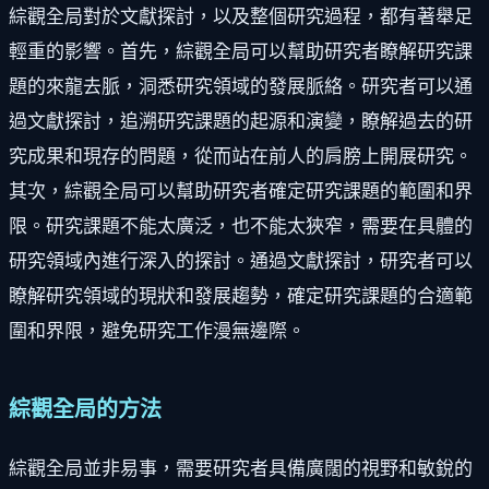
綜觀全局對於文獻探討，以及整個研究過程，都有著舉足
輕重的影響。首先，綜觀全局可以幫助研究者瞭解研究課
題的來龍去脈，洞悉研究領域的發展脈絡。研究者可以通
過文獻探討，追溯研究課題的起源和演變，瞭解過去的研
究成果和現存的問題，從而站在前人的肩膀上開展研究。
其次，綜觀全局可以幫助研究者確定研究課題的範圍和界
限。研究課題不能太廣泛，也不能太狹窄，需要在具體的
研究領域內進行深入的探討。通過文獻探討，研究者可以
瞭解研究領域的現狀和發展趨勢，確定研究課題的合適範
圍和界限，避免研究工作漫無邊際。
綜觀全局的方法
綜觀全局並非易事，需要研究者具備廣闊的視野和敏銳的