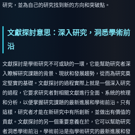
研究，並為自己的研究找到新的方向和突破點。
文獻探討意思：深入研究，洞悉學術前
沿
文獻探討是學術研究不可或缺的一環，它能幫助研究者深
入瞭解研究課題的背景、現狀和發展趨勢，從而為研究奠
定堅實的基礎。文獻探討的過程實際上就是一個深入研究
的過程，它要求研究者對相關文獻進行全面、系統的梳理
和分析，以便掌握研究課題的最新進展和學術前沿。只有
這樣，研究者才能在新研究中有所創新，並做出有價值的
貢獻。文獻探討的另一個重要意義在於，它可以幫助研究
者洞悉學術前沿。學術前沿是指學術研究的最新進展和發