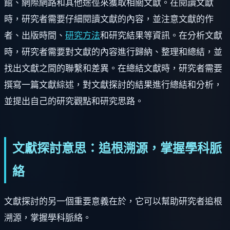
館、網際網路和其他途徑來獲取相關文獻。在閱讀文獻
時，研究者需要仔細閱讀文獻的內容，並注意文獻的作
者、出版時間、
研究方法
和研究結果等資訊。在分析文獻
時，研究者需要對文獻的內容進行歸納、整理和總結，並
找出文獻之間的聯繫和差異。在總結文獻時，研究者需要
撰寫一篇文獻綜述，對文獻探討的結果進行總結和分析，
並提出自己的研究觀點和研究思路。
文獻探討意思：追根溯源，掌握學科脈
絡
文獻探討的另一個重要意義在於，它可以幫助研究者追根
溯源，掌握學科脈絡。