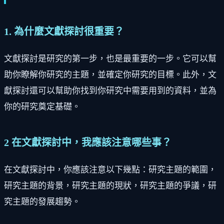
1. 為什麼文獻探討很重要？
文獻探討是研究的第一步，也是最重要的一步。它可以幫
助你瞭解你研究的主題，並確定你研究的目標。此外，文
獻探討還可以幫助你找到你研究中需要用到的資料，並為
你的研究奠定基礎。
2 在文獻探討中，我應該注意哪些事？
在文獻探討中，你應該注意以下幾點：研究主題的範圍，
研究主題的背景，研究主題的現狀，研究主題的爭議，研
究主題的發展趨勢。