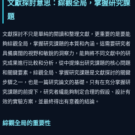
文獻探討意思：綜觀全局，掌握研究課
題
文獻探討不只是單純的閱讀和整理文獻，更重要的是要能
夠綜觀全局，掌握研究課題的本質和內涵。這需要研究者
具備廣闊的視野和敏銳的洞察力，能夠將不同文獻中的研
究成果進行比較和分析，從中提煉出研究課題的核心問題
和關鍵要素。綜觀全局、掌握研究課題是文獻探討的關鍵
步驟之一，也是一篇研究論文的基礎。只有在充分掌握研
究課題的前提下，研究者纔能夠制定合理的假設、設計有
效的實驗方案，並最終得出有意義的結論。
綜觀全局的重要性