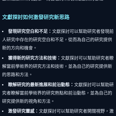
文獻探討如何激發研究新思路
發現研究空白和不足：
文獻探討可以幫助研究者發現前
人研究中存在的研究空白和不足，從而為自己的研究提供
新的方向和機會。
獲得新的研究方法和技術：
文獻探討可以幫助研究者瞭
解當前學術界的研究方法和技術，並為自己的研究提供新
的思路和方法。
瞭解研究的最新進展和前沿動態：
文獻探討可以幫助研
究者瞭解當前學術界的研究熱點和前沿動態，並為自己的
研究提供新的視角和方法。
激發研究靈感：
文獻探討可以幫助研究者開闊視野，激