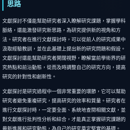
思路
文獻探討不僅能幫助研究者深入瞭解研究課題，掌握學科
脈絡，還能激發研究新思路，為研究提供新的視角和方
法。研究者在進行文獻探討時，可以從前人的研究成果中
汲取經驗教訓，並在此基礎上提出新的研究問題和假設。
文獻探討還能幫助研究者開闊視野，瞭解當前學術界的研
究熱點和前沿動態，從而及時調整自己的研究方向，提高
研究的針對性和創新性。
文獻探討是研究過程中一個非常重要的環節，它可以幫助
研究者避免重複研究，提高研究的效率和質量。研究者在
進行文獻探討時，一定要全面、系統地查閱相關文獻，並
對文獻進行批判性分析和綜合，才能真正掌握研究課題的
最新進展和研究動態，為自己的研究奠定堅實的基礎。