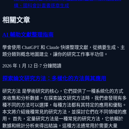
構、國科會計畫書逐章生成
相關文章
AI 輔助文獻整理指南
學會使用 ChatGPT 和 Claude 快速整理文獻，從摘要生成、主
題分類到概念地圖建立，讓你的研究工作事半功倍。
2026 年 1 月 12 日
·
7
分鐘閱讀
探索論文研究方法：多樣化的方法與其應用
研究方法 是學術研究的核心，它們提供了一種系統化的方式
來收集和分析數據。在探索論文研究方法時，我們會發現有多
種不同的方法可以選擇，每種方法都有其特定的應用和優點。
本文將介紹幾種常見的研究方法，並探討它們在不同領域的應
用。 首先，定量研究方法是一種常見的研究方法，它依賴於
數據和統計分析來得出結論。這種方法通常用於需要大量