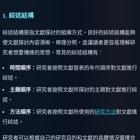
1. 綜述結構
綜述結構是指文獻探討的組織方式。良好的綜述結構能夠
使文獻探討內容清晰、條理分明，並讓讀者更容易理解研
究者想要傳達的思想。常見的綜述結構有：
時間順序：
研究者按照文獻發表的年代順序對文獻進行
綜述。
主題順序：
研究者按照文獻所探討的主題對文獻進行綜
述。
方法順序：
研究者按照文獻所使用的
研究方法
對文獻進
行綜述。
研究者可以根據自己的研究目的和文獻的具體情況選擇合