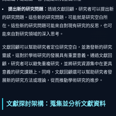
提出新的研究問題：
透過文獻回顧，研究者可以提出新
的研究問題。這些新的研究問題，可能就是研究空白所
在。這些新的研究問題可能來自對現有研究的反思，也可
能來自對研究領域的深入思考。
文獻回顧可以幫助研究者定位研究空白，並激發新的研究
靈感。這對於學術研究的發展具有重要意義。通過文獻回
顧，研究者可以避免重複研究，並將研究資源集中在更具
意義的研究課題上。同時，文獻回顧還可以幫助研究者發
展新的研究方法或理論，從而推動學術研究的進步。
文獻探討架構：蒐集並分析文獻資料