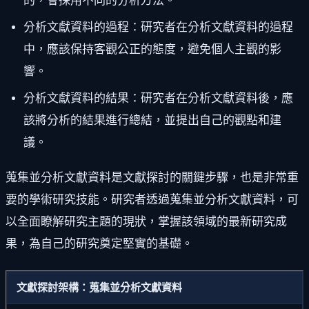
的，會採用不同的分析方法。
分析文獻資料的過程：研究者在分析文獻資料的過程
中，應該保持客觀公正的態度，避免個人主觀的影
響。
分析文獻資料的結果：研究者在分析文獻資料後，應
該將分析的結果進行總結，並提出自己的觀點和建
議。
蒐集並分析文獻資料是文獻探討的關鍵步驟，也是非常重
要的學術研究技能。研究者透過蒐集並分析文獻資料，可
以全面瞭解研究主題的現狀，掌握該領域的最新研究成
果，為自己的研究奠定堅實的基礎。
文獻探討架構：蒐集並分析文獻資料