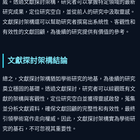
威。透過文獻探討架構，研究者可以掌握特定領域的最新
研究成果，定位研究空白，並從前人的研究中汲取靈感。
文獻探討架構還可以幫助研究者撰寫出系統性、客觀性和
有效性的文獻回顧，為後續的研究提供有價值的參考。
文獻探討架構結論
總之，文獻探討架構猶如學術研究的地基，為後續的研究
奠立穩固的基礎。透過文獻探討，研究者可以綜觀既有文
獻的架構與客觀性，定位研究空白並獲得靈感啟發，蒐集
並分析文獻資料，確保文獻回顧的完整性和有效性，最終
引領學術寫作走向權威。因此，文獻探討架構實為學術研
究的基石，不可忽視其重要性。