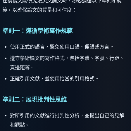
在撰寫文獻研究法英文論文時，務必遵循以下準則和規
範，以確保論文的質量和可信度：
準則一：遵循學術寫作規範
使用正式的語言，避免使用口語、俚語或方言。
遵守學術論文的寫作格式，包括字體、字號、行距、
頁邊距等。
正確引用文獻，並使用恰當的引用格式。
準則二：展現批判性思維
對所引用的文獻進行批判性分析，並提出自己的見解
和觀點。