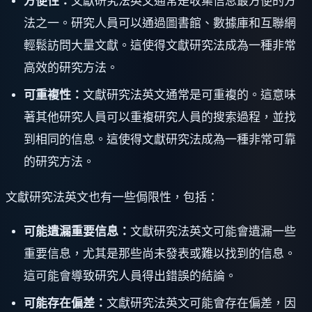
方便性：
文獻研究法英文通常是收集信息最方便的方
法之一。研究人員可以通過圖書館、數據庫和互聯網
輕鬆訪問大量文獻。這使得文獻研究法成為一種非常
高效的研究方法。
可重複性：
文獻研究法英文通常是可重複的。這意味
著其他研究人員可以重複研究人員的搜索過程，並找
到相同的信息。這使得文獻研究法成為一種非常可靠
的研究方法。
文獻研究法英文也有一些侷限性，包括：
可能遺漏重要信息：
文獻研究法英文可能會遺漏一些
重要信息，尤其是那些尚未發表或難以找到的信息。
這可能會導致研究人員得出錯誤的結論。
可能存在偏差：
文獻研究法英文可能會存在偏差，因