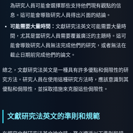
為研究人員可能會選擇那些支持他們現有觀點的信
息。這可能會導致研究人員得出片面的結論。
可能需要大量時間：
文獻研究法英文可能需要大量時
間，尤其是當研究人員需要覆蓋廣泛的主題時。這可
能會導致研究人員無法完成他們的研究，或者無法在
截止日期前完成他們的論文。
總之，文獻研究法英文是一種具有許多優點和侷限性的研
究方法。研究人員在使用這種研究方法時，應該意識到其
優點和侷限性，並採取措施來克服這些侷限性。
文獻研究法英文的準則和規範