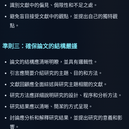
識別文獻中的偏見、侷限性和不足之處。
避免盲目接受文獻中的觀點，並提出自己的獨特觀
點。
準則三：確保論文的結構嚴謹
論文的結構應清晰明瞭，並具有邏輯性。
引言應簡要介紹研究的主題、目的和方法。
文獻回顧應全面綜述與研究主題相關的文獻。
研究方法應詳細說明研究的設計、程序和分析方法。
研究結果應以清晰、簡潔的方式呈現。
討論應分析和解釋研究結果，並提出研究的意義和影
響。