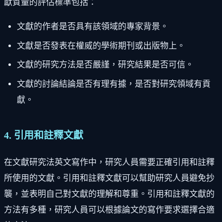
獻質量的評估標準包括：
文獻的作者是否具有該領域的專家背景。
文獻是否發表在權威的學術期刊或出版物上。
文獻的研究方法是否嚴謹，研究結果是否可信。
文獻的討論結論是否有理有據，是否對研究領域有貢
獻。
4. 引用和註釋文獻
在文獻研究法英文寫作中，研究人員需要正確引用和註釋
所使用的文獻。引用和註釋文獻可以幫助研究人員避免抄
襲，並表明自己對文獻的理解和尊重。引用和註釋文獻的
方法有多種，研究人員可以根據論文的寫作要求選擇合適