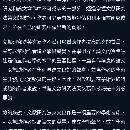
研究和論文寫作中不可或缺的一部分。通過掌握文獻研究
法英文的技巧，作者可以更有效地評估和利用現有研究成
果，並在自己的研究中做出新的貢獻。
文獻研究法英文寫作不僅可以幫助作者提高論文的質量，
還可以幫助作者建立學術聲譽。在學術界，論文的質量往
往是衡量作者學術水平的重要指標。一篇寫作精良的論文
可以幫助作者在學術界建立良好的聲譽，並為作者的學術
生涯發展奠定堅實的基礎。因此，對於想要在學術界取得
成功的作者來說，掌握文獻研究法英文寫作技巧是十分必
要的。
總的來說，文獻研究法英文寫作是一項重要的學術技能，
可以幫助作者提高論文的質量，建立學術聲譽，並在學術