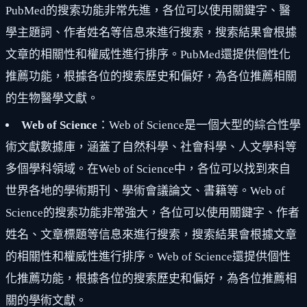
PubMed的搜索功能非常先進，各位可以使用關鍵字、醫
學主題詞、作者姓名等信息來進行搜索，搜索結果會根據
文章的相關性和權威性進行排序。PubMed還提供個性化
推薦功能，根據各位的搜索歷史和偏好，為各位推薦相關
的生物醫學文獻。
Web of Science
：Web of Science是一個大型的綜合性學
術文獻數據庫，涵蓋了自然科學、社會科學、人文學科等
多個學科領域。在Web of Science中，各位可以找到來自
世界各地的學術期刊、學術會議論文、書籍等。Web of
Science的搜索功能非常強大，各位可以使用關鍵字、作者
姓名、文章標題等信息來進行搜索，搜索結果會根據文章
的相關性和權威性進行排序。Web of Science還提供個性
化推薦功能，根據各位的搜索歷史和偏好，為各位推薦相
關的學術文獻。