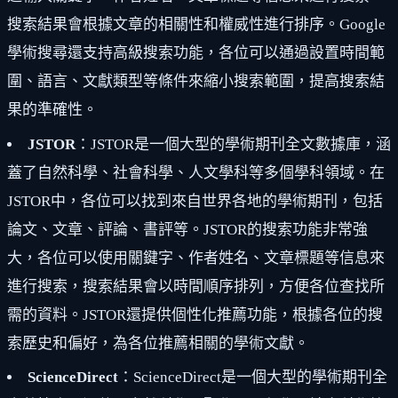
搜索結果會根據文章的相關性和權威性進行排序。Google
學術搜尋還支持高級搜索功能，各位可以通過設置時間範
圍、語言、文獻類型等條件來縮小搜索範圍，提高搜索結
果的準確性。
JSTOR
：JSTOR是一個大型的學術期刊全文數據庫，涵
蓋了自然科學、社會科學、人文學科等多個學科領域。在
JSTOR中，各位可以找到來自世界各地的學術期刊，包括
論文、文章、評論、書評等。JSTOR的搜索功能非常強
大，各位可以使用關鍵字、作者姓名、文章標題等信息來
進行搜索，搜索結果會以時間順序排列，方便各位查找所
需的資料。JSTOR還提供個性化推薦功能，根據各位的搜
索歷史和偏好，為各位推薦相關的學術文獻。
ScienceDirect
：ScienceDirect是一個大型的學術期刊全