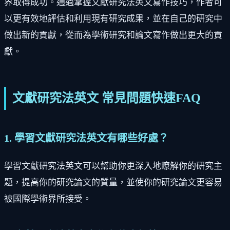
界取得成功。通過掌握文獻研究法英文寫作技巧，作者可
以更有效地評估和利用現有研究成果，並在自己的研究中
做出新的貢獻，從而為學術研究和論文寫作做出更大的貢
獻。
文獻研究法英文 常見問題快速FAQ
1. 學習文獻研究法英文有哪些好處？
學習文獻研究法英文可以幫助你更深入地瞭解你的研究主
題，提高你的研究論文的質量，並使你的研究論文更容易
被國際學術界所接受。