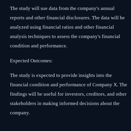
The study will use data from the company's annual
reports and other financial disclosures. The data will be
analyzed using financial ratios and other financial
analysis techniques to assess the company's financial
condition and performance.
Expected Outcomes:
The study is expected to provide insights into the
financial condition and performance of Company X. The
findings will be useful for investors, creditors, and other
stakeholders in making informed decisions about the
company.