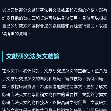
以上只是部分文獻研究法英文數據庫和資源的介紹，還有
許多其他的數據庫和資源可以供各位使用，各位可以根據
自己的研究方向選擇合適的數據庫和資源進行查閱，以獲
得所需的資料。
文獻研究法英文結論
在本文中，我們探討了文獻研究法英文的重要性，並介紹
了文獻研究法英文的準則和規範、寫作技巧、實例和範
本、數據庫與資源。希望讀者能夠透過本文，更加了解文
獻研究法英文在學術論文寫作中的重要性，並能夠掌握文
獻研究法英文的寫作技巧，以提高論文的質量。文獻研究
法英文寫作是一項複雜且具有挑戰性的任務，但卻是學術