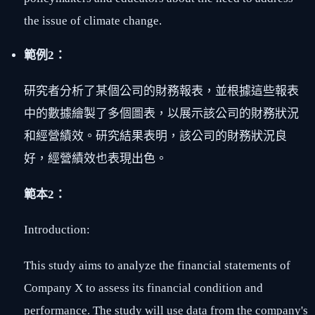
the issue of climate change.
範例2：
研究者分析了某個公司的財務報表，並根據這些報表
中的數據繪製了多個圖表，以展示該公司的財務狀況
和經營績效。研究結果表明，該公司的財務狀況良
好，經營績效也表現出色。
範本2：
Introduction:
This study aims to analyze the financial statements of
Company X to assess its financial condition and
performance. The study will use data from the company's