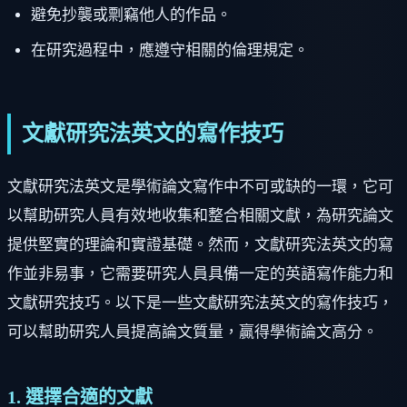
避免抄襲或剽竊他人的作品。
在研究過程中，應遵守相關的倫理規定。
文獻研究法英文的寫作技巧
文獻研究法英文是學術論文寫作中不可或缺的一環，它可
以幫助研究人員有效地收集和整合相關文獻，為研究論文
提供堅實的理論和實證基礎。然而，文獻研究法英文的寫
作並非易事，它需要研究人員具備一定的英語寫作能力和
文獻研究技巧。以下是一些文獻研究法英文的寫作技巧，
可以幫助研究人員提高論文質量，贏得學術論文高分。
1. 選擇合適的文獻