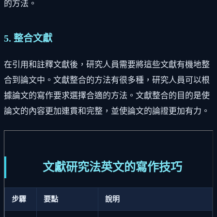
的方法。
5. 整合文獻
在引用和註釋文獻後，研究人員需要將這些文獻有機地整
合到論文中。文獻整合的方法有很多種，研究人員可以根
據論文的寫作要求選擇合適的方法。文獻整合的目的是使
論文的內容更加連貫和完整，並使論文的論證更加有力。
文獻研究法英文的寫作技巧
步驟
要點
說明