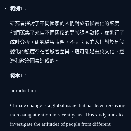
範例1：
研究者探討了不同國家的人們對於氣候變化的態度，
他們蒐集了來自不同國家的問卷調查數據，並進行了
統計分析。研究結果表明，不同國家的人們對於氣候
變化的態度存在著顯著差異，這可能是由於文化、經
濟和政治因素造成的。
範本1：
Introduction:
Climate change is a global issue that has been receiving
increasing attention in recent years. This study aims to
investigate the attitudes of people from different