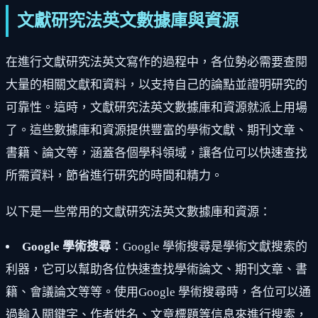
文獻研究法英文數據庫與資源
在進行文獻研究法英文寫作的過程中，各位勢必需要查閱
大量的相關文獻和資料，以支持自己的論點並證明研究的
可靠性。這時，文獻研究法英文數據庫和資源就派上用場
了。這些數據庫和資源提供豐富的學術文獻、期刊文章、
書籍、論文等，涵蓋各個學科領域，讓各位可以快速查找
所需資料，節省進行研究的時間和精力。
以下是一些常用的文獻研究法英文數據庫和資源：
Google 學術搜尋
：Google 學術搜尋是學術文獻搜索的
利器，它可以幫助各位快速查找學術論文、期刊文章、書
籍、會議論文等等。使用Google 學術搜尋時，各位可以通
過輸入關鍵字、作者姓名、文章標題等信息來進行搜索，