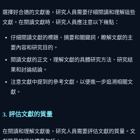
選擇好合適的文獻後，研究人員需要仔細閱讀和理解這些
文獻。在閱讀文獻時，研究人員應注意以下幾點：
仔細閱讀文獻的標題、摘要和關鍵詞，瞭解文獻的主
要內容和研究目的。
閱讀文獻的正文，理解文獻的具體研究方法、研究結
果和討論結論。
注意文獻中提到的參考文獻，以便進一步追溯相關文
獻。
3. 評估文獻的質量
在閱讀和理解文獻後，研究人員需要評估文獻的質量。文