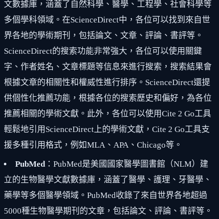
文數據庫，涵蓋了自然科學、醫學、工程學、社會科學等
多個學科領域。在ScienceDirect中，各位可以找到來自世
界各地的學術期刊，包括論文、文章、評論、書評等。
ScienceDirect的搜索功能非常強大，各位可以使用關鍵
字、作者姓名、文章標題等信息來進行搜索，搜索結果會
根據文章的相關性和權威性進行排序。ScienceDirect還提
供個性化推薦功能，根據各位的搜索歷史和偏好，為各位
推薦相關的學術文獻。此外，各位可以使用Cite 2 Go工具
輕鬆地引用ScienceDirect上的學術文獻，Cite 2 Go工具支
援多種引用格式，例如MLA、APA、Chicago等。
PubMed
：PubMed是美國國家醫學圖書館（NLM）建
立的生物醫學文獻數據庫，涵蓋了醫學、護理、牙醫學、
藥學等多個醫學領域。PubMed收錄了來自世界各地超過
5000種生物醫學期刊的文章，包括論文、評論、書評等。