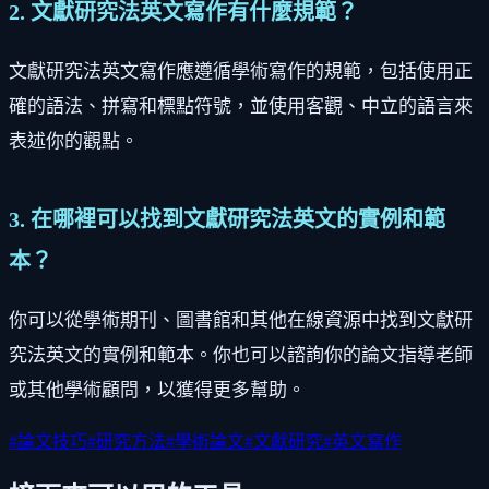
2. 文獻研究法英文寫作有什麼規範？
文獻研究法英文寫作應遵循學術寫作的規範，包括使用正
確的語法、拼寫和標點符號，並使用客觀、中立的語言來
表述你的觀點。
3. 在哪裡可以找到文獻研究法英文的實例和範
本？
你可以從學術期刊、圖書館和其他在線資源中找到文獻研
究法英文的實例和範本。你也可以諮詢你的論文指導老師
或其他學術顧問，以獲得更多幫助。
#
論文技巧
#
研究方法
#
學術論文
#
文獻研究
#
英文寫作