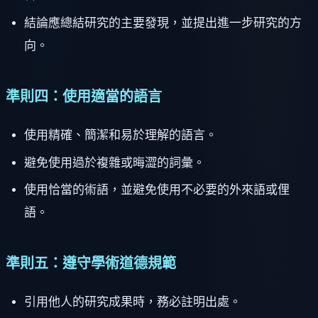
結論應總結研究的主要發現，並提出進一步研究的方
向。
準則四：使用適當的語言
使用精確、簡潔和易於理解的語言。
避免使用過於複雜或晦澀的詞彙。
使用恰當的術語，並避免使用不必要的外來語或俚
語。
準則五：遵守學術道德規範
引用他人的研究成果時，務必註明出處。