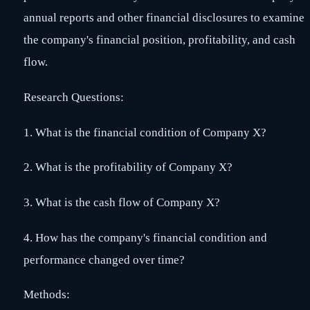
annual reports and other financial disclosures to examine
the company's financial position, profitability, and cash
flow.
Research Questions:
1. What is the financial condition of Company X?
2. What is the profitability of Company X?
3. What is the cash flow of Company X?
4. How has the company's financial condition and
performance changed over time?
Methods: