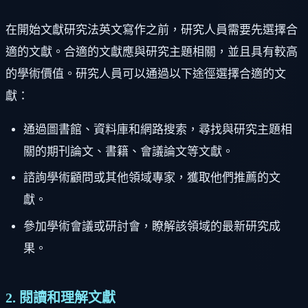
在開始文獻研究法英文寫作之前，研究人員需要先選擇合
適的文獻。合適的文獻應與研究主題相關，並且具有較高
的學術價值。研究人員可以通過以下途徑選擇合適的文
獻：
通過圖書館、資料庫和網路搜索，尋找與研究主題相
關的期刊論文、書籍、會議論文等文獻。
諮詢學術顧問或其他領域專家，獲取他們推薦的文
獻。
參加學術會議或研討會，瞭解該領域的最新研究成
果。
2. 閱讀和理解文獻