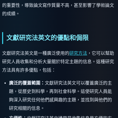
的重要性，導致論文寫作質量不高，甚至影響了學術論文
的成績。
文獻研究法英文的優點和侷限
文獻研究法英文是一種廣泛使用的
研究方法
，它可以幫助
研究人員收集和分析大量關於特定主題的信息。這種研究
方法具有許多優點，包括：
廣泛的覆蓋範圍：
文獻研究法英文可以覆蓋廣泛的主
題，從歷史到科學，再到社會科學。這使研究人員能
夠深入研究任何他們感興趣的主題，並找到與他們的
研究相關的信息。