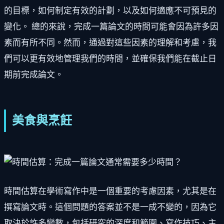
的目標，如何制定有效的計劃，以及如何適應不可預見的
變化。 總的來說，完成一篇論文的時間可能會因為許多因
素而有所不同。然而，通過對這些因素的理解和考慮，我
們可以更有效地管理我們的時間，並確保我們能在截止日
期前完成論文。
美食與烹飪
時間估算在學術寫作中是一個重要的考慮因素，尤其是在
撰寫論文時。這個問題的答案並不是一成不變的，因為它
取決於許多變數，包括研究的深度和範圍、寫作技巧、主