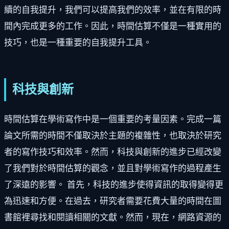
續的自我提升，我們可以提高我們的效率，並在有限的時
間內完成更多的工作。因此，時間估算不僅是一種實用的
技巧，也是一種重要的自我提升工具。
科技與創新
時間估算在學術寫作中是一個重要的考量因素。完成一篇
論文所需的時間不僅取決於主題的複雜性，也取決於研究
者的寫作技巧和效率。然而，科技與創新的進步已經改變
了我們對於時間估算的觀念，並且對學術寫作的過程產生
了深遠的影響。 首先，科技的進步使得資訊的取得變得更
為迅速和方便。在過去，研究者需要花費大量的時間在圖
書館裡尋找和閱讀相關的文獻。然而，現在，網路資源的