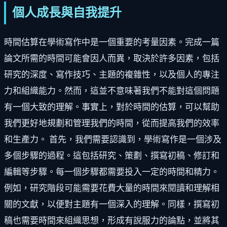
個人成長與自我提升
時間估算在學術寫作中是一個重要的考量因素。完成一篇
論文所需的時間可能會因人而異，取決於許多因素，包括
研究的深度、寫作技巧、主題的複雜性，以及個人的專注
力和組織能力。然而，這並不意味著我們不能對這個問題
有一個大致的理解。事實上，對於時間的估算，可以幫助
我們更好地規劃和管理我們的時間，從而提高我們的效率
和生產力。 首先，我們需要認識到，學術寫作是一個涉及
多個步驟的過程。這包括研究、策劃、撰寫初稿、修訂和
編輯等步驟。每一個步驟都需要投入一定的時間和精力。
例如，研究階段可能需要花費大量的時間來閱讀和理解相
關的文獻，以便對主題有一個深入的理解。同樣，撰寫初
稿也需要時間來組織思想，形成有說服力的論點，並將其