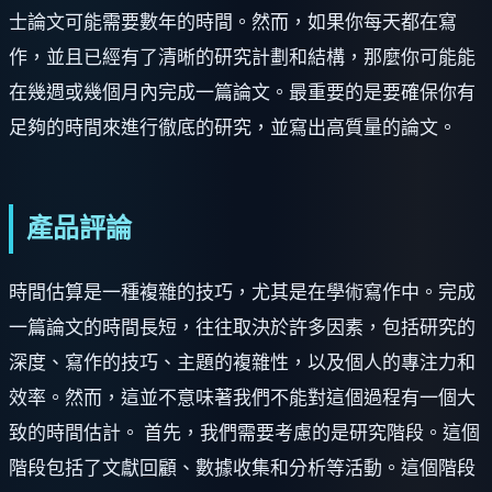
士論文可能需要數年的時間。然而，如果你每天都在寫
作，並且已經有了清晰的研究計劃和結構，那麼你可能能
在幾週或幾個月內完成一篇論文。最重要的是要確保你有
足夠的時間來進行徹底的研究，並寫出高質量的論文。
產品評論
時間估算是一種複雜的技巧，尤其是在學術寫作中。完成
一篇論文的時間長短，往往取決於許多因素，包括研究的
深度、寫作的技巧、主題的複雜性，以及個人的專注力和
效率。然而，這並不意味著我們不能對這個過程有一個大
致的時間估計。 首先，我們需要考慮的是研究階段。這個
階段包括了文獻回顧、數據收集和分析等活動。這個階段