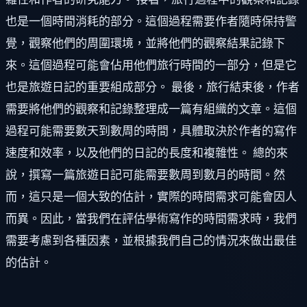
也是一個時間消耗的部分。這個過程需要作者隨時保持警
覺，觀察他們的周圍環境，並將他們的觀察結果記錄下
來。這個過程可能會佔用他們旅行時間的一部分，但是它
也是旅遊日記的重要組成部分。 最後，旅行結束後，作者
需要將他們的觀察和記錄整理成一篇有組織的文章。這個
過程可能需要數天到數周的時間，具體取決於作者的寫作
速度和效率，以及他們的日記的長度和複雜性。 總的來
說，撰寫一篇旅遊日記可能需要數周到數月的時間。然
而，這只是一個大致的估計，實際的時間需求可能會因人
而異。因此，當我們在評估學術寫作的時間需求時，我們
需要考慮到各種因素，並根據我們自己的情況來做出最佳
的估計。