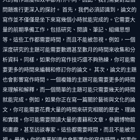
問題進行更深入的探討。 首先，我們必須認識到，論文的
寫作並不僅僅是坐下來寫幾個小時就能完成的。它需要大
量的前期準備工作，包括研究、閱讀、筆記、組織思想
等。這些工作都需要時間，而且不能被忽視。例如，一個
深度研究的主題可能需要數週甚至數月的時間來收集和分
析資料。同樣，如果你的寫作技巧還不夠熟練，你可能需
要更多的時間來編輯和修訂你的論文。 其次，論文的主題
也會影響寫作時間。一個複雜的主題可能需要更多的時間
來理解和解釋，而一個簡單的主題可能只需要幾天的時間
就能完成。例如，如果你正在寫一篇關於藝術與文化的論
文，你可能需要花費大量的時間來研究相關的歷史、理論
和實踐。你可能需要閱讀大量的書籍和文章，參觀博物館
和畫廊，甚至訪談專家。這些都需要時間，而且不能被忽
視。 最後，你的專業知識也會影響你的寫作時間。如果你