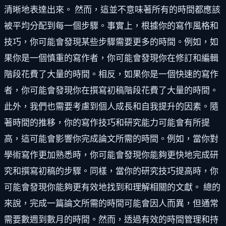
清晰地表達出來。 然而，這並不意味著所有的時間都應該
被平均分配到每一個步驟。事實上，根據你的寫作風格和
技巧，你可能會發現某些步驟需要更多的時間。例如，如
果你是一個慎重的寫作者，你可能會發現你在修訂和編輯
階段花費了大量的時間。相反，如果你是一個快速的寫作
者，你可能會發現你在撰寫初稿階段花費了大量的時間。
此外，我們也需要考慮到個人成長和自我提升的因素。隨
著時間的推移，你的寫作技巧和研究能力可能會有所提
高，這可能會影響你完成論文所需的時間。例如，當你對
學術寫作更加熟悉時，你可能會發現你能夠更快地完成研
究和撰寫初稿的步驟。同樣，當你的研究技巧提高時，你
可能會發現你能夠更有效地找到和理解相關的文獻。 總的
來說，完成一篇論文所需的時間可能會因人而異，但通常
需要數週到數月的時間。然而，透過有效的時間管理和持