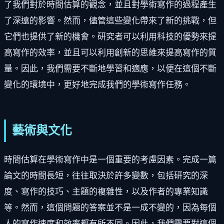
了我們對於時間估算的觀念，並且對學術寫作的過程產生
了深遠的影響。然而，儘管這些變化帶來了新的挑戰，但
它們也提供了新的機會。研究者可以利用科技的優勢來提
高寫作的效率，並且可以利用創新的思維來提高寫作的質
量。因此，我們需要不斷地學習和適應，以便在這個不斷
變化的環境中，更好地完成我們的學術寫作任務。
藝術與文化
時間估算在學術寫作中是一個重要的考慮因素。完成一篇
論文的時間長短，往往取決於許多變數，包括研究的深
度、寫作的技巧、主題的複雜性，以及作者的專業知識
等。然而，這個問題的答案並不是一成不變的，因為每個
人的寫作速度和效率都有所不同。因此，我們需要對這個