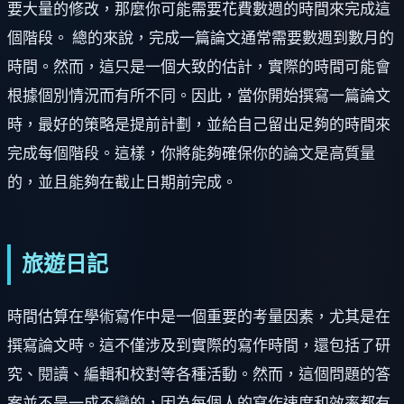
要大量的修改，那麼你可能需要花費數週的時間來完成這
個階段。 總的來說，完成一篇論文通常需要數週到數月的
時間。然而，這只是一個大致的估計，實際的時間可能會
根據個別情況而有所不同。因此，當你開始撰寫一篇論文
時，最好的策略是提前計劃，並給自己留出足夠的時間來
完成每個階段。這樣，你將能夠確保你的論文是高質量
的，並且能夠在截止日期前完成。
旅遊日記
時間估算在學術寫作中是一個重要的考量因素，尤其是在
撰寫論文時。這不僅涉及到實際的寫作時間，還包括了研
究、閱讀、編輯和校對等各種活動。然而，這個問題的答
案並不是一成不變的，因為每個人的寫作速度和效率都有