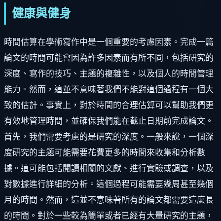
健康與健身
時間估算在學術寫作中是一個重要的考慮因素。完成一篇
論文的時間可能會因為許多因素而有所不同，包括研究的
深度、寫作的技巧、主題的複雜性，以及個人的時間管理
能力。然而，這並不意味著我們不能對這個過程有一個大
致的估計。事實上，對於時間的合理估算可以幫助我們更
有效地管理時間，並確保我們能在截止日期前完成論文。
首先，我們需要考慮的是研究的深度。一般來說，一個深
度研究的主題可能需要花費更多的時間來收集和分析數
據。這可能包括閱讀相關的文獻、進行實驗或調查，以及
對數據進行詳細的分析。這個過程可能需要幾周甚至幾個
月的時間。然而，這並不意味著所有的論文都需要這麼長
的時間。對於一些較為簡單或者已經有大量研究的主題，