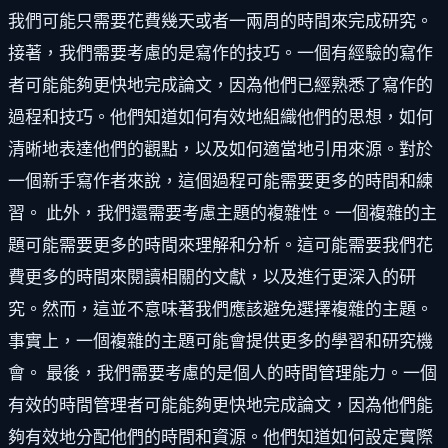
我們可能只需要花費幾天或者一兩周的時間來完成研究。
接著，我們需要考慮的是寫作的技巧。一個有經驗的寫作
者可能能夠更快地完成論文，因為他們已經熟悉了寫作的
過程和技巧。他們知道如何有效地組織他們的思想，如何
清晰地表達他們的觀點，以及如何適當地引用來源。對於
一個新手寫作者來說，這個過程可能需要更多的時間和練
習。 此外，我們還需要考慮主題的複雜性。一個複雜的主
題可能需要更多的時間來理解和分析。這可能需要我們花
費更多的時間來閱讀相關的文獻，以及進行更深入的研
究。然而，這並不意味著我們應該避免選擇複雜的主題。
事實上，一個複雜的主題可能會提供更多的學習和研究機
會。 最後，我們需要考慮的是個人的時間管理能力。一個
有效的時間管理者可能能夠更快地完成論文，因為他們能
夠有效地分配他們的時間和資源。他們知道如何設定實際