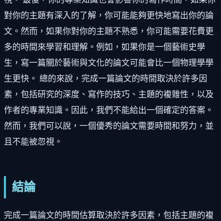
對你的主題有深入的了解，你可能能夠更快地寫出你的論
文。然而，如果你對你的主題不熟悉，你可能需要花費更
多的時間來學習和理解。例如，如果你是一個藝術史學
生，寫一篇關於藝術與文化的論文可能會比一個物理學學
生更快。 總的來說，完成一篇論文的時間取決於許多因
素，包括研究的深度、寫作的技巧、主題的複雜性，以及
作者的專業知識。因此，我們不能給出一個確定的答案。
然而，我們可以說，一個優秀的論文需要時間和努力，並
且不能被忽視。
結論
完成一篇論文的時間估算取決於許多因素，包括主題的複