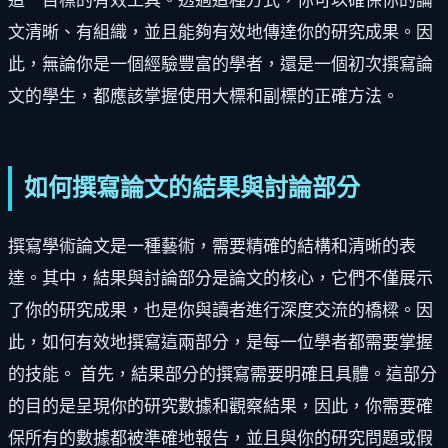
這一目標的有效工具。透過這種方式，你可以確保你的論
文清晰、有組織，並且能夠有效地傳達你的研究成果。因
此，無論你是一個經驗豐富的學者，還是一個初次撰寫論
文的學生，都應該掌握使用大標和副標的正確方法。
如何撰寫論文的結果與討論部分
撰寫學術論文是一種藝術，需要精確的結構和清晰的表
達。其中，結果與討論部分是論文的核心，它們不僅展示
了你的研究成果，也是你與讀者進行深度交流的橋樑。因
此，如何有效地撰寫這兩部分，是每一位學者都需要掌握
的技能。 首先，結果部分的撰寫需要明確且具體。這部分
的目的是呈現你的研究數據和觀察結果，因此，你需要確
保所有的數據都被準確地報告，並且與你的研究問題或假