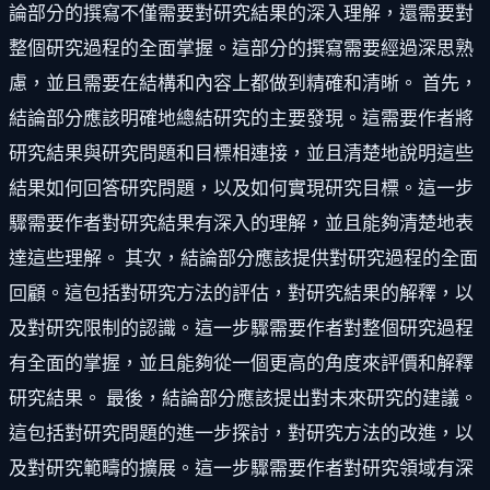
論部分的撰寫不僅需要對研究結果的深入理解，還需要對
整個研究過程的全面掌握。這部分的撰寫需要經過深思熟
慮，並且需要在結構和內容上都做到精確和清晰。 首先，
結論部分應該明確地總結研究的主要發現。這需要作者將
研究結果與研究問題和目標相連接，並且清楚地說明這些
結果如何回答研究問題，以及如何實現研究目標。這一步
驟需要作者對研究結果有深入的理解，並且能夠清楚地表
達這些理解。 其次，結論部分應該提供對研究過程的全面
回顧。這包括對研究方法的評估，對研究結果的解釋，以
及對研究限制的認識。這一步驟需要作者對整個研究過程
有全面的掌握，並且能夠從一個更高的角度來評價和解釋
研究結果。 最後，結論部分應該提出對未來研究的建議。
這包括對研究問題的進一步探討，對研究方法的改進，以
及對研究範疇的擴展。這一步驟需要作者對研究領域有深