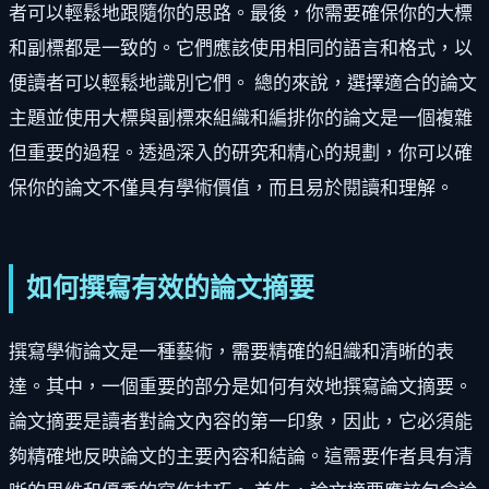
者可以輕鬆地跟隨你的思路。最後，你需要確保你的大標
和副標都是一致的。它們應該使用相同的語言和格式，以
便讀者可以輕鬆地識別它們。 總的來說，選擇適合的論文
主題並使用大標與副標來組織和編排你的論文是一個複雜
但重要的過程。透過深入的研究和精心的規劃，你可以確
保你的論文不僅具有學術價值，而且易於閱讀和理解。
如何撰寫有效的論文摘要
撰寫學術論文是一種藝術，需要精確的組織和清晰的表
達。其中，一個重要的部分是如何有效地撰寫論文摘要。
論文摘要是讀者對論文內容的第一印象，因此，它必須能
夠精確地反映論文的主要內容和結論。這需要作者具有清