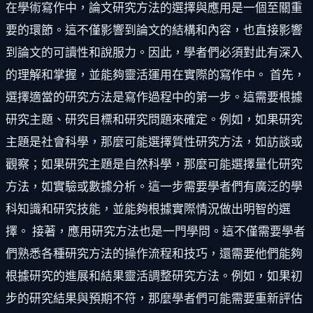
在學術寫作中，論文研究方法的選擇與應用是一個至關重
要的環節。這不僅影響到論文的結構和內容，也直接影響
到論文的可讀性和說服力。因此，學者們必須對此有深入
的理解和掌握，並能夠靈活運用在實際的寫作中。 首先，
選擇適當的研究方法是寫作過程中的第一步。這需要根據
研究主題、研究目標和研究問題來確定。例如，如果研究
主題是社會科學，那麼可能選擇質性研究方法，如訪談或
觀察；如果研究主題是自然科學，那麼可能選擇量化研究
方法，如實驗或數據分析。這一步需要學者們有廣泛的學
科知識和研究技能，並能夠根據實際情況做出明智的選
擇。 接著，應用研究方法也是一門學問。這不僅需要學者
們熟悉各種研究方法的操作流程和技巧，還需要他們能夠
根據研究的進展和結果靈活調整研究方法。例如，如果初
步的研究結果與預期不符，那麼學者們可能需要重新評估