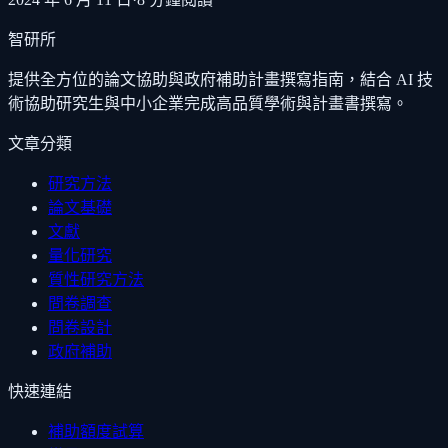
智研所
提供全方位的論文協助與政府補助計畫撰寫指南，結合 AI 技
術協助研究生與中小企業完成高品質學術與計畫書撰寫。
文章分類
研究方法
論文基礎
文獻
量化研究
質性研究方法
問卷調查
問卷設計
政府補助
快速連結
補助額度試算