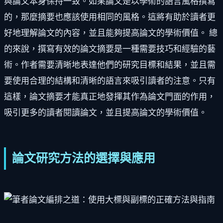
與論文本身保持一致。如果論文是以學術的語言風格撰寫
的，那麼摘要也應該使用相同的風格。這將有助於讀者更
好地理解論文的內容，並且能夠提高論文的學術價值。 總
的來說，撰寫有效的論文摘要是一種需要技巧和經驗的藝
術。作者需要清晰地表達他們的研究目標和結果，並且需
要使用合理的結構和清晰的語言來吸引讀者的注意。只有
這樣，論文摘要才能真正地發揮其作為論文門面的作用，
吸引更多的讀者閱讀論文，並且提高論文的學術價值。
論文研究方法的選擇與應用