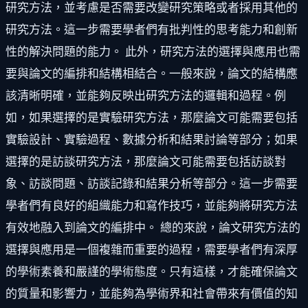
研究方法，並考慮是否需要改變研究策略或者採用其他的
研究方法。這一步需要學者們有批判性的思考能力和創新
性的解決問題的能力。 此外，研究方法的選擇與應用也需
要與論文的編排和結構相結合。一般來說，論文的結構應
該清晰明確，並能夠反映出研究方法的邏輯和過程。例
如，如果選擇的是實驗研究方法，那麼論文可能需要包括
實驗設計、實驗過程、數據分析和結果討論等部分；如果
選擇的是訪談研究方法，那麼論文可能需要包括訪談對
象、訪談問題、訪談記錄和結果分析等部分。這一步需要
學者們有良好的組織能力和寫作技巧，並能夠將研究方法
有效地融入到論文的編排中。 總的來說，論文研究方法的
選擇與應用是一個複雜而重要的過程，需要學者們有深厚
的學術素養和嚴謹的學術態度。只有這樣，才能確保論文
的質量和影響力，並能夠為學術界和社會帶來有價值的知