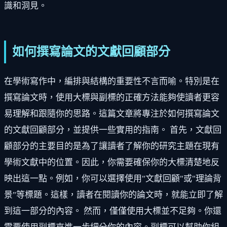
識和洞見。
如何撰寫論文的文獻回顧部分
在學術寫作中，編排與結構的重要性不言而喻。特別是在
撰寫論文時，使用大標與副標的正確方法能夠使讀者更容
易理解和跟隨你的思路。這篇文章將專注於如何撰寫論文
的文獻回顧部分，並提供一些實用的指南。 首先，文獻回
顧部分的主要目的是為了讓讀者了解你的研究主題在現有
學術文獻中的位置。因此，你需要確保你的大標清楚地反
映出這一點。例如，你可以選擇使用"文獻回顧"或"理論背
景"等標題。這樣，讀者在閱讀你的論文時，就能立即了解
到這一部分的內容。 然而，僅僅使用大標並不足夠。你還