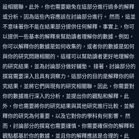
設相關聯。此外，你也需要避免在這部分進行過多的解釋
或分析，因為這些內容應該在討論部分進行。 然而，這並
不意味著你不能在結果部分提供任何解釋。事實上，你可
以提供一些基本的解釋來幫助讀者理解你的數據。例如，
你可以解釋你的數據是如何收集的，或者你的數據是如何
與你的研究問題相關的。這樣可以幫助讀者更好地理解你
的研究結果，並為討論部分做好鋪墊。 接著，討論部分的
撰寫需要深入且具有洞察力。這部分的目的是解釋你的研
究結果，並將它們與現有的研究相關聯。因此，你需要對
你的數據進行深入的分析，並提出你的觀點和解釋。此
外，你也需要將你的研究結果與其他研究進行比較，並解
釋你的研究為何重要，以及它對你的學科有何影響。 然
而，討論部分的撰寫也需要謹慎。你需要確保你的解釋和
觀點都基於你的數據，並且你的解釋應該是合理的。此