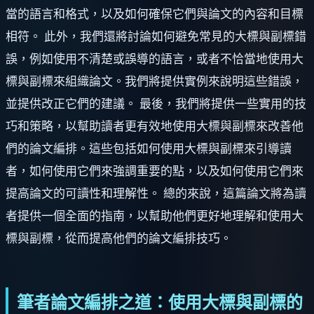
當的語言和格式，以及如何確保它們與論文的內容和目標
相符。 此外，我們還將討論如何避免常見的大標與副標錯
誤，例如使用不清楚或誤導的語言，或者不恰當地使用大
標與副標來組織論文。我們將提供實例來說明這些錯誤，
並提供改正它們的建議。 最後，我們將提供一些實用的技
巧和策略，以幫助讀者更有效地使用大標與副標來改善他
們的論文編排。這些包括如何使用大標與副標來引導讀
者，如何使用它們來強調重要的點，以及如何使用它們來
提高論文的可讀性和理解性。 總的來說，這篇論文將為讀
者提供一個全面的指南，以幫助他們更好地理解和使用大
標與副標，從而提高他們的論文編排技巧。
筆者論文編排之道：使用大標與副標的