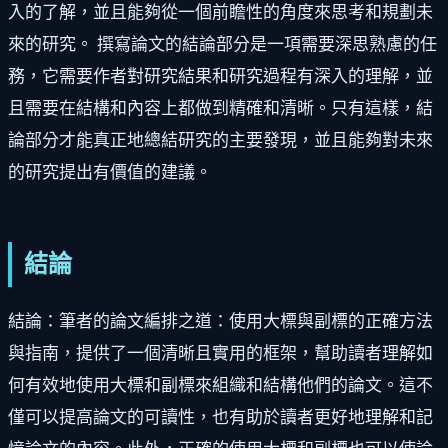
入的了解，並且能夠從一個前瞻性的角度來思考和規劃未
來的研究。 撰寫論文的結論部分是一項需要深思熟慮的任
務，它需要作者對研究結果和研究過程有深入的理解，並
且需要在結構和內容上都做到精確和清晰。只有這樣，結
論部分才能真正地總結研究的主要發現，並且能夠對未來
的研究提出有價值的建議。
結論
結論：筆者的論文編排之道：使用大標與副標的正確方法
與指南，提供了一個清晰且實用的框架，幫助讀者理解如
何有效地使用大標和副標來組織和結構他們的論文。這不
僅可以提高論文的可讀性，也有助於讀者更好地理解和記