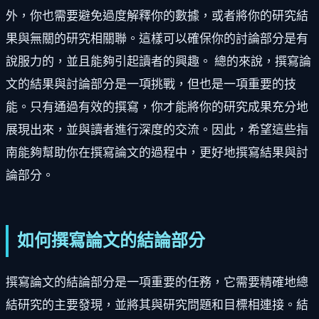
外，你也需要避免過度解釋你的數據，或者將你的研究結
果與無關的研究相關聯。這樣可以確保你的討論部分是有
說服力的，並且能夠引起讀者的興趣。 總的來說，撰寫論
文的結果與討論部分是一項挑戰，但也是一項重要的技
能。只有通過有效的撰寫，你才能將你的研究成果充分地
展現出來，並與讀者進行深度的交流。因此，希望這些指
南能夠幫助你在撰寫論文的過程中，更好地撰寫結果與討
論部分。
如何撰寫論文的結論部分
撰寫論文的結論部分是一項重要的任務，它需要精確地總
結研究的主要發現，並將其與研究問題和目標相連接。結