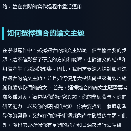
略，並在實際的寫作過程中靈活運用。
如何選擇適合的論文主題
在學術寫作中，選擇適合的論文主題是一個至關重要的步
驟。這不僅影響了研究的方向和範疇，也對論文的結構和
組織產生了深遠的影響。因此，我們需要深入探討如何選
擇適合的論文主題，並且如何使用大標與副標來有效地組
織和編排我們的論文。 首先，選擇適合的論文主題需要考
慮多種因素。這包括你的研究興趣、你的學術背景、你的
研究能力，以及你的時間和資源。你需要找到一個既能激
發你的興趣，又能在你的學術領域內產生影響的主題。此
外，你也需要確保你有足夠的能力和資源來進行這項研