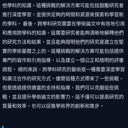
他學科的知識。這種挑戰的解決方案可能包括鼓勵研究者
進行深度學習，並提供足夠的時間和資源來探索和學習新
的學科。 最後，跨學科研究需要在學術論文中有效地引用
和應用跨學科的知識。這需要研究者能夠清晰地解釋他們
的研究方法和結果，並且能夠證明他們的研究是建立在堅
實的學術基礎之上的。這種挑戰的解決方案可能包括提供
專門的寫作和引用指導，以及建立一個公正和透明的評審
過程。 總的來說，跨學科研究的藝術是一種需要深度學習
和廣泛合作的研究方式。儘管這種方式帶來了一些挑戰，
但是透過提供適當的支持和指導，我們可以克服這些挑
戰，並且提升學術論文的影響力。這不僅可以提高研究的
質量和效率，也可以促進學術界的創新和進步。