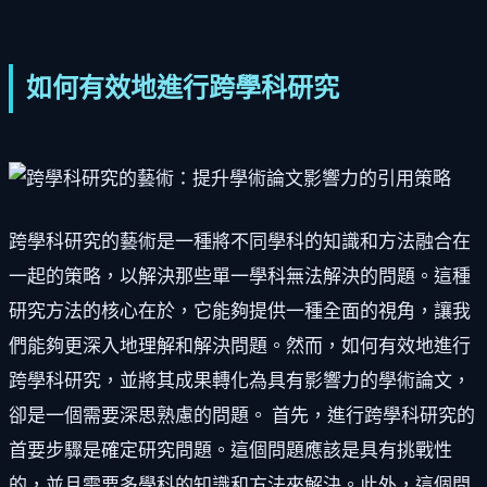
如何有效地進行跨學科研究
跨學科研究的藝術是一種將不同學科的知識和方法融合在
一起的策略，以解決那些單一學科無法解決的問題。這種
研究方法的核心在於，它能夠提供一種全面的視角，讓我
們能夠更深入地理解和解決問題。然而，如何有效地進行
跨學科研究，並將其成果轉化為具有影響力的學術論文，
卻是一個需要深思熟慮的問題。 首先，進行跨學科研究的
首要步驟是確定研究問題。這個問題應該是具有挑戰性
的，並且需要多學科的知識和方法來解決。此外，這個問