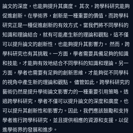
論文的深度，也能夠提升其廣度。 其次，跨學科研究能夠
促進創新。在學術界，創新是一種重要的價值，而跨學科
研究正是一種促進創新的有效方式。當我們將不同學科的
知識和理論結合，就有可能產生新的理論和觀點，這不僅
可以提升論文的創新性，也能夠提升其影響力。 然而，跨
學科研究也有其挑戰。一方面，學者需要具備足夠的知識
和技能，才能夠有效地結合不同學科的知識和理論。另一
方面，學者也需要有足夠的創新思維，才能夠從不同學科
的視角中產生新的理論和觀點。 儘管如此，跨學科研究的
藝術仍然是提升學術論文影響力的一種重要引用策略。透
過跨學科研究，學者不僅可以提升論文的深度和廣度，也
可以提升其創新性和影響力。因此，我們應該鼓勵和支持
學者進行跨學科研究，並且提供相應的資源和支援，以促
進學術界的發展和進步。