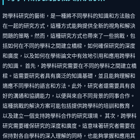
跨學科研究的藝術，是一種將不同學科的知識和方法融合
在一起的研究方式，這種方式能夠提供全新的視角和解決
問題的策略。然而，這種研究方式也帶來了一些挑戰，包
括如何在不同的學科之間建立橋樑，如何確保研究的深度
和廣度，以及如何在學術論文中有效地引用和應用跨學科
的知識。 首先，跨學科研究需要在不同的學科之間建立橋
樑。這需要研究者具有廣泛的知識基礎，並且能夠理解和
適應不同學科的語言和方法。此外，研究者還需要具有良
好的溝通和協調能力，以便與來自不同背景的同事合作。
這種挑戰的解決方案可能包括提供跨學科的培訓和教育，
以及建立一個支持跨學科合作的研究環境。 其次，跨學科
研究需要確保研究的深度和廣度。這意味著研究者需要在
保持對各自學科的深入理解的同時，也能夠掌握和應用其