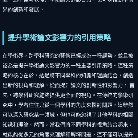
界的創新和發展。
提升學術論文影響力的引用策略
在學術界，跨學科研究的藝術已經成為一種趨勢，並且被
認為是提升學術論文影響力的一種重要引用策略。這種策
略的核心在於，透過將不同學科的知識和理論結合，創造
出新的視角和理解，從而提升論文的創新性和影響力。 首
先，跨學科研究能夠提供更全面的視角。在傳統的學術研
究中，學者往往只從一個學科的角度來探討問題，這雖然
可以深入研究某一領域，但也可能忽視了其他學科的相關
知識和理論。然而，當我們將不同學科的視角結合起來，
就能夠從多元的角度來理解和解釋問題，這不僅可以提升