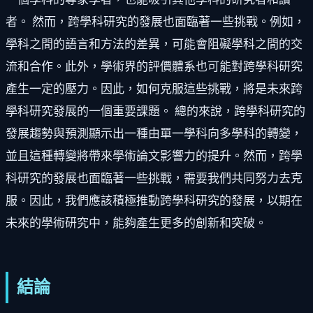
者。 然而，跨學科研究的發展也面臨著一些挑戰。例如，
學科之間的語言和方法的差異，可能會阻礙學科之間的交
流和合作。此外，學術界的評價體系也可能對跨學科研究
產生一定的壓力。因此，如何克服這些挑戰，將是未來跨
學科研究發展的一個重要課題。 總的來說，跨學科研究的
發展趨勢與預測顯示出一種由單一學科向多學科的轉變，
並且這種轉變將帶來學術論文影響力的提升。然而，跨學
科研究的發展也面臨著一些挑戰，需要我們共同努力去克
服。因此，我們應該積極推動跨學科研究的發展，以期在
未來的學術研究中，能夠產生更多的創新和突破。
結論