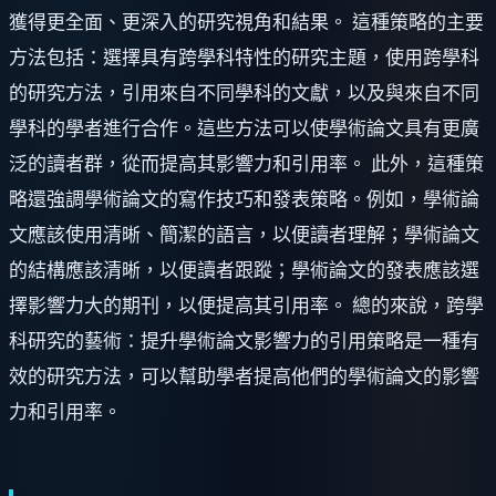
獲得更全面、更深入的研究視角和結果。 這種策略的主要
方法包括：選擇具有跨學科特性的研究主題，使用跨學科
的研究方法，引用來自不同學科的文獻，以及與來自不同
學科的學者進行合作。這些方法可以使學術論文具有更廣
泛的讀者群，從而提高其影響力和引用率。 此外，這種策
略還強調學術論文的寫作技巧和發表策略。例如，學術論
文應該使用清晰、簡潔的語言，以便讀者理解；學術論文
的結構應該清晰，以便讀者跟蹤；學術論文的發表應該選
擇影響力大的期刊，以便提高其引用率。 總的來說，跨學
科研究的藝術：提升學術論文影響力的引用策略是一種有
效的研究方法，可以幫助學者提高他們的學術論文的影響
力和引用率。