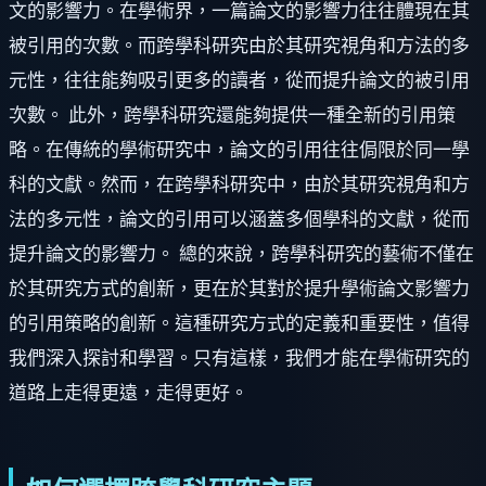
文的影響力。在學術界，一篇論文的影響力往往體現在其
被引用的次數。而跨學科研究由於其研究視角和方法的多
元性，往往能夠吸引更多的讀者，從而提升論文的被引用
次數。 此外，跨學科研究還能夠提供一種全新的引用策
略。在傳統的學術研究中，論文的引用往往侷限於同一學
科的文獻。然而，在跨學科研究中，由於其研究視角和方
法的多元性，論文的引用可以涵蓋多個學科的文獻，從而
提升論文的影響力。 總的來說，跨學科研究的藝術不僅在
於其研究方式的創新，更在於其對於提升學術論文影響力
的引用策略的創新。這種研究方式的定義和重要性，值得
我們深入探討和學習。只有這樣，我們才能在學術研究的
道路上走得更遠，走得更好。