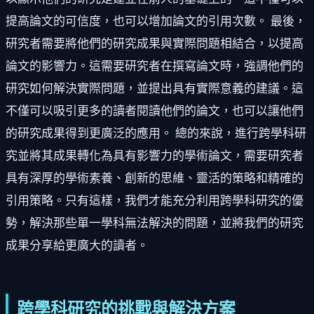
提高論文的可信度，也可以增加論文的引用次數。 最後，
研究者需要將他們的研究成果與實際問題相結合，以提高
論文的影響力。這需要研究者在撰寫論文時，強調他們的
研究如何解決實際問題，並提出具有實際意義的建議。這
不僅可以吸引更多的讀者閱讀他們的論文，也可以讓他們
的研究成果得到更廣泛的應用。 總的來說，進行跨學科研
究並將其成果轉化為具有影響力的學術論文，需要研究者
具有深厚的學術素養、創新的思維、靈活的策略和精確的
引用策略。只有這樣，我們才能充分利用跨學科研究的優
勢，解決那些單一學科無法解決的問題，並將我們的研究
成果分享給更廣大的讀者。
跨學科研究的挑戰與解決方案