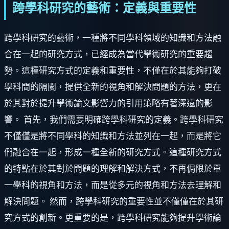
跨學科研究的藝術：定義與重要性
跨學科研究的藝術，一種將不同學科領域的知識和方法融
合在一起的研究方式，已經成為當代學術研究的重要趨
勢。這種研究方式的定義和重要性，不僅在於其能夠打破
學科間的隔閡，提供全新的視角和解決問題的方法，更在
於其對於提升學術論文影響力的引用策略有著深遠的影
響。 首先，我們需要明確跨學科研究的定義。跨學科研究
不僅僅是將不同學科的知識和方法並列在一起，而是將它
們融合在一起，形成一種全新的研究方式。這種研究方式
的特點在於其對於問題的理解和解決方式，不再侷限於單
一學科的視角和方法，而是從多元的視角和方法去理解和
解決問題。 然而，跨學科研究的重要性並不僅僅在於其研
究方式的創新。更重要的是，跨學科研究能夠提升學術論