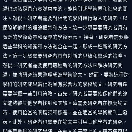
題也應該是具有實際意義的，能夠引起學術界和社會的關
注。然後，研究者需要對相關的學科進行深入的研究，以
便瞭解他們的理論框架和方法。這一步驟需要研究者具有
廣泛的學術背景和深厚的學術素養。 接著，研究者需要將
這些學科的知識和方法融合在一起，形成一種新的研究方
法。這一步驟需要研究者具有創新的思維和靈活的策略。
然後，研究者需要使用這種新的研究方法來解決研究問
題，並將研究結果整理成為學術論文。 然而，要將這種跨
學科的研究成果轉化為具有影響力的學術論文，研究者還
需要掌握一些引用策略。首先，研究者需要確保他們的論
文能夠被其他學者找到和閱讀。這需要研究者在撰寫論文
時，使用恰當的關鍵詞和標題，並在適當的學術期刊上發
表。此外，研究者也需要在論文中引用其他學者的研究，
以顯示他們的研究是建立在前人的基礎上的。這不僅可以