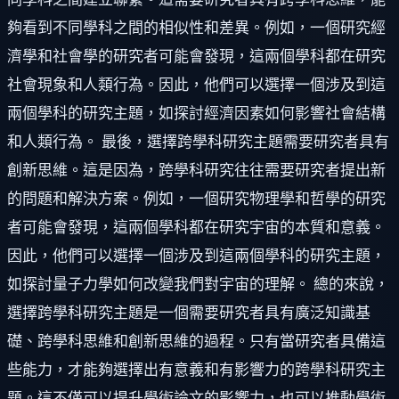
夠看到不同學科之間的相似性和差異。例如，一個研究經
濟學和社會學的研究者可能會發現，這兩個學科都在研究
社會現象和人類行為。因此，他們可以選擇一個涉及到這
兩個學科的研究主題，如探討經濟因素如何影響社會結構
和人類行為。 最後，選擇跨學科研究主題需要研究者具有
創新思維。這是因為，跨學科研究往往需要研究者提出新
的問題和解決方案。例如，一個研究物理學和哲學的研究
者可能會發現，這兩個學科都在研究宇宙的本質和意義。
因此，他們可以選擇一個涉及到這兩個學科的研究主題，
如探討量子力學如何改變我們對宇宙的理解。 總的來說，
選擇跨學科研究主題是一個需要研究者具有廣泛知識基
礎、跨學科思維和創新思維的過程。只有當研究者具備這
些能力，才能夠選擇出有意義和有影響力的跨學科研究主
題。這不僅可以提升學術論文的影響力，也可以推動學術