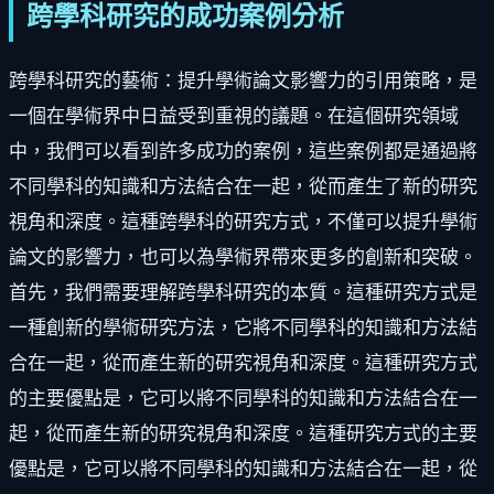
跨學科研究的成功案例分析
跨學科研究的藝術：提升學術論文影響力的引用策略，是
一個在學術界中日益受到重視的議題。在這個研究領域
中，我們可以看到許多成功的案例，這些案例都是通過將
不同學科的知識和方法結合在一起，從而產生了新的研究
視角和深度。這種跨學科的研究方式，不僅可以提升學術
論文的影響力，也可以為學術界帶來更多的創新和突破。
首先，我們需要理解跨學科研究的本質。這種研究方式是
一種創新的學術研究方法，它將不同學科的知識和方法結
合在一起，從而產生新的研究視角和深度。這種研究方式
的主要優點是，它可以將不同學科的知識和方法結合在一
起，從而產生新的研究視角和深度。這種研究方式的主要
優點是，它可以將不同學科的知識和方法結合在一起，從