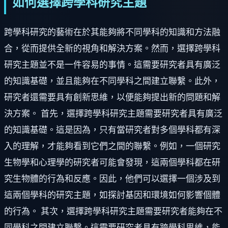
如何選擇跨學科研究主題
跨學科研究的藝術在於其能夠將不同學科的知識和方法融
合，從而提供全新的視角和解決方案。然而，選擇跨學科
研究主題並不是一件容易的事情。這需要研究者具有廣泛
的知識基礎，並且能夠在不同學科之間建立聯繫。此外，
研究者還需要具有創新思維，以便能夠提出新的問題和解
決方案。 首先，選擇跨學科研究主題需要研究者具有廣泛
的知識基礎。這是因為，只有當研究者對多個學科都有深
入的理解，才能夠看到它們之間的聯繫。例如，一個研究
生物學和心理學的研究者可能會發現，這兩個學科都在研
究生物體的行為和反應。因此，他們可以選擇一個涉及到
這兩個學科的研究主題，如探討基因和環境如何影響個體
的行為。 其次，選擇跨學科研究主題需要研究者能夠在不
同學科之間建立聯繫。這需要研究者具有跨學科思維，能