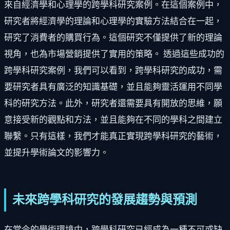
來自經濟學和心理學的跨學科研究案例。在這個案例中，
研究者將經濟學的理論和心理學的實驗方法結合在一起，
研究了消費者的購買行為。這個研究不僅提供了新的理論
視角，也為市場營銷提供了實用的策略。 透過這些成功的
跨學科研究案例，我們可以看到，跨學科研究的成功，需
要研究者具有廣泛的知識基礎，並且能夠靈活運用不同學
科的研究方法。此外，研究者還需要具有開放的思維，願
意接受新的觀點和方法，並且能夠在不同的學科之間建立
聯繫。只有這樣，我們才能真正實現跨學科研究的藝術，
並提升學術論文的影響力。
未來跨學科研究的發展趨勢與預測
在當今的學術環境中，跨學科研究已經成為一種不可或缺