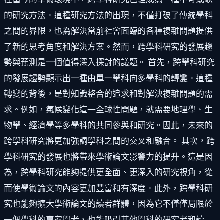
的研究方法。這種研究方法的出現，不僅打破了傳統學科
之間的界限，也為解決當前社會面臨的各種複雜問題提供
了新的思考角度和解決方案。然而，跨學科研究的發展趨
勢與預測是一個值得深入探討的議題。 首先，跨學科研究
的發展趨勢顯示出一種由單一學科向多學科的轉變。這種
轉變的背後，是對知識整合的追求和對解決複雜問題的需
求。例如，氣候變化這一全球性問題，就需要地理學、生
物學、經濟學等多學科的共同參與和研究。因此，未來的
跨學科研究將更加強調學科之間的交叉和融合。 其次，跨
學科研究的發展也將帶來學術論文影響力的提升。這是因
為，跨學科研究能夠提供更全面、更深入的研究視角，從
而使學術論文的內容更加豐富和有深度。此外，跨學科研
究也能夠擴大學術論文的讀者群體，因為它不僅僅局限於
一個學科的專家學者，也能吸引其他學科的研究者和讀