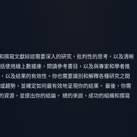
和撰寫文獻綜述需要深入的研究，批判性的思考，以及清晰
包括使用線上數據庫，閱讀參考書目，以及與專家和學者進
，以及結果的有效性。你也需要識別和解釋各種研究之間
或趨勢，並確定如何最有效地呈現你的結果。 最後，你需
的資源，並提出你的結論。 總的來說，成功的組織和撰寫