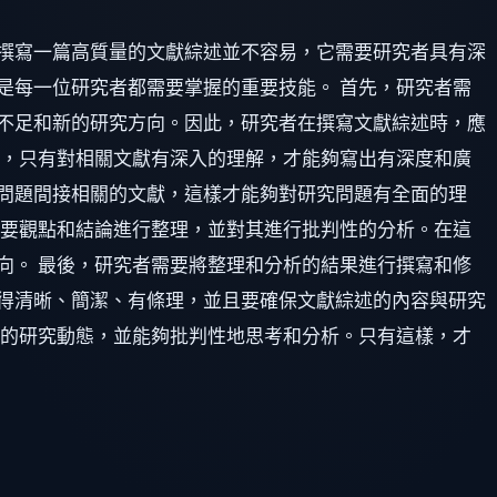
撰寫一篇高質量的文獻綜述並不容易，它需要研究者具有深
是每一位研究者都需要掌握的重要技能。 首先，研究者需
不足和新的研究方向。因此，研究者在撰寫文獻綜述時，應
礎，只有對相關文獻有深入的理解，才能夠寫出有深度和廣
問題間接相關的文獻，這樣才能夠對研究問題有全面的理
主要觀點和結論進行整理，並對其進行批判性的分析。在這
向。 最後，研究者需要將整理和分析的結果進行撰寫和修
得清晰、簡潔、有條理，並且要確保文獻綜述的內容與研究
域的研究動態，並能夠批判性地思考和分析。只有這樣，才