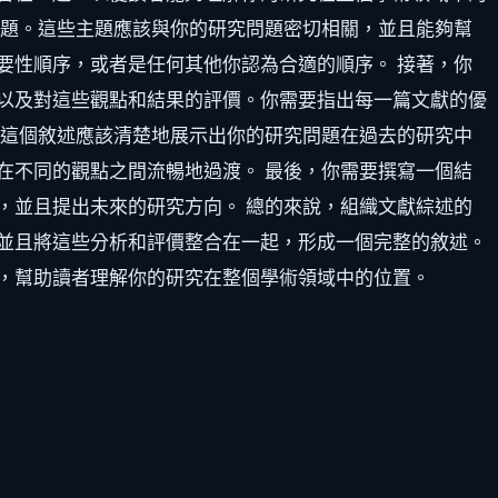
主題。這些主題應該與你的研究問題密切相關，並且能夠幫
要性順序，或者是任何其他你認為合適的順序。 接著，你
以及對這些觀點和結果的評價。你需要指出每一篇文獻的優
。這個敘述應該清楚地展示出你的研究問題在過去的研究中
在不同的觀點之間流暢地過渡。 最後，你需要撰寫一個結
，並且提出未來的研究方向。 總的來說，組織文獻綜述的
並且將這些分析和評價整合在一起，形成一個完整的敘述。
，幫助讀者理解你的研究在整個學術領域中的位置。