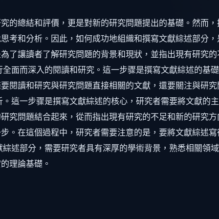
研究的總結和評價，更是對新的研究問題提出的基礎。然而，
思考和分析。因此，如何成功地組織和撰寫文獻綜述部分，
是為了讓讀者了解研究問題的背景和現狀，並指出現有研究的
行全面而深入的閱讀和研究。這一步骤是撰寫文獻綜述的基
僅要閱讀和研究與研究問題直接相關的文獻，還要關注與研究
析。這一步骤是撰寫文獻綜述的核心，研究者需要將文獻的
研究問題結合起來，從而指出現有研究的不足和新的研究方
一步。在這個過程中，研究者需要注意的是，要將文獻綜述寫
獻綜述部分，需要研究者具有深厚的學術背景，熟悉相關領
實的理論基礎。