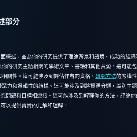
述部分
全面概述，並為你的研究提供了理論背景和語境。成功的組織
與你的研究主題相關的學術文章、書籍和其他資源。這可能
和相關性。這可能涉及到評估作者的資格，
研究方法
的嚴謹性
凝聚力和邏輯性的結構。這可能涉及到將資源分類，識別主題
究問題和目標相連接。這可能涉及到解釋你的方法，評論你
並可以提供寶貴的見解和理解。