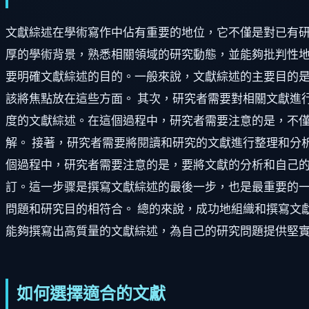
文獻綜述在學術寫作中佔有重要的地位，它不僅是對已有
厚的學術背景，熟悉相關領域的研究動態，並能夠批判性地
要明確文獻綜述的目的。一般來說，文獻綜述的主要目的
該將焦點放在這些方面。 其次，研究者需要對相關文獻進
度的文獻綜述。在這個過程中，研究者需要注意的是，不
解。 接著，研究者需要將閱讀和研究的文獻進行整理和分
個過程中，研究者需要注意的是，要將文獻的分析和自己的
訂。這一步骤是撰寫文獻綜述的最後一步，也是最重要的
問題和研究目的相符合。 總的來說，成功地組織和撰寫文
能夠撰寫出高質量的文獻綜述，為自己的研究問題提供堅
如何選擇適合的文獻