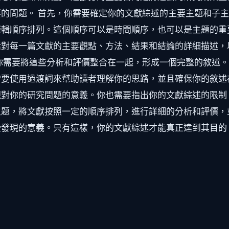
的問題。 首先，你需要確定你的文獻綜述的主要主題和子
輯順序排列。這個順序可以是時間順序，也可以是主題的重
括對每一篇文獻的主要觀點、方法、結果和結論的詳細描述，
你需要將這些分析和評價整合在一起，形成一個完整的敘述
要使用過渡詞來幫助讀者理解你的思路，並且確保你的敘述
對你的研究問題的意義。你也需要指出你的文獻綜述的限制
主題，將文獻按照一定的順序排列，進行詳細的分析和評價，
些發現的意義。只有這樣，你的文獻綜述才能真正達到其目的