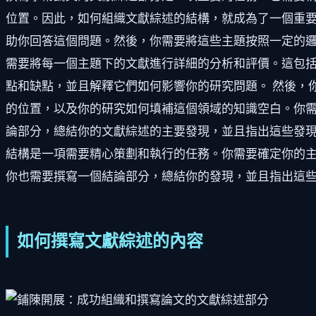
位置。因此，如何組織文獻綜述的結構，就成為了一個重要
助你回答這個問題。然後，你需要將這些主題按照一定的邏
需要將每一個主題下的文獻進行詳細的分析和評價。這包
點和缺點，並且解釋它們如何影響你的研究問題。 然後，
的位置，以及你的研究如何填補這個領域的知識空白。你需
論部分，總結你的文獻綜述的主要發現，並且指出這些發現
結構是一項需要精心策劃和執行的任務。你需要確定你的
你也需要撰寫一個結論部分，總結你的發現，並且指出這
如何撰寫文獻綜述的內容