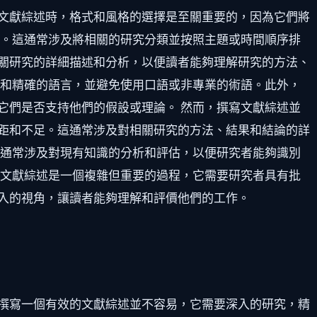
文獻綜述時，格式和風格的選擇是至關重要的，因為它們將
展。這通常涉及將相關的研究分類並按照主題或時間順序排
關研究的詳細描述和分析，以便讀者能夠理解研究的方法、
式和精確的語言，並避免使用口語或非專業的術語。此外，
它們是否支持他們的假設或理論。 然而，撰寫文獻綜述並
距和不足。這通常涉及對相關研究的方法、結果和結論的詳
這通常涉及對現有知識的分析和評估，以便研究者能夠識別
寫文獻綜述是一個複雜但重要的過程，它需要研究者具有批
入的視角，讓讀者能夠理解和評價他們的工作。
撰寫一個有效的文獻綜述並不容易，它需要深入的研究，精