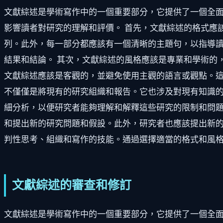
文獻綜述是學術寫作中的一個重要部分，它提供了一個全
影響讀者對研究的理解和評價。 首先，文獻綜述的格式應
列。此外，每一部分都應該有一個清晰的主題句，以指導
結果和結論。 其次，文獻綜述的風格應該是專業和學術的
文獻綜述應該是客觀的，並避免使用主觀的語言或觀點。這
不僅僅是將現有的研究組織和報告。它也涉及對現有知識
細分析，以便研究者能夠理解和解釋這些研究的限制和問題
和提出新的研究問題和假設。此外，研究者也應該提出新的
判性思考、組織和寫作的技能。通過選擇適當的格式和風
文獻綜述的審查和修訂
文獻綜述是學術寫作中的一個重要部分，它提供了一個全