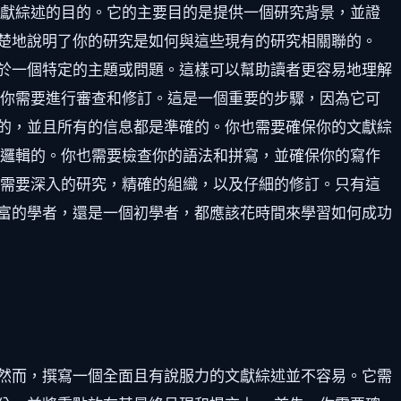
文獻綜述的目的。它的主要目的是提供一個研究背景，並證
楚地說明了你的研究是如何與這些現有的研究相關聯的。
於一個特定的主題或問題。這樣可以幫助讀者更容易地理解
，你需要進行審查和修訂。這是一個重要的步驟，因為它可
的，並且所有的信息都是準確的。你也需要確保你的文獻綜
是邏輯的。你也需要檢查你的語法和拼寫，並確保你的寫作
述需要深入的研究，精確的組織，以及仔細的修訂。只有這
富的學者，還是一個初學者，都應該花時間來學習如何成功
然而，撰寫一個全面且有說服力的文獻綜述並不容易。它需