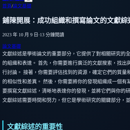
首頁
/
論文基礎
鋪陳開展：成功組織和撰寫論文的文獻綜
2023 年 10 月 9 日
·
13
分鐘閱讀
論文基礎
文獻綜述是學術論文的重要部分，它提供了對相關研究的
的組織和表達。 首先，你需要進行廣泛的文獻搜索，找出
行討論。 接著，你需要評估找到的資源，確定它們的質量
的相似性和差異。 然後，你需要將你的發現組織成一個有
要撰寫文獻綜述，清晰地表達你的發現，並將它們與你的研
文獻綜述需要時間和努力，但它是學術研究的關鍵部分，
文獻綜述的重要性