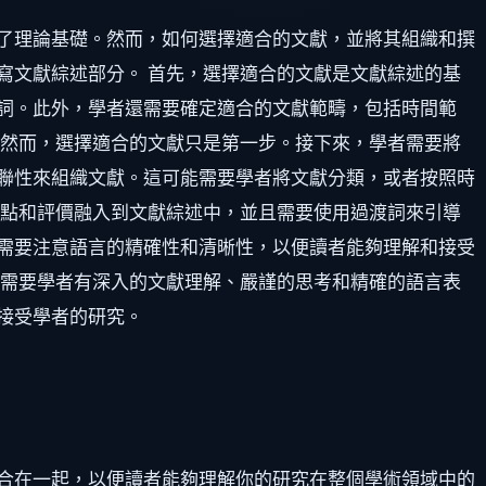
了理論基礎。然而，如何選擇適合的文獻，並將其組織和撰
寫文獻綜述部分。 首先，選擇適合的文獻是文獻綜述的基
詞。此外，學者還需要確定適合的文獻範疇，包括時間範
 然而，選擇適合的文獻只是第一步。接下來，學者需要將
聯性來組織文獻。這可能需要學者將文獻分類，或者按照時
觀點和評價融入到文獻綜述中，並且需要使用過渡詞來引導
需要注意語言的精確性和清晰性，以便讀者能夠理解和接受
這需要學者有深入的文獻理解、嚴謹的思考和精確的語言表
接受學者的研究。
合在一起，以便讀者能夠理解你的研究在整個學術領域中的