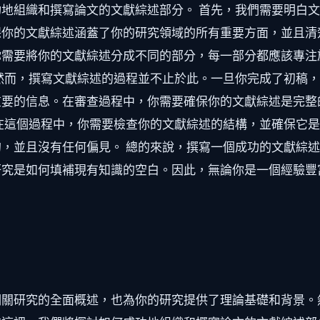
地組織和撰寫論文的文獻綜述部分。 首先，我們需要明白
保你的文獻綜述涵蓋了你的研究領域的所有重要方面，並且清
你需要將你的文獻綜述分成不同的部分，每一部分都應該專注
然而，撰寫文獻綜述的過程並不止於此。一旦你完成了初稿
重要的信息。在審查過程中，你需要確保你的文獻綜述是完整
在這個過程中，你需要檢查你的文獻綜述的結構，並確保它
，並且沒有任何偏見。 總的來說，撰寫一個成功的文獻綜
研究是如何填補現有知識的空白。因此，無論你是一個經驗豐
相關研究的全面概述，也為你的研究提供了理論基礎和背景。