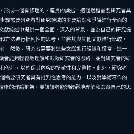
，形成一個有條理的、連貫的論述。這個過程需要研究者具
一步驟需要研究者對研究領域的主要論點和爭議進行全面的
文獻綜述中提供一個全面、深入的背景，並為自己的研究提
點和方法進行批判性的思考，並將其與其他文獻進行比較。
架。 然後，研究者需要將這些文獻進行組織和撰寫。這一
讀者能夠輕鬆地理解和跟蹤研究者的思路，並對研究者的研
讀和修訂，以確保其內容的準確性和完整性。此外，研究者
一個需要研究者具有批判性思考的能力，以及對學術寫作的
清晰的理論框架，並讓讀者能夠輕鬆地理解和跟蹤自己的思