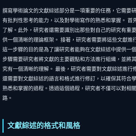
撰寫學術論文的文獻綜述部分是一項重要的任務，它需要
有批判性思考的能力，以及對學術寫作的熟悉和掌握。 首
了解。此外，研究者還需要識別出那些對自己的研究有重
供一個清晰的理論框架。 接著，研究者需要將這些文獻進
這一步驟的目的是為了讓研究者能夠在文獻綜述中提供一個
步驟需要研究者將文獻的主要觀點和方法進行組織，並將
究有一個清晰的理解。 最後，研究者需要對文獻綜述進行
還需要對文獻綜述的語言和格式進行修訂，以確保其符合學
熟悉和掌握的過程。透過這個過程，研究者不僅可以對相
路。
文獻綜述的格式和風格