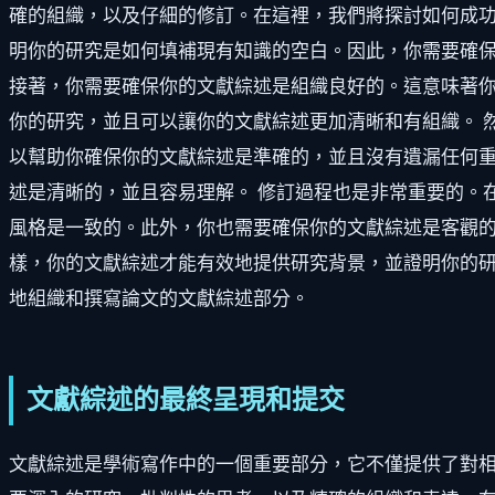
確的組織，以及仔細的修訂。在這裡，我們將探討如何成功
明你的研究是如何填補現有知識的空白。因此，你需要確
接著，你需要確保你的文獻綜述是組織良好的。這意味著
你的研究，並且可以讓你的文獻綜述更加清晰和有組織。 
以幫助你確保你的文獻綜述是準確的，並且沒有遺漏任何
述是清晰的，並且容易理解。 修訂過程也是非常重要的。
風格是一致的。此外，你也需要確保你的文獻綜述是客觀的
樣，你的文獻綜述才能有效地提供研究背景，並證明你的
地組織和撰寫論文的文獻綜述部分。
文獻綜述的最終呈現和提交
文獻綜述是學術寫作中的一個重要部分，它不僅提供了對