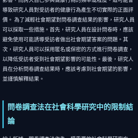
影響，而誇大自己參與健康行為的頻率或程度。這可能會
導致研究人員對受訪者的健康行為產生不切實際的正面評
價。 為了減輕社會期望對問卷調查結果的影響，研究人員
可以採取一些措施。首先，研究人員在設計問卷時，應該
避免使用可能誘導受訪者做出社會期望答案的問題。其
次，研究人員可以採用匿名或保密的方式進行問卷調查，
以降低受訪者受到社會期望影響的可能性。最後，研究人
員在分析問卷調查結果時，應該考慮到社會期望的影響，
並謹慎解釋結果。
問卷調查法在社會科學研究中的限制結
論