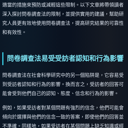
適當的措施來預防或減輕這些限制。以下文章將帶領讀者
深入探討問卷調查法的限制，並提供實用的建議，幫助研
究人員更有效地使用問卷調查法，提高研究結果的可靠性
和有效性。
問卷調查法易受受訪者認知和行為影響
問卷調查法在社會科學研究中的另一個陷阱是，它容易受
到受訪者認知和行為的影響。換而言之，受訪者的回答可
能會受到他們自己的認知、態度、信念和行為的影響。
例如，如果受訪者對某個問題有強烈的信念，他們可能會
傾向於選擇與他們的信念一致的答案，即使他們的回答並
不準確。同樣地，如果受訪者在某個問題上缺乏知識或經