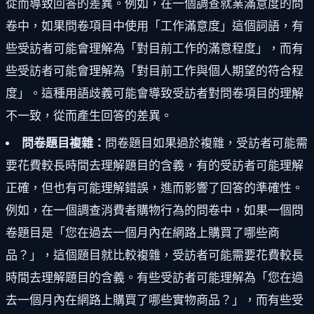
從而導致回答的差異。例如，在一個調查就業滿意度的問
卷中，如果問卷項目中使用「工作滿意度」這個詞語，有
些受訪者可能會理解為「對目前工作的滿意程度」，而有
些受訪者可能會理解為「對目前工作與個人期望的符合程
度」。這種用語歧義可能會導致受訪者對問卷項目的理解
不一致，從而產生回答的差異。
問卷題目複雜：
問卷題目如果過於複雜，受訪者可能需
要花費較長時間去理解題目的含義，有的受訪者可能理解
正確，但也有可能理解錯誤，進而影響了回答的準確性。
例如，在一個調查消費者購物行為的問卷中，如果一個問
卷題目是「您在過去一個月內在網路上購買了哪些商
品？」，這個題目就比較複雜，受訪者可能需要花費較長
時間去理解題目的含義。有些受訪者可能理解為「您在過
去一個月內在網路上購買了哪些實物商品？」，而有些受