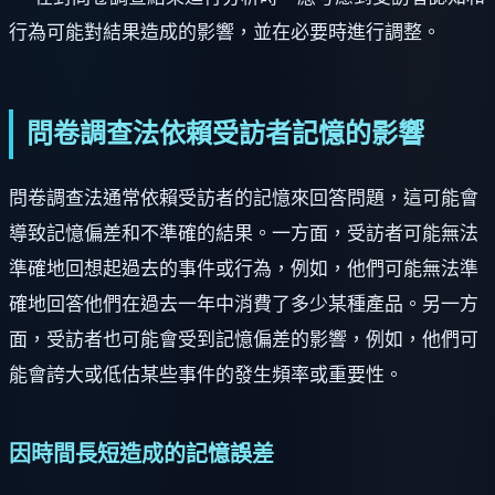
行為可能對結果造成的影響，並在必要時進行調整。
問卷調查法依賴受訪者記憶的影響
問卷調查法通常依賴受訪者的記憶來回答問題，這可能會
導致記憶偏差和不準確的結果。一方面，受訪者可能無法
準確地回想起過去的事件或行為，例如，他們可能無法準
確地回答他們在過去一年中消費了多少某種產品。另一方
面，受訪者也可能會受到記憶偏差的影響，例如，他們可
能會誇大或低估某些事件的發生頻率或重要性。
因時間長短造成的記憶誤差