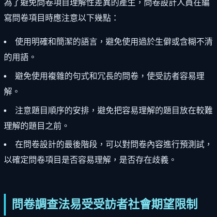
為了避免問卷項目理解性差異的產生，問卷設計人員在編
寫問卷項目時應注意以下幾點：
使用明確和簡潔的語言，避免使用過於生僻或含糊不清
的用語。
避免使用複雜的句式和冗長的問卷，使受訪者容易理
解。
注意題目順序的安排，避免把容易理解的題目放在較難
理解的題目之前。
在問卷設計的最後階段，可以對問卷內容進行預測試，
以確定問卷項目是否容易理解，是否存在歧義。
問卷調查法易受受訪者社會期望限制