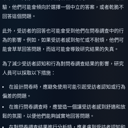
驗，他們可能會傾向於選擇一個中立的答案，或者乾脆不
回答這個問題。
此外，受訪者的回答也可能會受到他們在問卷調查中的行
為的影響。例如，如果受訪者感到匆忙或不耐煩，他們可
能會草草回答問題，而這可能會導致研究結果的失真。
為了減少受訪者認知和行為對問卷調查結果的影響，研究
人員可以採取以下措施：
在設計問卷時，應避免使用可能引起受訪者認知或行為
偏差的問題。
在進行問卷調查時，應營造一個讓受訪者感到舒適和放
鬆的氛圍，以便他們能夠誠實地回答問題。
在對問卷調查結果進行分析時，應考慮到受訪者認知和