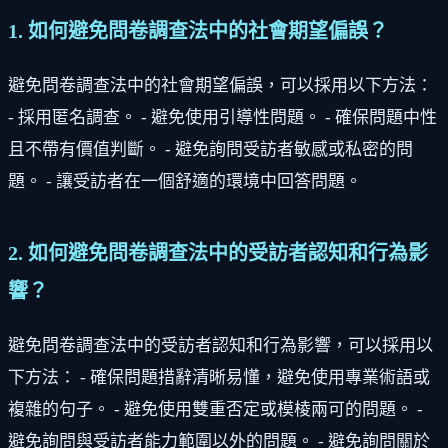
1. 如何避免問卷調查法中的社會期望偏誤？
避免問卷調查法中的社會期望偏誤，可以採用以下方法：
- 採用匿名調查。 - 避免使用引導性問題。 - 確保問題中性
且不帶有價值判斷。 - 避免詢問受訪者敏感或私密的問
題。 - 讓受訪者在一個舒適的環境中回答問題。
2. 如何避免問卷調查法中的受訪者認知和行為影
響？
避免問卷調查法中的受訪者認知和行為影響，可以採用以
下方法： - 確保問題措辭清晰易懂，避免使用專業術語或
複雜的句子。 - 避免使用雙重否定或模棱兩可的問題。 -
避免詢問與受訪者能力範圍以外的問題。 - 避免詢問關於