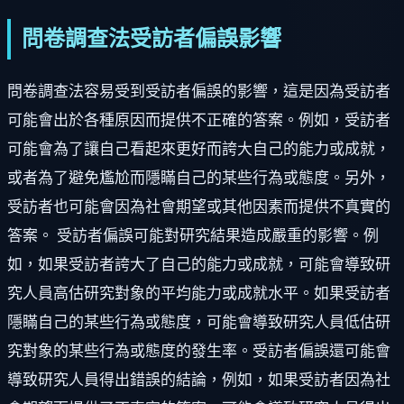
問卷調查法受訪者偏誤影響
問卷調查法容易受到受訪者偏誤的影響，這是因為受訪者
可能會出於各種原因而提供不正確的答案。例如，受訪者
可能會為了讓自己看起來更好而誇大自己的能力或成就，
或者為了避免尷尬而隱瞞自己的某些行為或態度。另外，
受訪者也可能會因為社會期望或其他因素而提供不真實的
答案。 受訪者偏誤可能對研究結果造成嚴重的影響。例
如，如果受訪者誇大了自己的能力或成就，可能會導致研
究人員高估研究對象的平均能力或成就水平。如果受訪者
隱瞞自己的某些行為或態度，可能會導致研究人員低估研
究對象的某些行為或態度的發生率。受訪者偏誤還可能會
導致研究人員得出錯誤的結論，例如，如果受訪者因為社