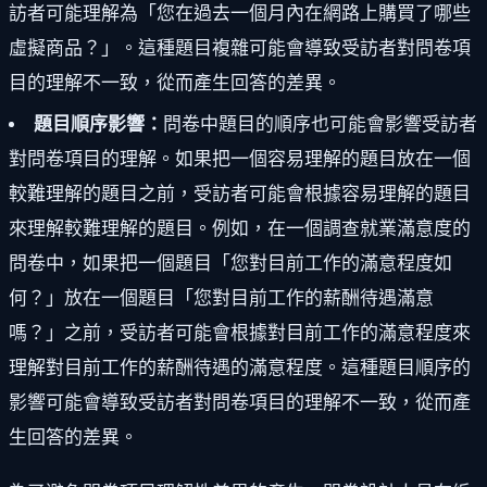
訪者可能理解為「您在過去一個月內在網路上購買了哪些
虛擬商品？」。這種題目複雜可能會導致受訪者對問卷項
目的理解不一致，從而產生回答的差異。
題目順序影響：
問卷中題目的順序也可能會影響受訪者
對問卷項目的理解。如果把一個容易理解的題目放在一個
較難理解的題目之前，受訪者可能會根據容易理解的題目
來理解較難理解的題目。例如，在一個調查就業滿意度的
問卷中，如果把一個題目「您對目前工作的滿意程度如
何？」放在一個題目「您對目前工作的薪酬待遇滿意
嗎？」之前，受訪者可能會根據對目前工作的滿意程度來
理解對目前工作的薪酬待遇的滿意程度。這種題目順序的
影響可能會導致受訪者對問卷項目的理解不一致，從而產
生回答的差異。