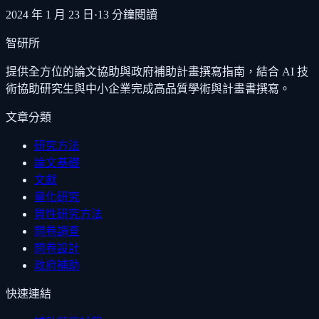
2024 年 1 月 23 日
·
13
分鐘閱讀
智研所
提供全方位的論文協助與政府補助計畫撰寫指南，結合 AI 技
術協助研究生與中小企業完成高品質學術與計畫書撰寫。
文章分類
研究方法
論文基礎
文獻
量化研究
質性研究方法
問卷調查
問卷設計
政府補助
快速連結