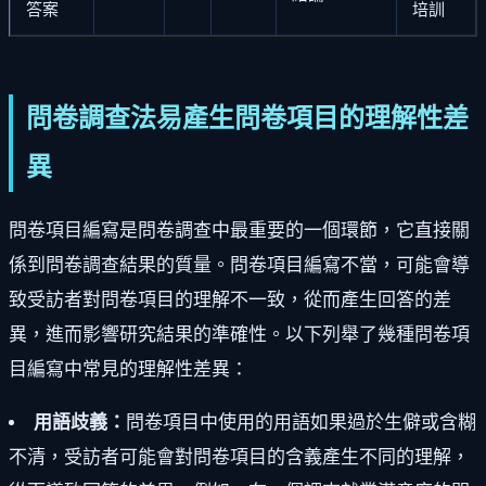
答案
培訓
問卷調查法易產生問卷項目的理解性差
異
問卷項目編寫是問卷調查中最重要的一個環節，它直接關
係到問卷調查結果的質量。問卷項目編寫不當，可能會導
致受訪者對問卷項目的理解不一致，從而產生回答的差
異，進而影響研究結果的準確性。以下列舉了幾種問卷項
目編寫中常見的理解性差異：
用語歧義：
問卷項目中使用的用語如果過於生僻或含糊
不清，受訪者可能會對問卷項目的含義產生不同的理解，