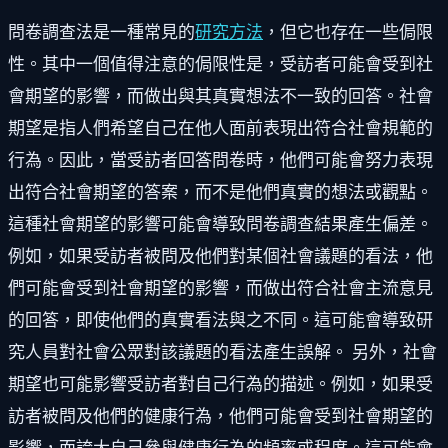
問卷調查法是一種常見的
研究方法
，但它也存在一些侷限
性。其中一個值得注意的侷限性是，受訪者可能會受到社
會期望的影響，而做出與其真實想法不一致的回答。社會
期望是指人們希望自己在他人面前表現出符合社會規範的
行為。因此，當受訪者回答問卷時，他們可能會努力表現
出符合社會期望的答案，而不是他們真實的想法或觀點。
這種社會期望的影響可能會導致問卷調查結果產生偏差。
例如，如果受訪者被問及他們對某個社會議題的看法，他
們可能會受到社會期望的影響，而做出符合社會主流意見
的回答，即使他們的真實看法與之不同。這可能會導致研
究人員對社會公眾對該議題的看法產生誤解。 另外，社會
期望也可能影響受訪者對自己行為的描述。例如，如果受
訪者被問及他們的健康行為，他們可能會受到社會期望的