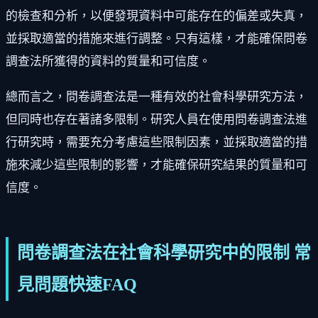
的檢查和分析，以便發現資料中可能存在的偏差或失真，
並採取適當的措施來進行調整。只有這樣，才能確保問卷
調查法所獲得的資料的質量和可信度。
總而言之，問卷調查法是一種有效的社會科學研究方法，
但同時也存在著諸多限制。研究人員在使用問卷調查法進
行研究時，需要充分考慮這些限制因素，並採取適當的措
施來減少這些限制的影響，才能確保研究結果的質量和可
信度。
問卷調查法在社會科學研究中的限制 常
見問題快速FAQ