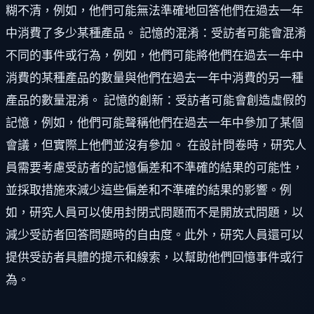
糊不清，例如，他們可能無法準確地回答他們在過去一年
中消費了多少某種產品。 記憶的混淆：受訪者可能會混淆
不同的事件或行為，例如，他們可能將他們在過去一年中
消費的某種產品的數量與他們在過去一年中消費的另一種
產品的數量混淆。 記憶的創新：受訪者可能會創造虛假的
記憶，例如，他們可能聲稱他們在過去一年中參加了某個
會議，但實際上他們並沒有參加。 在設計問卷時，研究人
員需要考慮受訪者的記憶偏差和不準確的結果的可能性，
並採取措施來減少這些偏差和不準確的結果的影響。例
如，研究人員可以使用封閉式問題而不是開放式問題，以
減少受訪者回答問題時的自由度。此外，研究人員還可以
提供受訪者具體的提示和線索，以幫助他們回憶事件或行
為。