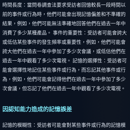
時間長度：當問卷調查法要求受訪者回憶較長一段時間以
前的事件或行為時，他們可能會出現記憶偏差和不準確的
結果，例如，他們可能無法準確地回答他們在過去一年中
消費了多少某種產品。 事件的重要性：受訪者可能會誇大
或低估某些事件的發生頻率或重要性，例如，他們可能會
誇大他們在過去一年中參加了多少次會議，或低估他們在
過去一年中觀看了多少次電視。 記憶的選擇性：受訪者可
能會選擇性地記住某些事件或行為，而忘記其他事件或行
為，例如，他們可能會記得他們在過去一年中參加了多少
次會議，但忘記了他們在過去一年中觀看了多少次電視。
因認知能力造成的記憶誤差
記憶的模糊性：受訪者可能會對某些事件或行為的記憶模