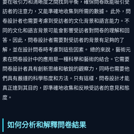
要在吸引力和清晰度之間找到平衡，確保問卷既能吸引受
訪者的注意力，又能準確地收集到所需的數據。 此外，問
卷設計者也需要考慮到受訪者的文化背景和語言能力。不
同的文化和語言背景可能會影響受訪者對問卷的理解和回
答。因此，問卷設計者需要對受訪者的背景有足夠的了
解，並在設計問卷時考慮到這些因素。 總的來說，藝術元
素在問卷設計中的應用是一種科學和藝術的結合。它需要
問卷設計者具有創新思維和敏銳的觀察力，同時也需要他
們具有嚴謹的科學態度和方法。只有這樣，問卷設計才能
真正達到其目的，即準確地收集和反映受訪者的意見和態
度。
如何分析和解釋問卷結果