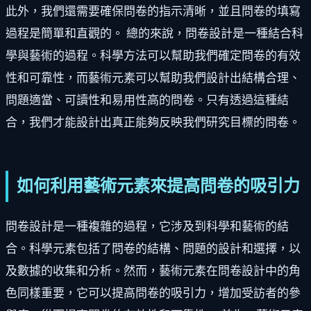
此外，我們還需要確保問卷的指示清晰，並且問卷的填寫
過程是簡單和直觀的。 總的來說，問卷設計是一種結合科
學與藝術的過程。科學方法可以幫助我們確定問卷的有效
性和可靠性，而藝術元素可以幫助我們設計出結構合理、
問題適當、可讀性和易用性高的問卷。只有透過這種結
合，我們才能設計出真正能夠反映我們研究目標的問卷。
如何利用藝術元素來提高問卷的吸引力
問卷設計是一種複雜的過程，它涉及到科學和藝術的結
合。科學元素包括了問卷的結構、問題的設計和選擇，以
及數據的收集和分析。然而，藝術元素在問卷設計中的角
色同樣重要，它可以提高問卷的吸引力，增加受訪者的參