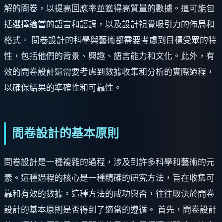
解的問卷，以提高回應率並獲得高質量的數據。這可能包
括選擇適當的語言和語調，以及設計視覺吸引力的佈局和
格式。 問卷設計的科學與藝術都需要考慮到目標受眾的特
性，包括他們的背景、興趣、語言能力和文化。此外，有
效的問卷設計還需要考慮到數據收集和分析的實際過程，
以確保結果的準確性和可靠性。
問卷設計的基本原則
問卷設計是一種複雜的過程，涉及到許多科學和藝術的元
素。這種過程的核心是一種精確的研究方法，旨在收集可
靠和有效的數據。這種方法的成功與否，往往取決於問卷
設計的基本原則是否得到了適當的遵循。 首先，問卷設計