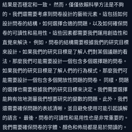
結果是否穩定和一致。 然而，僅僅依賴科學方法是不夠
的。我們還需要考慮到問卷設計的藝術元素。這包括如何
設計問卷的結構，如何選擇合適的問題，以及如何確保問
卷的可讀性和易用性。這些因素都需要我們運用創造性和
直覺來解決。 例如，問卷的結構需要根據我們的研究目標
來設計。如果我們的研究目標是了解人們對某個議題的看
法，那麼我們可能需要設計一個包含多個選擇題的問卷。
如果我們的研究目標是了解人們的行為模式，那麼我們可
能需要設計一個包含多個開放性問題的問卷。 同樣，問題
的選擇也需要根據我們的研究目標來決定。我們需要選擇
能夠有效地測量我們想要研究的變數的問題。此外，我們
還需要確保問題的表述清晰，並且避免使用可能引起誤解
的語言。 最後，問卷的可讀性和易用性也是非常重要的。
我們需要確保問卷的字體、顏色和佈局都是易於閱讀的。