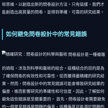
術思維，以創造出新的問卷設計方法。只有這樣，我們才
能創造出高質量的問卷，並得到準確、可靠的研究結果。
如何避免問卷設計中的常見錯誤
問卷設計是一種複雜
的過程，涉及到科學和藝術的結合。這種結合的目的是為
了確保問卷的有效性和可靠性，從而獲得最精確的研究結
果。然而，問卷設計中的常見錯誤可能會導致研究結果的
偏差，進而影響研究的準確性和可信度。因此，了解如何
避免這些錯誤是至關重要的。 首先，問卷設計者需要避免
的一個常見錯誤是問題的偏見。這種偏見可能源於問題的