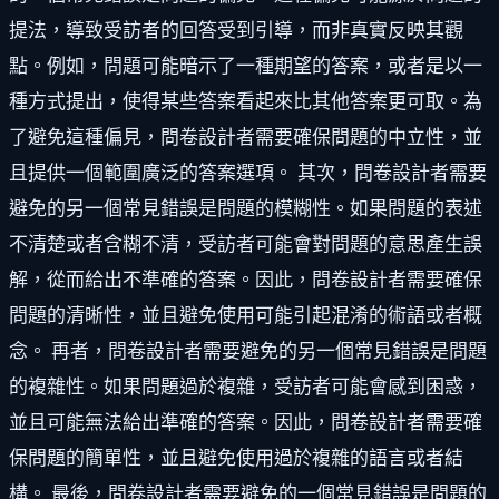
提法，導致受訪者的回答受到引導，而非真實反映其觀
點。例如，問題可能暗示了一種期望的答案，或者是以一
種方式提出，使得某些答案看起來比其他答案更可取。為
了避免這種偏見，問卷設計者需要確保問題的中立性，並
且提供一個範圍廣泛的答案選項。 其次，問卷設計者需要
避免的另一個常見錯誤是問題的模糊性。如果問題的表述
不清楚或者含糊不清，受訪者可能會對問題的意思產生誤
解，從而給出不準確的答案。因此，問卷設計者需要確保
問題的清晰性，並且避免使用可能引起混淆的術語或者概
念。 再者，問卷設計者需要避免的另一個常見錯誤是問題
的複雜性。如果問題過於複雜，受訪者可能會感到困惑，
並且可能無法給出準確的答案。因此，問卷設計者需要確
保問題的簡單性，並且避免使用過於複雜的語言或者結
構。 最後，問卷設計者需要避免的一個常見錯誤是問題的