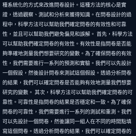
種系統化的方式來改進問卷設計。這種方法的核心是實
證，透過觀察、測試和分析來獲得知識。在問卷設計的過
程中，科學方法可以幫助我們確定問卷的有效性和可靠
性，並且可以幫助我們避免偏見和誤解。 首先，科學方法
可以幫助我們確定問卷的有效性。有效性是指問卷是否能
夠準確地測量我們想要研究的變數。為了確保問卷的有效
性，我們需要進行一系列的預測和實驗。我們可以先設計
一個假設，然後設計問卷來測試這個假設。透過分析問卷
的結果，我們可以確定問卷是否能夠有效地測量我們想要
研究的變數。 其次，科學方法可以幫助我們確定問卷的可
靠性。可靠性是指問卷的結果是否穩定和一致。為了確保
問卷的可靠性，我們需要進行一系列的測試和重測。我們
可以先設計一個問卷，然後讓同一組人在不同的時間點填
寫這個問卷。透過分析問卷的結果，我們可以確定問卷的