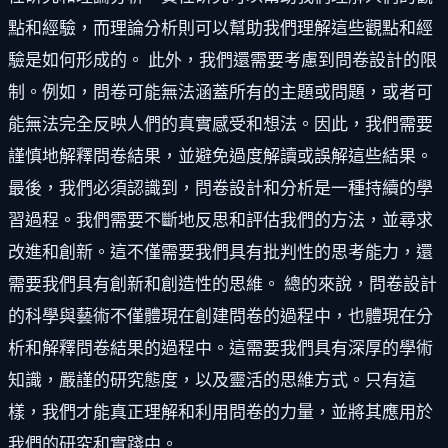
點和經驗，而理論分析則可以幫助我們理解這些觀點和經
驗是如何形成的。 此外，我們還需要考慮到問卷設計的限
制。例如，問卷可能無法涵蓋所有的主題或問題，或者可
能無法完全反映人們的真實感受和想法。因此，我們需要
謹慎地解釋問卷結果，並避免過度解讀或誤解這些結果。
最後，我們必須認識到，問卷設計和分析是一種持續的學
習過程。我們需要不斷地反思和評估我們的方法，並尋求
改進和創新。這不僅需要我們具有批判性的思考能力，還
需要我們具有創新和創造性的思維。 總的來說，問卷設計
的科學與藝術不僅體現在創建問卷的過程中，也體現在分
析和解釋問卷結果的過程中。這需要我們具有深厚的學術
知識，嚴謹的研究態度，以及靈活的思維方式。只有這
樣，我們才能真正理解和利用問卷的力量，並將其應用於
我們的研究和實踐中。