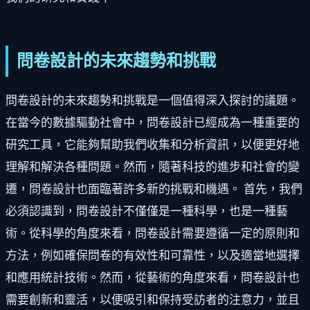
問卷設計的未來趨勢和挑戰
問卷設計的未來趨勢和挑戰是一個值得深入探討的議題。
在當今的數據驅動社會中，問卷設計已經成為一種重要的
研究工具，它能夠幫助我們收集和分析資訊，以便更好地
理解和解決各種問題。然而，隨著科技的進步和社會的變
遷，問卷設計也面臨著許多新的挑戰和機遇。 首先，我們
必須認識到，問卷設計不僅僅是一種科學，也是一種藝
術。從科學的角度來看，問卷設計需要遵循一定的原則和
方法，例如確保問卷的有效性和可靠性，以及適當地選擇
和應用統計技術。然而，從藝術的角度來看，問卷設計也
需要創新和靈活，以便吸引和保持受訪者的注意力，並且