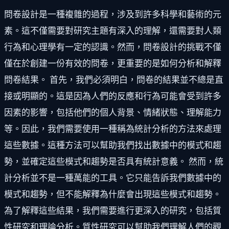
問卷設計是一種複雜的過程，涉及到許多科學和藝術的元
素。這不僅需要對研究主題有深入的理解，還需要對人類
行為和心理學有一定的認識。然而，問卷設計的挑戰不僅
僅在於創建一份有效的問卷，更重要的是如何分析和解釋
問卷結果。 首先，我們必須明白，問卷的結果並不總是直
接或明顯的。這是因為人們的反應和行為可能會受到許多
因素的影響，包括他們的個人背景、情緒狀態、理解能力
等。因此，我們需要使用一種稱為統計分析的方法來處理
這些數據。這種方法可以幫助我們找出數據中的模式和趨
勢，並確定這些模式和趨勢是否具有統計意義。 然而，統
計分析並不是一種萬能的工具。它只能告訴我們數據中的
模式和趨勢，但不能解釋為什麼會出現這些模式和趨勢。
為了解釋這些結果，我們需要進行更深入的研究，包括質
性研究和理論分析。質性研究可以幫助我們理解人們的觀