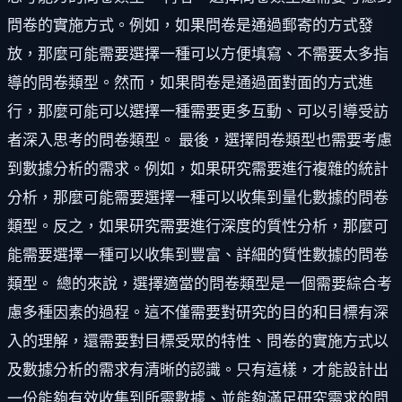
問卷的實施方式。例如，如果問卷是通過郵寄的方式發
放，那麼可能需要選擇一種可以方便填寫、不需要太多指
導的問卷類型。然而，如果問卷是通過面對面的方式進
行，那麼可能可以選擇一種需要更多互動、可以引導受訪
者深入思考的問卷類型。 最後，選擇問卷類型也需要考慮
到數據分析的需求。例如，如果研究需要進行複雜的統計
分析，那麼可能需要選擇一種可以收集到量化數據的問卷
類型。反之，如果研究需要進行深度的質性分析，那麼可
能需要選擇一種可以收集到豐富、詳細的質性數據的問卷
類型。 總的來說，選擇適當的問卷類型是一個需要綜合考
慮多種因素的過程。這不僅需要對研究的目的和目標有深
入的理解，還需要對目標受眾的特性、問卷的實施方式以
及數據分析的需求有清晰的認識。只有這樣，才能設計出
一份能夠有效收集到所需數據、並能夠滿足研究需求的問