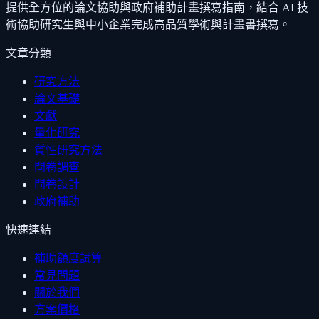
提供全方位的論文協助與政府補助計畫撰寫指南，結合 AI 技
術協助研究生與中小企業完成高品質學術與計畫書撰寫。
文章分類
研究方法
論文基礎
文獻
量化研究
質性研究方法
問卷調查
問卷設計
政府補助
快速連結
補助額度試算
常見問題
關於我們
方案價格