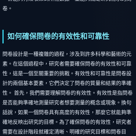
卷。
如何確保問卷的有效性和可靠性
問卷設計是一種複雜的過程，涉及到許多科學和藝術的元
素。在這個過程中，研究者需要確保問卷的有效性和可靠
性，這是一個至關重要的挑戰。有效性和可靠性是問卷設
計的兩個基本要素，它們決定了問卷的質量和結果的準確
性。 首先，我們需要理解問卷的有效性。有效性是指問卷
是否能夠準確地測量研究者想要測量的概念或現象。換句
話說，如果一個問卷具有高度的有效性，那麼它就能夠準
確地反映出研究的目標。為了確保問卷的有效性，研究者
需要在設計階段就確定清晰、明確的研究目標和問卷目