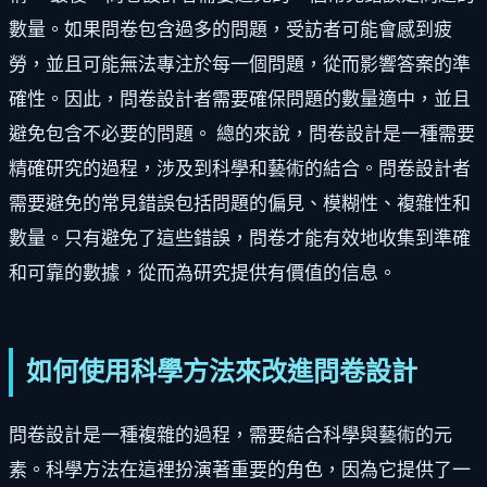
數量。如果問卷包含過多的問題，受訪者可能會感到疲
勞，並且可能無法專注於每一個問題，從而影響答案的準
確性。因此，問卷設計者需要確保問題的數量適中，並且
避免包含不必要的問題。 總的來說，問卷設計是一種需要
精確研究的過程，涉及到科學和藝術的結合。問卷設計者
需要避免的常見錯誤包括問題的偏見、模糊性、複雜性和
數量。只有避免了這些錯誤，問卷才能有效地收集到準確
和可靠的數據，從而為研究提供有價值的信息。
如何使用科學方法來改進問卷設計
問卷設計是一種複雜的過程，需要結合科學與藝術的元
素。科學方法在這裡扮演著重要的角色，因為它提供了一