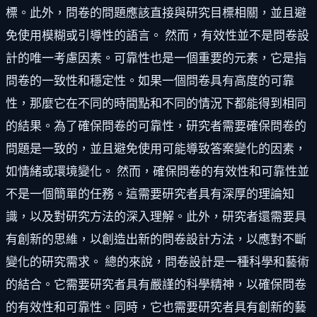
標。此外，問卷的問題應該直接與研究目標相關，並且避
免使用模糊或引導性的語言。 然而，有效性並不是問卷設
計的唯一考慮因素。可靠性也是一個重要的元素，它是指
問卷的一致性和穩定性。如果一個問卷具有高度的可靠
性，那麼它在不同的時間點和不同的情況下都能得到相同
的結果。為了確保問卷的可靠性，研究者需要確保問卷的
問題是一致的，並且避免使用可能導致答案變化的因素，
如情緒或環境變化。 然而，確保問卷的有效性和可靠性並
不是一個簡單的任務。這需要研究者具有深厚的理論知
識，以及對研究方法的深入理解。此外，研究者還需要具
有創新的思維，以創造出新的問卷設計方法，以應對不斷
變化的研究需求。 總的來說，問卷設計是一種科學和藝術
的結合。它需要研究者具有嚴謹的科學精神，以確保問卷
的有效性和可靠性。同時，它也需要研究者具有創新的藝