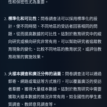
性和保密性尤為重要。
標準化和可比性：
問卷調查法可以採用標準化的設
計，使不同時間、不同地區的受訪者回答相同的問
題，從而提高數據的可比性。這對於教育研究中的縱
向研究或橫向研究非常有用，可以幫助研究者追蹤教
育現象的變化、比較不同地區的教育狀況，或評估教
育政策的實施效果。
大樣本調查和廣泛分佈的涵蓋：
問卷調查法可以通過
郵寄、網路或電話等方式進行，可以覆蓋廣泛的受訪
者羣體，獲得大量樣本數據。這對於教育研究中需要
獲取大樣本數據的情況非常有用，如全國性的學生素
質調查、教師意見調查等。