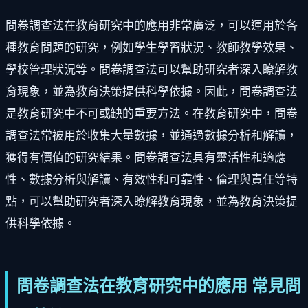
問卷調查法在教育研究中的應用非常廣泛，可以運用於各
種教育問題的研究，例如學生學習狀況、教師教學效果、
學校管理狀況等。問卷調查法可以幫助研究者深入瞭解教
育現象，並為教育決策提供科學依據。因此，問卷調查法
是教育研究中不可或缺的重要方法。在教育研究中，問卷
調查法常被用於收集大量數據，並通過數據分析和解讀，
獲得有價值的研究結果。問卷調查法具有靈活性和適應
性、數據分析與解讀、有效性和可靠性、倫理與責任等特
點，可以幫助研究者深入瞭解教育現象，並為教育決策提
供科學依據。
問卷調查法在教育研究中的應用 常見問