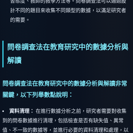
習態度、教師的教學方法等。問卷調查法可以通過設
計不同的題目來收集不同類型的數據，以滿足研究者
的需要。
問卷調查法在教育研究中的數據分析與
解讀
問卷調查法在教育研究中的數據分析與解讀非常
關鍵，以下列舉數點說明：
資料清理：
在進行數據分析之前，研究者需要對收集
到的問卷數據進行清理，包括檢查是否有缺失值、異常
值、不一致的數據等，並進行必要的資料清理和處理，以