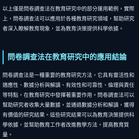
以上僅是問卷調查法在教育研究中的部分運用範例，實際
上，問卷調查法可以應用於各種教育研究領域，幫助研究
者深入瞭解教育現象，並為教育決策提供科學依據。
問卷調查法在教育研究中的應用結論
問卷調查法是一種重要的教育研究方法，它具有靈活性和
適應性、數據分析與解讀、有效性和可靠性、倫理與責任
等特點，在教育研究中發揮著重要作用。問卷調查法可以
幫助研究者收集大量數據，並通過數據分析和解讀，獲得
有價值的研究結果。這些研究結果可以為教育決策提供科
學依據，並幫助教育工作者改進教學方法，提高教育質
量。