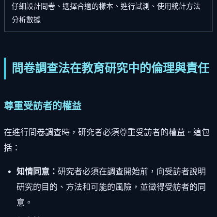
仔細設計問卷、選擇合適的樣本、進行試測、使用統計方法
分析數據
問卷調查法在教育研究中的倫理與責任
尊重受訪者的權益
在進行問卷調查時，研究者必須尊重受訪者的權益。這包
括：
知情同意：
研究者必須在調查開始前，向受訪者說明
研究的目的、方法和可能的風險，並徵得受訪者的同
意。