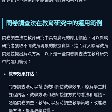
能夠正確地評估研究結果的可靠性和有效性。
問卷調查法在教育研究中的運用範例
問卷調查法在教育研究中具有廣泛的應用價值，可以幫助
研究者獲取不同教育現象的數據資料，進而深入瞭解教育
問題並提出解決方案。以下是一些問卷調查法在教育研究
中的運用範例：
教學效果評估：
問卷調查法可以幫助教師評估教學效果，瞭解學生對
課程內容、教學方法和教師授課方式的看法和建議。
通過問卷調查，教師可以及時調整教學策略，改進教
學方法，提高教學質量。