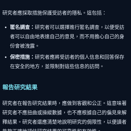
研究者應採取措施保護受訪者的隱私。這包括：
匿名調查：
研究者可以選擇進行匿名調查，以便受訪
者可以自由地表達自己的意見，而不用擔心自己的身
份會被洩露。
保密措施：
研究者應將受訪者的個人信息和回答保存
在安全的地方，並限制對這些信息的訪問。
報告研究結果
研究者在報告研究結果時，應做到客觀和公正。這意味著
研究者不應扭曲或操縱數據，也不應根據自己的偏見來解
釋結果。研究者還應清楚地說明研究的侷限性，以便讀者