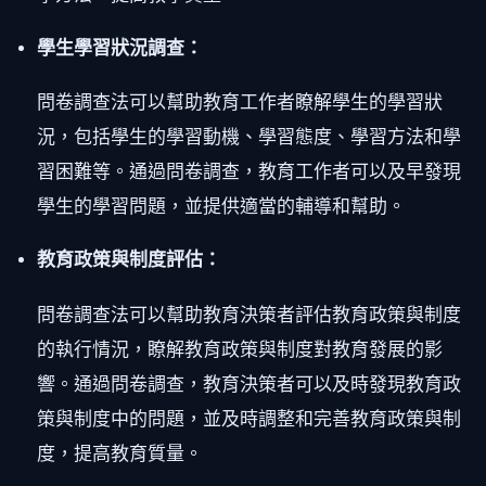
學生學習狀況調查：
問卷調查法可以幫助教育工作者瞭解學生的學習狀
況，包括學生的學習動機、學習態度、學習方法和學
習困難等。通過問卷調查，教育工作者可以及早發現
學生的學習問題，並提供適當的輔導和幫助。
教育政策與制度評估：
問卷調查法可以幫助教育決策者評估教育政策與制度
的執行情況，瞭解教育政策與制度對教育發展的影
響。通過問卷調查，教育決策者可以及時發現教育政
策與制度中的問題，並及時調整和完善教育政策與制
度，提高教育質量。