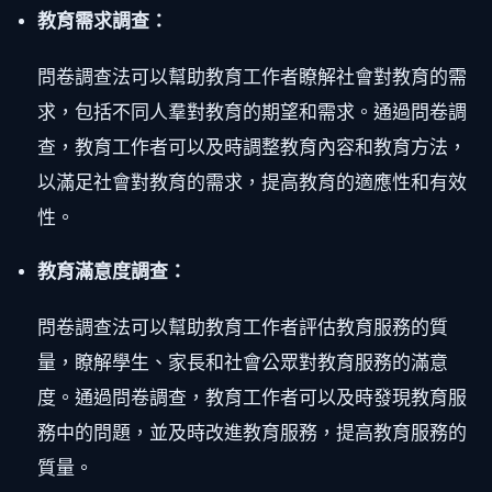
教育需求調查：
問卷調查法可以幫助教育工作者瞭解社會對教育的需
求，包括不同人羣對教育的期望和需求。通過問卷調
查，教育工作者可以及時調整教育內容和教育方法，
以滿足社會對教育的需求，提高教育的適應性和有效
性。
教育滿意度調查：
問卷調查法可以幫助教育工作者評估教育服務的質
量，瞭解學生、家長和社會公眾對教育服務的滿意
度。通過問卷調查，教育工作者可以及時發現教育服
務中的問題，並及時改進教育服務，提高教育服務的
質量。