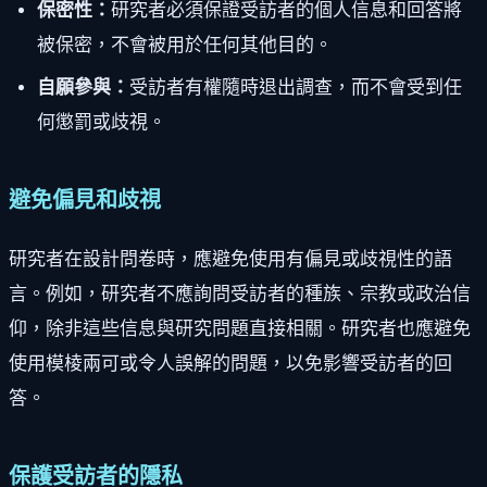
保密性：
研究者必須保證受訪者的個人信息和回答將
被保密，不會被用於任何其他目的。
自願參與：
受訪者有權隨時退出調查，而不會受到任
何懲罰或歧視。
避免偏見和歧視
研究者在設計問卷時，應避免使用有偏見或歧視性的語
言。例如，研究者不應詢問受訪者的種族、宗教或政治信
仰，除非這些信息與研究問題直接相關。研究者也應避免
使用模棱兩可或令人誤解的問題，以免影響受訪者的回
答。
保護受訪者的隱私