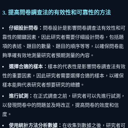
3. 提高問卷調查法的有效性和可靠性的方法
仔細設計問卷：
問卷設計是影響問卷調查法有效性和可
靠性的關鍵因素，因此研究者需要仔細設計問卷，包括題
項的表述、題目的數量、題目的順序等等，以確保問卷能
夠準確有效地測量研究者預期測量的內容。
選擇合適的樣本：
樣本的代表性是影響問卷調查法有效
性的重要因素，因此研究者需要選擇合適的樣本，以確保
樣本能夠代表研究者想要研究的總體。
進行試測：
在正式調查之前，研究者可以先進行試測，
以發現問卷中的問題並及時改正，提高問卷的效度和信
度。
使用統計方法分析數據：
在收集到數據之後，研究者可