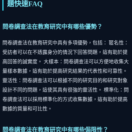
題快速FAQ
問卷調查法在教育研究中有哪些優勢？
問卷調查法在教育研究中具有多項優勢，包括： 匿名性：
受訪者可以在不透露身分的情況下回答問題，這有助於提
高回答的誠實度。 大樣本：問卷調查法可以方便地收集大
量樣本數據，這有助於提高研究結果的代表性和可靠性。
靈活性：問卷調查法可以根據不同的研究目的和研究對象
設計不同的問題，這使其具有很強的靈活性。 標準化：問
卷調查法可以採用標準化的方式收集數據，這有助於提高
數據的質量和可比性。
問卷調查法在教育研究中有哪些侷限性？