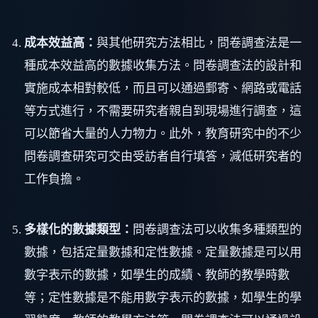
成本效益高：
與其他研究方法相比，問卷調查法是一
種成本效益高的數據收集方法。問卷調查法的設計和
實施成本相對較低，而且可以通過郵寄、網路或電話
等方式進行，不需要研究者親自到現場進行調查，這
可以節省大量的人力物力。此外，教育研究中的不少
問卷調查研究可交由受訪者自行填答，減低研究者的
工作負擔。
多樣化的數據類型：
問卷調查法可以收集多種類型的
數據，包括定量數據和定性數據。定量數據是可以用
數字表示的數據，如學生的成績、教師的教學時數
等；定性數據是不能用數字表示的數據，如學生的學