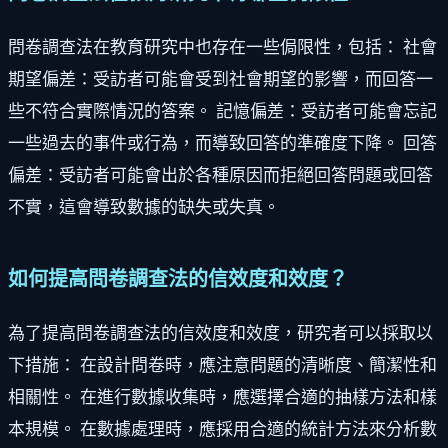
問卷調查法在教育研究中也存在一些侷限性，包括： 社會
期望偏差：受訪者可能會受到社會期望的影響，而回答一
些不符合實際情況的答案。 記憶偏差：受訪者可能會忘記
一些過去的事件或行為，而導致回答的準確度下降。 回答
偏差：受訪者可能會出於各種原因而拒絕回答問題或回答
不實，這會導致數據的缺失或失真。
如何提高問卷調查法的信效度和效度？
為了提高問卷調查法的信效度和效度，研究者可以採取以
下措施： 在設計問卷時，應注意問題的清晰度、簡潔性和
相關性。 在進行數據收集時，應選擇合適的抽樣方法和樣
本規模。 在數據處理時，應採用合適的統計方法來分析數