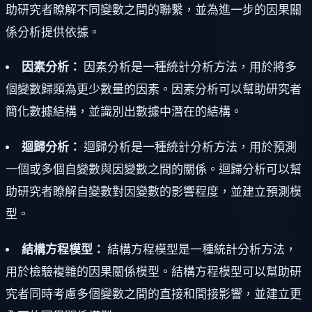
助研究者瞭解不同變數之間的聯繫，並為進一步的因果關
係分析提供依據。
因素分析：
因素分析是一種統計分析方法，用於將多
個變數歸類為更少數量的因素。因素分析可以幫助研究者
簡化數據結構，並識別出數據中潛在的結構。
迴歸分析：
迴歸分析是一種統計分析方法，用於預測
一個或多個自變數與因變數之間的關係。迴歸分析可以幫
助研究者瞭解自變數對因變數的影響程度，並建立預測模
型。
結構方程模型：
結構方程模型是一種統計分析方法，
用於檢驗複雜的因果關係模型。結構方程模型可以幫助研
究者同時考慮多個變數之間的直接和間接影響，並建立更