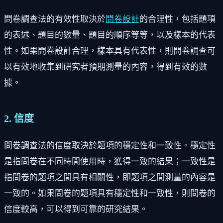
問卷調查法的有效性取決於
問卷設計
的合理性，包括題項
的表述、題目的數量、題目的順序等等，以及樣本的代表
性。如果問卷設計合理，樣本具有代表性，則問卷調查可
以有效地收集到研究者預期測量的內容，得到有效的數
據。
2. 信度
問卷調查法的信度取決於題項的穩定性和一致性。穩定性
是指問卷在不同時間使用時，獲得一致的結果；一致性是
指問卷的題項之間具有相關性，即題項之間測量的內容是
一致的。如果問卷的題項具有穩定性和一致性，則問卷的
信度較高，可以得到可靠的研究結果。