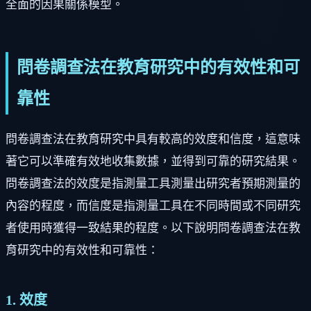
全面的因果關係模型。
問卷調查法在教育研究中的有效性和可
靠性
問卷調查法在教育研究中具有較高的效度和信度，這意味
著它可以準確有效地收集數據，並得到可靠的研究結果。
問卷調查法的效度是指測量工具測量出研究者預期測量的
內容的程度，而信度是指測量工具在不同時間或不同研究
者使用時獲得一致結果的程度。以下說明問卷調查法在教
育研究中的有效性和可靠性：
1. 效度