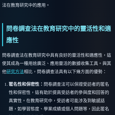
法在教育研究中的應用。
問卷調查法在教育研究中的靈活性和適
應性
問卷調查法在教育研究中具有良好的靈活性和適應性，這
使其成為一種用途廣泛、應用靈活的數據收集工具。與其
他
研究方法
相比，問卷調查法具有以下幾方面的優勢：
匿名性和保密性：
問卷調查法可以保證受訪者的匿名
性和保密性，這有助於提高受訪者的參與度和回答的
真實性。在教育研究中，受訪者可能涉及到敏感話
題，如學習態度、學業成績或個人問題等，因此匿名