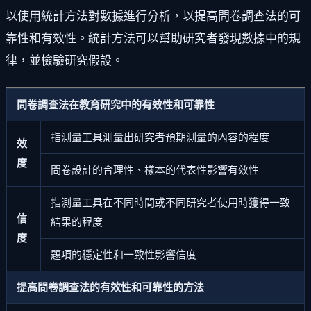
以使用統計方法對數據進行分析，以提高問卷調查法的可
靠性和有效性。統計方法可以幫助研究者發現數據中的規
律，並檢驗研究假設。
問卷調查法在教育研究中的有效性和可靠性
指測量工具測量出研究者預期測量的內容的程度
效
度
問卷設計的合理性、樣本的代表性影響有效性
指測量工具在不同時間或不同研究者使用時獲得一致
信
結果的程度
度
題項的穩定性和一致性影響信度
提高問卷調查法的有效性和可靠性的方法