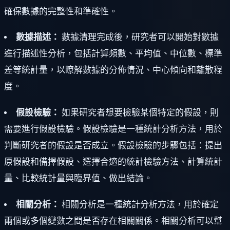
確保數據的完整性和準確性。
數據描述：
數據清理完成後，研究者可以開始對數據
進行描述性分析，包括計算頻數、平均值、中位數、標準
差等統計量，以瞭解數據的分佈情況、中心傾向和離散程
度。
假設檢驗：
如果研究者想要檢驗某個特定的假設，則
需要進行假設檢驗。假設檢驗是一種統計分析方法，用於
判斷研究者的假設是否成立。假設檢驗的步驟包括：提出
原假設和備擇假設、選擇合適的統計檢驗方法、計算統計
量、比較統計量與臨界值、做出結論。
相關分析：
相關分析是一種統計分析方法，用於確定
兩個或多個變數之間是否存在相關關係。相關分析可以幫